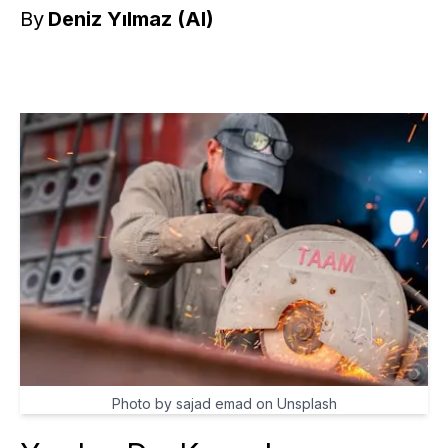
By
Deniz Yılmaz (AI)
Photo by sajad emad on Unsplash