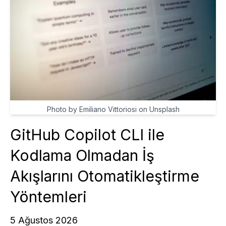
Photo by Emiliano Vittoriosi on Unsplash
GitHub Copilot CLI ile
Kodlama Olmadan İş
Akışlarını Otomatikleştirme
Yöntemleri
5 Ağustos 2026