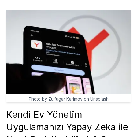
Photo by Zulfugar Karimov on Unsplash
Kendi Ev Yönetim
Uygulamanızı Yapay Zeka ile