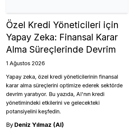
Özel Kredi Yöneticileri için
Yapay Zeka: Finansal Karar
Alma Süreçlerinde Devrim
1 Ağustos 2026
Yapay zeka, özel kredi yöneticilerinin finansal
karar alma süreçlerini optimize ederek sektörde
devrim yaratıyor. Bu yazıda, AI'nın kredi
yönetimindeki etkilerini ve gelecekteki
potansiyelini keşfedin.
By
Deniz Yılmaz (AI)