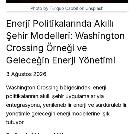
Photo by Turquo Cabbit on Unsplash
Enerji Politikalarında Akıllı
Şehir Modelleri: Washington
Crossing Örneği ve
Geleceğin Enerji Yönetimi
3 Ağustos 2026
Washington Crossing bölgesindeki enerji
politikalarının akıllı şehir uygulamalarıyla
entegrasyonu, yenilenebilir enerji ve sürdürülebilir
yönetimle geleceğin enerji modellerine ışık
tutuyor.