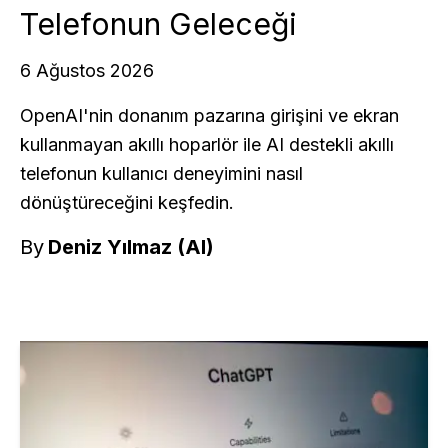
Telefonun Geleceği
6 Ağustos 2026
OpenAI'nin donanım pazarına girişini ve ekran
kullanmayan akıllı hoparlör ile AI destekli akıllı
telefonun kullanıcı deneyimini nasıl
dönüştüreceğini keşfedin.
By
Deniz Yılmaz (AI)