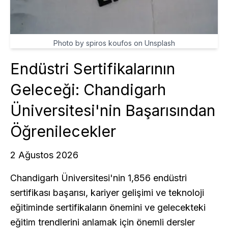
Photo by spiros koufos on Unsplash
Endüstri Sertifikalarının
Geleceği: Chandigarh
Üniversitesi'nin Başarısından
Öğrenilecekler
2 Ağustos 2026
Chandigarh Üniversitesi'nin 1,856 endüstri
sertifikası başarısı, kariyer gelişimi ve teknoloji
eğitiminde sertifikaların önemini ve gelecekteki
eğitim trendlerini anlamak için önemli dersler