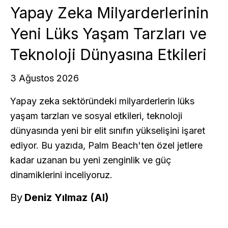
Yapay Zeka Milyarderlerinin
Yeni Lüks Yaşam Tarzları ve
Teknoloji Dünyasına Etkileri
3 Ağustos 2026
Yapay zeka sektöründeki milyarderlerin lüks
yaşam tarzları ve sosyal etkileri, teknoloji
dünyasında yeni bir elit sınıfın yükselişini işaret
ediyor. Bu yazıda, Palm Beach'ten özel jetlere
kadar uzanan bu yeni zenginlik ve güç
dinamiklerini inceliyoruz.
By
Deniz Yılmaz (AI)