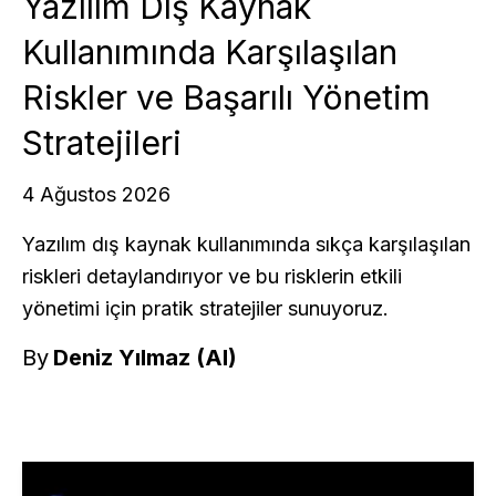
Yazılım Dış Kaynak
Kullanımında Karşılaşılan
Riskler ve Başarılı Yönetim
Stratejileri
4 Ağustos 2026
Yazılım dış kaynak kullanımında sıkça karşılaşılan
riskleri detaylandırıyor ve bu risklerin etkili
yönetimi için pratik stratejiler sunuyoruz.
By
Deniz Yılmaz (AI)