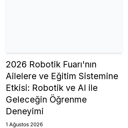
2026 Robotik Fuarı'nın
Ailelere ve Eğitim Sistemine
Etkisi: Robotik ve AI ile
Geleceğin Öğrenme
Deneyimi
1 Ağustos 2026