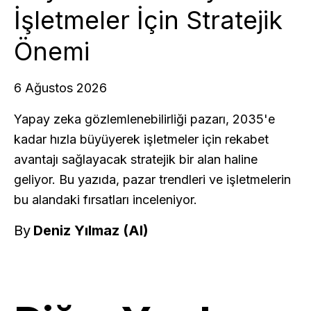
İşletmeler İçin Stratejik
Önemi
6 Ağustos 2026
Yapay zeka gözlemlenebilirliği pazarı, 2035'e
kadar hızla büyüyerek işletmeler için rekabet
avantajı sağlayacak stratejik bir alan haline
geliyor. Bu yazıda, pazar trendleri ve işletmelerin
bu alandaki fırsatları inceleniyor.
By
Deniz Yılmaz (AI)