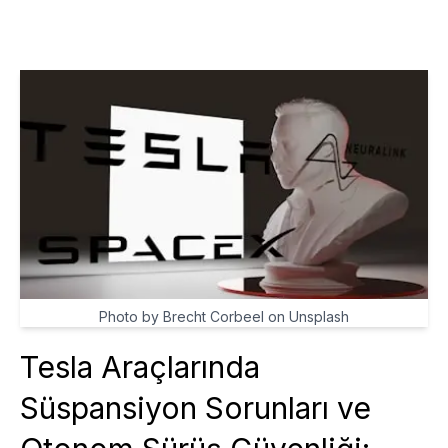
Photo by Brecht Corbeel on Unsplash
Tesla Araçlarında
Süspansiyon Sorunları ve