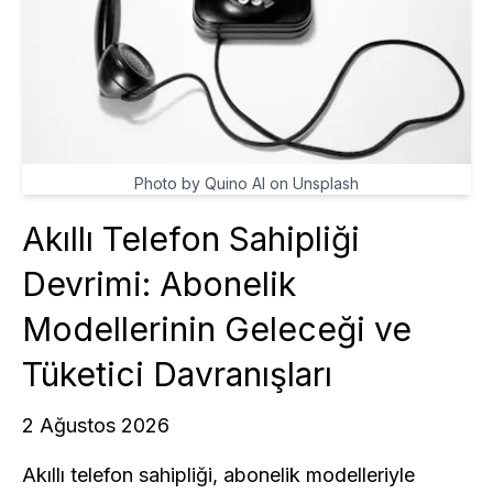
Photo by Quino Al on Unsplash
Akıllı Telefon Sahipliği
Devrimi: Abonelik
Modellerinin Geleceği ve
Tüketici Davranışları
2 Ağustos 2026
Akıllı telefon sahipliği, abonelik modelleriyle