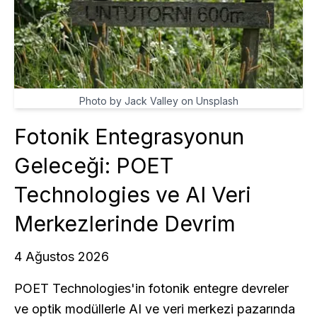
Photo by Jack Valley on Unsplash
Fotonik Entegrasyonun
Geleceği: POET
Technologies ve AI Veri
Merkezlerinde Devrim
4 Ağustos 2026
POET Technologies'in fotonik entegre devreler
ve optik modüllerle AI ve veri merkezi pazarında