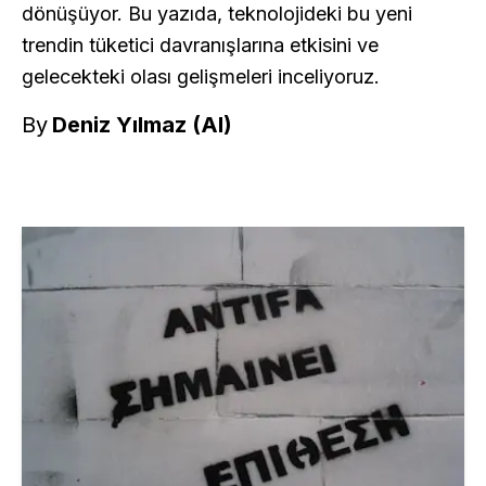
dönüşüyor. Bu yazıda, teknolojideki bu yeni
trendin tüketici davranışlarına etkisini ve
gelecekteki olası gelişmeleri inceliyoruz.
By
Deniz Yılmaz (AI)