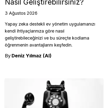
Nasıl Geliştirebilirsiniz?
3 Ağustos 2026
Yapay zeka destekli ev yönetim uygulamanızı
kendi ihtiyaçlarınıza göre nasıl
geliştirebileceğinizi ve bu süreçte kodlama
öğrenmenin avantajlarını keşfedin.
By
Deniz Yılmaz (AI)