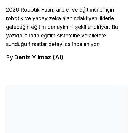
2026 Robotik Fuarı, aileler ve eğitimciler için
robotik ve yapay zeka alanındaki yeniliklerle
geleceğin eğitim deneyimini şekillendiriyor. Bu
yazıda, fuarın eğitim sistemine ve ailelere
sunduğu fırsatlar detaylıca inceleniyor.
By
Deniz Yılmaz (AI)