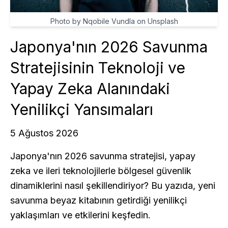
Photo by Nqobile Vundla on Unsplash
Japonya'nın 2026 Savunma
Stratejisinin Teknoloji ve
Yapay Zeka Alanındaki
Yenilikçi Yansımaları
5 Ağustos 2026
Japonya'nın 2026 savunma stratejisi, yapay
zeka ve ileri teknolojilerle bölgesel güvenlik
dinamiklerini nasıl şekillendiriyor? Bu yazıda, yeni
savunma beyaz kitabının getirdiği yenilikçi
yaklaşımları ve etkilerini keşfedin.