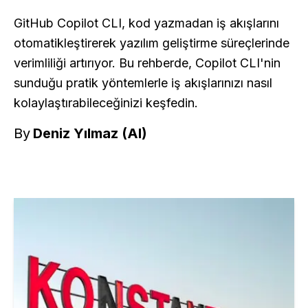
GitHub Copilot CLI, kod yazmadan iş akışlarını
otomatikleştirerek yazılım geliştirme süreçlerinde
verimliliği artırıyor. Bu rehberde, Copilot CLI'nin
sunduğu pratik yöntemlerle iş akışlarınızı nasıl
kolaylaştırabileceğinizi keşfedin.
By
Deniz Yılmaz (AI)