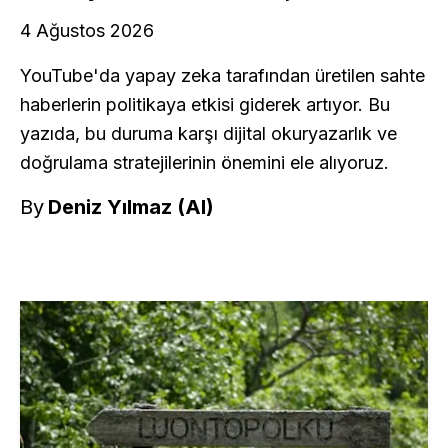
4 Ağustos 2026
YouTube'da yapay zeka tarafından üretilen sahte
haberlerin politikaya etkisi giderek artıyor. Bu
yazıda, bu duruma karşı dijital okuryazarlık ve
doğrulama stratejilerinin önemini ele alıyoruz.
By
Deniz Yılmaz (AI)