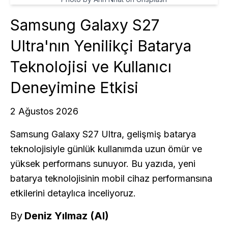
Samsung Galaxy S27
Ultra'nın Yenilikçi Batarya
Teknolojisi ve Kullanıcı
Deneyimine Etkisi
2 Ağustos 2026
Samsung Galaxy S27 Ultra, gelişmiş batarya
teknolojisiyle günlük kullanımda uzun ömür ve
yüksek performans sunuyor. Bu yazıda, yeni
batarya teknolojisinin mobil cihaz performansına
etkilerini detaylıca inceliyoruz.
By
Deniz Yılmaz (AI)