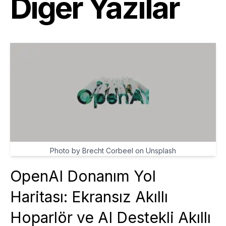
Diğer Yazılar
Photo by Brecht Corbeel on Unsplash
OpenAI Donanım Yol
Haritası: Ekransız Akıllı
Hoparlör ve AI Destekli Akıllı