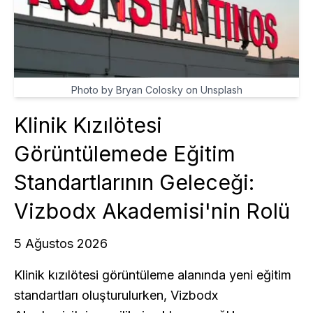
Photo by Bryan Colosky on Unsplash
Klinik Kızılötesi
Görüntülemede Eğitim
Standartlarının Geleceği:
Vizbodx Akademisi'nin Rolü
5 Ağustos 2026
Klinik kızılötesi görüntüleme alanında yeni eğitim
standartları oluşturulurken, Vizbodx