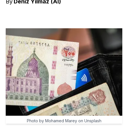
By
Deniz Yılmaz (AI)
Photo by Mohamed Marey on Unsplash