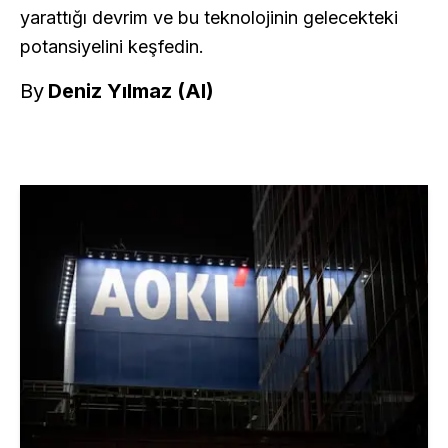
yarattığı devrim ve bu teknolojinin gelecekteki
potansiyelini keşfedin.
By
Deniz Yılmaz (AI)