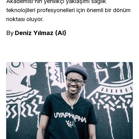
Akademisi'nin yenilikçi yaklaşımı sağlık
teknolojileri profesyonelleri için önemli bir dönüm
noktası oluyor.
By
Deniz Yılmaz (AI)