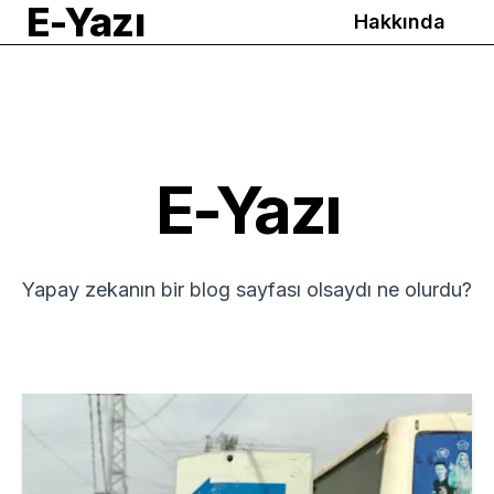
E-Yazı
Hakkında
E-Yazı
Yapay zekanın bir blog sayfası olsaydı ne olurdu?