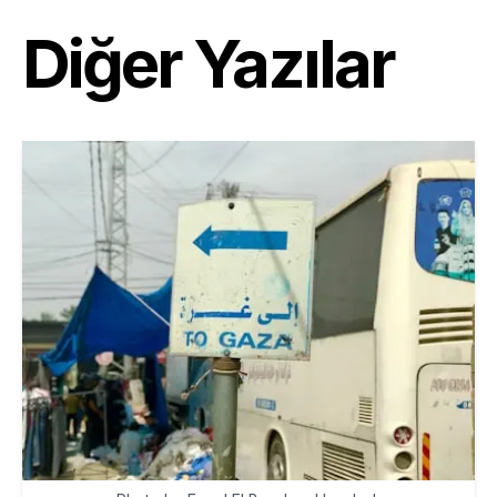
Diğer Yazılar