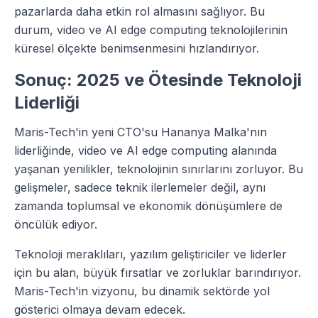
pazarlarda daha etkin rol almasını sağlıyor. Bu
durum, video ve AI edge computing teknolojilerinin
küresel ölçekte benimsenmesini hızlandırıyor.
Sonuç: 2025 ve Ötesinde Teknoloji
Liderliği
Maris-Tech'in yeni CTO'su Hananya Malka'nın
liderliğinde, video ve AI edge computing alanında
yaşanan yenilikler, teknolojinin sınırlarını zorluyor. Bu
gelişmeler, sadece teknik ilerlemeler değil, aynı
zamanda toplumsal ve ekonomik dönüşümlere de
öncülük ediyor.
Teknoloji meraklıları, yazılım geliştiriciler ve liderler
için bu alan, büyük fırsatlar ve zorluklar barındırıyor.
Maris-Tech'in vizyonu, bu dinamik sektörde yol
gösterici olmaya devam edecek.