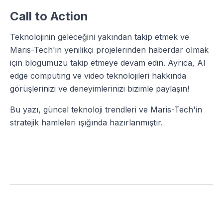
Call to Action
Teknolojinin geleceğini yakından takip etmek ve
Maris-Tech'in yenilikçi projelerinden haberdar olmak
için blogumuzu takip etmeye devam edin. Ayrıca, AI
edge computing ve video teknolojileri hakkında
görüşlerinizi ve deneyimlerinizi bizimle paylaşın!
Bu yazı, güncel teknoloji trendleri ve Maris-Tech'in
stratejik hamleleri ışığında hazırlanmıştır.