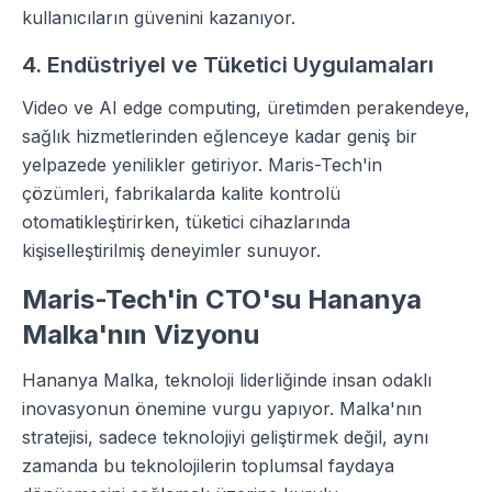
kullanıcıların güvenini kazanıyor.
4. Endüstriyel ve Tüketici Uygulamaları
Video ve AI edge computing, üretimden perakendeye,
sağlık hizmetlerinden eğlenceye kadar geniş bir
yelpazede yenilikler getiriyor. Maris-Tech'in
çözümleri, fabrikalarda kalite kontrolü
otomatikleştirirken, tüketici cihazlarında
kişiselleştirilmiş deneyimler sunuyor.
Maris-Tech'in CTO'su Hananya
Malka'nın Vizyonu
Hananya Malka, teknoloji liderliğinde insan odaklı
inovasyonun önemine vurgu yapıyor. Malka'nın
stratejisi, sadece teknolojiyi geliştirmek değil, aynı
zamanda bu teknolojilerin toplumsal faydaya