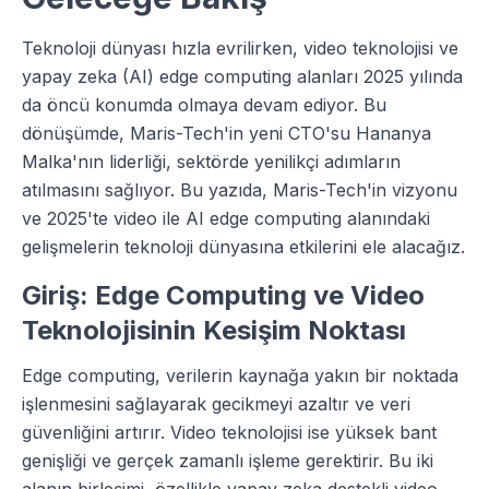
Teknoloji dünyası hızla evrilirken, video teknolojisi ve
yapay zeka (AI) edge computing alanları 2025 yılında
da öncü konumda olmaya devam ediyor. Bu
dönüşümde, Maris-Tech'in yeni CTO'su Hananya
Malka'nın liderliği, sektörde yenilikçi adımların
atılmasını sağlıyor. Bu yazıda, Maris-Tech'in vizyonu
ve 2025'te video ile AI edge computing alanındaki
gelişmelerin teknoloji dünyasına etkilerini ele alacağız.
Giriş: Edge Computing ve Video
Teknolojisinin Kesişim Noktası
Edge computing, verilerin kaynağa yakın bir noktada
işlenmesini sağlayarak gecikmeyi azaltır ve veri
güvenliğini artırır. Video teknolojisi ise yüksek bant
genişliği ve gerçek zamanlı işleme gerektirir. Bu iki