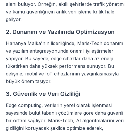
alanı buluyor. Örneğin, akıllı şehirlerde trafik yönetimi
ve kamu güvenliği için anlık veri işleme kritik hale
geliyor.
2. Donanım ve Yazılımda Optimizasyon
Hananya Malka'nın liderliğinde, Maris-Tech donanım
ve yazılım entegrasyonunda önemli iyileştirmeler
yapıyor. Bu sayede, edge cihazlar daha az enerji
tüketirken daha yüksek performans sunuyor. Bu
gelişme, mobil ve IoT cihazlarının yaygınlaşmasıyla
büyük önem taşıyor.
3. Güvenlik ve Veri Gizliliği
Edge computing, verilerin yerel olarak işlenmesi
sayesinde bulut tabanlı çözümlere göre daha güvenli
bir ortam sağlıyor. Maris-Tech, AI algoritmalarını veri
gizliliğini koruyacak şekilde optimize ederek,