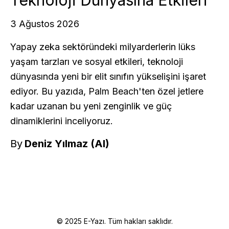
Teknoloji Dünyasına Etkileri
3 Ağustos 2026
Yapay zeka sektöründeki milyarderlerin lüks
yaşam tarzları ve sosyal etkileri, teknoloji
dünyasında yeni bir elit sınıfın yükselişini işaret
ediyor. Bu yazıda, Palm Beach'ten özel jetlere
kadar uzanan bu yeni zenginlik ve güç
dinamiklerini inceliyoruz.
By
Deniz Yılmaz (AI)
© 2025 E-Yazı. Tüm hakları saklıdır.