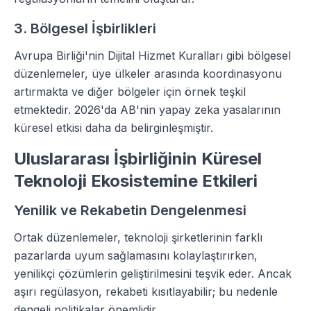
3. Bölgesel İşbirlikleri
Avrupa Birliği'nin Dijital Hizmet Kuralları gibi bölgesel
düzenlemeler, üye ülkeler arasında koordinasyonu
artırmakta ve diğer bölgeler için örnek teşkil
etmektedir. 2026'da AB'nin yapay zeka yasalarının
küresel etkisi daha da belirginleşmiştir.
Uluslararası İşbirliğinin Küresel
Teknoloji Ekosistemine Etkileri
Yenilik ve Rekabetin Dengelenmesi
Ortak düzenlemeler, teknoloji şirketlerinin farklı
pazarlarda uyum sağlamasını kolaylaştırırken,
yenilikçi çözümlerin geliştirilmesini teşvik eder. Ancak
aşırı regülasyon, rekabeti kısıtlayabilir; bu nedenle
dengeli politikalar önemlidir.