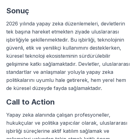
Sonuç
2026 yılında yapay zeka düzenlemeleri, devletlerin
tek başına hareket etmekten ziyade uluslararası
işbirliğiyle şekillenmektedir. Bu işbirliği, teknolojinin
güvenli, etik ve yenilikçi kullanımını desteklerken,
küresel teknoloji ekosisteminin sürdürülebilir
gelişimine katkı sağlamaktadır. Devletler, uluslararası
standartlar ve anlaşmalar yoluyla yapay zeka
politikalarını uyumlu hale getirerek, hem yerel hem
de küresel düzeyde fayda sağlamaktadır.
Call to Action
Yapay zeka alanında çalışan profesyoneller,
hukukçular ve politika yapıcılar olarak, uluslararası
işbirliği süreçlerine aktif katılım sağlamak ve