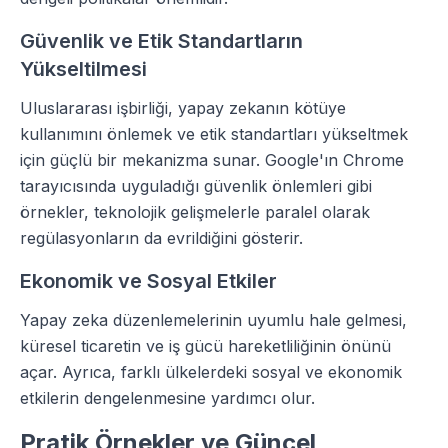
Güvenlik ve Etik Standartların
Yükseltilmesi
Uluslararası işbirliği, yapay zekanın kötüye
kullanımını önlemek ve etik standartları yükseltmek
için güçlü bir mekanizma sunar. Google'ın Chrome
tarayıcısında uyguladığı güvenlik önlemleri gibi
örnekler, teknolojik gelişmelerle paralel olarak
regülasyonların da evrildiğini gösterir.
Ekonomik ve Sosyal Etkiler
Yapay zeka düzenlemelerinin uyumlu hale gelmesi,
küresel ticaretin ve iş gücü hareketliliğinin önünü
açar. Ayrıca, farklı ülkelerdeki sosyal ve ekonomik
etkilerin dengelenmesine yardımcı olur.
Pratik Örnekler ve Güncel