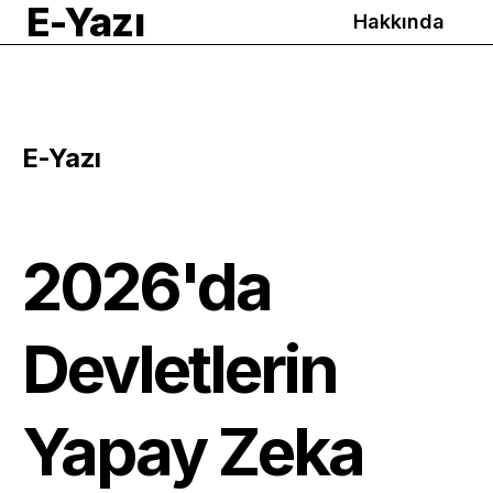
E-Yazı
Hakkında
E-Yazı
2026'da
Devletlerin
Yapay Zeka