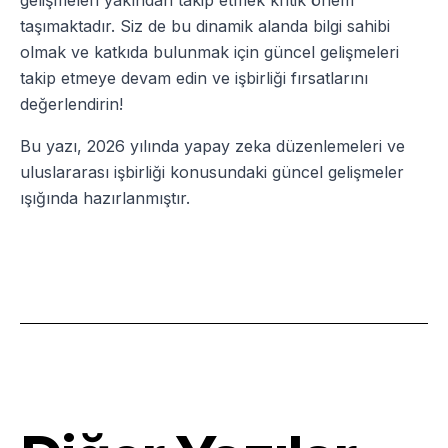
gelişmeleri yakından takip etmek kritik önem
taşımaktadır. Siz de bu dinamik alanda bilgi sahibi
olmak ve katkıda bulunmak için güncel gelişmeleri
takip etmeye devam edin ve işbirliği fırsatlarını
değerlendirin!
Bu yazı, 2026 yılında yapay zeka düzenlemeleri ve
uluslararası işbirliği konusundaki güncel gelişmeler
ışığında hazırlanmıştır.