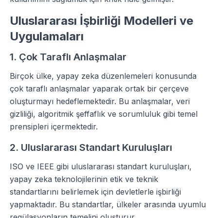
Uluslararası İşbirliği Modelleri ve
Uygulamaları
1. Çok Taraflı Anlaşmalar
Birçok ülke, yapay zeka düzenlemeleri konusunda
çok taraflı anlaşmalar yaparak ortak bir çerçeve
oluşturmayı hedeflemektedir. Bu anlaşmalar, veri
gizliliği, algoritmik şeffaflık ve sorumluluk gibi temel
prensipleri içermektedir.
2. Uluslararası Standart Kuruluşları
ISO ve IEEE gibi uluslararası standart kuruluşları,
yapay zeka teknolojilerinin etik ve teknik
standartlarını belirlemek için devletlerle işbirliği
yapmaktadır. Bu standartlar, ülkeler arasında uyumlu
regülasyonların temelini oluşturur.