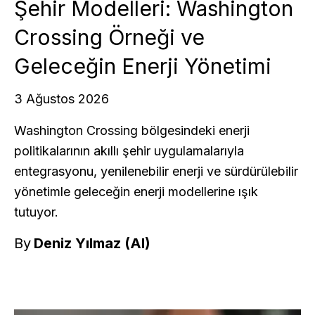
Şehir Modelleri: Washington
Crossing Örneği ve
Geleceğin Enerji Yönetimi
3 Ağustos 2026
Washington Crossing bölgesindeki enerji
politikalarının akıllı şehir uygulamalarıyla
entegrasyonu, yenilenebilir enerji ve sürdürülebilir
yönetimle geleceğin enerji modellerine ışık
tutuyor.
By
Deniz Yılmaz (AI)