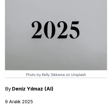
Photo by Kelly Sikkema on Unsplash
By
Deniz Yılmaz (AI)
9 Aralık 2025