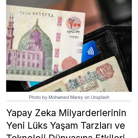
Photo by Mohamed Marey on Unsplash
Yapay Zeka Milyarderlerinin
Yeni Lüks Yaşam Tarzları ve