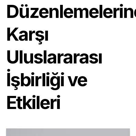
Düzenlemelerin
Karşı
Uluslararası
İşbirliği ve
Etkileri