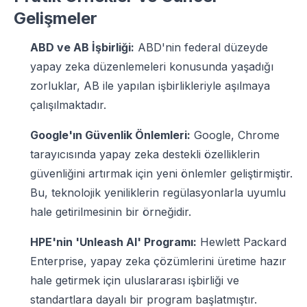
Gelişmeler
ABD ve AB İşbirliği:
ABD'nin federal düzeyde
yapay zeka düzenlemeleri konusunda yaşadığı
zorluklar, AB ile yapılan işbirlikleriyle aşılmaya
çalışılmaktadır.
Google'ın Güvenlik Önlemleri:
Google, Chrome
tarayıcısında yapay zeka destekli özelliklerin
güvenliğini artırmak için yeni önlemler geliştirmiştir.
Bu, teknolojik yeniliklerin regülasyonlarla uyumlu
hale getirilmesinin bir örneğidir.
HPE'nin 'Unleash AI' Programı:
Hewlett Packard
Enterprise, yapay zeka çözümlerini üretime hazır
hale getirmek için uluslararası işbirliği ve
standartlara dayalı bir program başlatmıştır.