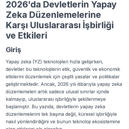
2026'da Devletlerin Yapay
Zeka Düzenlemelerine
Karşı Uluslararası İşbirliği
ve Etkileri
Giriş
Yapay zeka (YZ) teknolojileri hızla gelişirken,
devletler bu teknolojilerin etik, güvenlik ve ekonomik
etkilerini düzenlemek için çeşitli yasalar ve politikalar
geliştirmektedir. Ancak, 2026 yılı itibarıyla yapay zeka
düzenlemeleri artık sadece ulusal sınırlar içinde
kalmayıp, uluslararası işbirliğiyle şekillenmeye
başlamıştır. Bu yazıda, devletlerin yapay zeka
düzenlemelerini tek başına değil, küresel işbirliğiyle
nasıl yönlendirdiğini ve bunun teknoloji ekosistemine