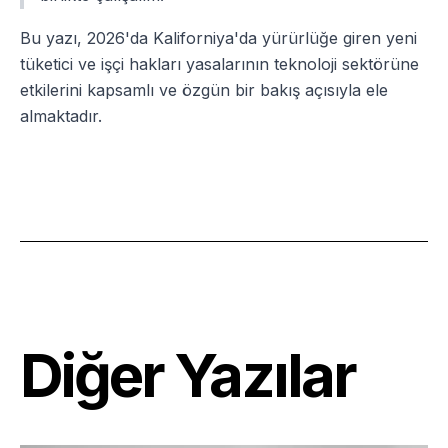
Bu yazı, 2026'da Kaliforniya'da yürürlüğe giren yeni
tüketici ve işçi hakları yasalarının teknoloji sektörüne
etkilerini kapsamlı ve özgün bir bakış açısıyla ele
almaktadır.
Diğer Yazılar