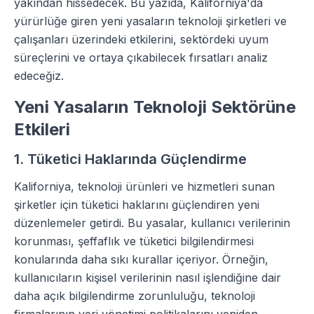
yakından hissedecek. Bu yazıda, Kaliforniya'da
yürürlüğe giren yeni yasaların teknoloji şirketleri ve
çalışanları üzerindeki etkilerini, sektördeki uyum
süreçlerini ve ortaya çıkabilecek fırsatları analiz
edeceğiz.
Yeni Yasaların Teknoloji Sektörüne
Etkileri
1. Tüketici Haklarında Güçlendirme
Kaliforniya, teknoloji ürünleri ve hizmetleri sunan
şirketler için tüketici haklarını güçlendiren yeni
düzenlemeler getirdi. Bu yasalar, kullanıcı verilerinin
korunması, şeffaflık ve tüketici bilgilendirmesi
konularında daha sıkı kurallar içeriyor. Örneğin,
kullanıcıların kişisel verilerinin nasıl işlendiğine dair
daha açık bilgilendirme zorunluluğu, teknoloji