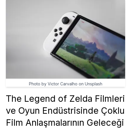
Photo by Victor Carvalho on Unsplash
The Legend of Zelda Filmleri
ve Oyun Endüstrisinde Çoklu
Film Anlaşmalarının Geleceği