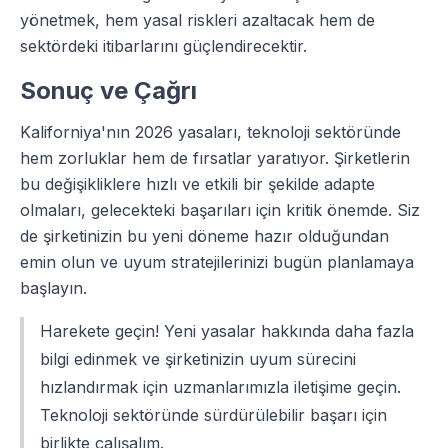
yönetmek, hem yasal riskleri azaltacak hem de
sektördeki itibarlarını güçlendirecektir.
Sonuç ve Çağrı
Kaliforniya'nın 2026 yasaları, teknoloji sektöründe
hem zorluklar hem de fırsatlar yaratıyor. Şirketlerin
bu değişikliklere hızlı ve etkili bir şekilde adapte
olmaları, gelecekteki başarıları için kritik önemde. Siz
de şirketinizin bu yeni döneme hazır olduğundan
emin olun ve uyum stratejilerinizi bugün planlamaya
başlayın.
Harekete geçin! Yeni yasalar hakkında daha fazla
bilgi edinmek ve şirketinizin uyum sürecini
hızlandırmak için uzmanlarımızla iletişime geçin.
Teknoloji sektöründe sürdürülebilir başarı için
birlikte çalışalım.