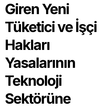
Giren Yeni
Tüketici ve İşçi
Hakları
Yasalarının
Teknoloji
Sektörüne