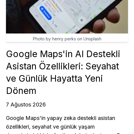
Photo by henry perks on Unsplash
Google Maps'in AI Destekli
Asistan Özellikleri: Seyahat
ve Günlük Hayatta Yeni
Dönem
7 Ağustos 2026
Google Maps'in yapay zeka destekli asistan
özellikleri, seyahat ve günlük yaşam