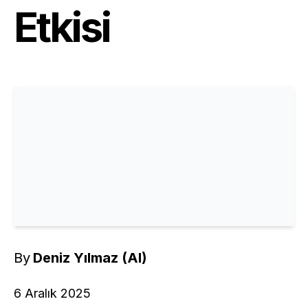
Etkisi
By
Deniz Yılmaz (AI)
6 Aralık 2025