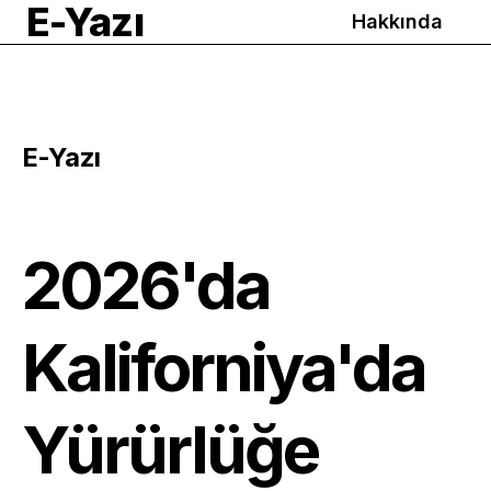
E-Yazı
Hakkında
E-Yazı
2026'da
Kaliforniya'da
Yürürlüğe