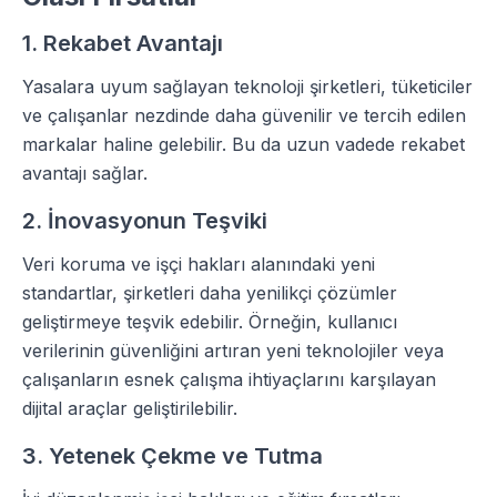
1. Rekabet Avantajı
Yasalara uyum sağlayan teknoloji şirketleri, tüketiciler
ve çalışanlar nezdinde daha güvenilir ve tercih edilen
markalar haline gelebilir. Bu da uzun vadede rekabet
avantajı sağlar.
2. İnovasyonun Teşviki
Veri koruma ve işçi hakları alanındaki yeni
standartlar, şirketleri daha yenilikçi çözümler
geliştirmeye teşvik edebilir. Örneğin, kullanıcı
verilerinin güvenliğini artıran yeni teknolojiler veya
çalışanların esnek çalışma ihtiyaçlarını karşılayan
dijital araçlar geliştirilebilir.
3. Yetenek Çekme ve Tutma