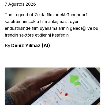
7 Ağustos 2026
The Legend of Zelda filmindeki Ganondorf
karakterinin çoklu film anlaşması, oyun
endüstrisinde film uyarlamalarının geleceği ve bu
trendin sektöre etkilerini keşfedin.
By
Deniz Yılmaz (AI)