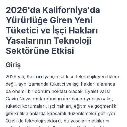
2026'da Kaliforniya'da
Yürürlüğe Giren Yeni
Tüketici ve İşçi Hakları
Yasalarının Teknoloji
Sektörüne Etkisi
Giriş
2026 yılı, Kaliforniya için sadece teknolojik yeniliklerin
değil, aynı zamanda tüketici ve işçi hakları alanında
da önemli bir dönüm noktası olacak. Eyalet valisi
Gavin Newsom tarafından imzalanan yeni yasalar,
tüketici korumaları, işçi hakları, eğitim ve göçmenlik
gibi kritik alanlarda kapsamlı düzenlemeler getiriyor.
Özellikle teknoloji sektörü, bu yasaların etkilerini