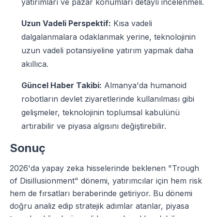
yatırımları ve pazar konumları detaylı incelenmeli.
Uzun Vadeli Perspektif:
Kısa vadeli
dalgalanmalara odaklanmak yerine, teknolojinin
uzun vadeli potansiyeline yatırım yapmak daha
akıllıca.
Güncel Haber Takibi:
Almanya'da humanoid
robotların devlet ziyaretlerinde kullanılması gibi
gelişmeler, teknolojinin toplumsal kabulünü
artırabilir ve piyasa algısını değiştirebilir.
Sonuç
2026'da yapay zeka hisselerinde beklenen "Trough
of Disillusionment" dönemi, yatırımcılar için hem risk
hem de fırsatları beraberinde getiriyor. Bu dönemi
doğru analiz edip stratejik adımlar atanlar, piyasa