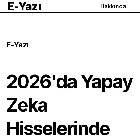
E-Yazı
Hakkında
E-Yazı
2026'da Yapay
Zeka
Hisselerinde