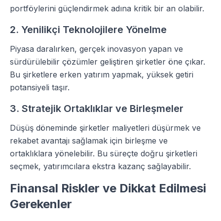
portföylerini güçlendirmek adına kritik bir an olabilir.
2. Yenilikçi Teknolojilere Yönelme
Piyasa daralırken, gerçek inovasyon yapan ve
sürdürülebilir çözümler geliştiren şirketler öne çıkar.
Bu şirketlere erken yatırım yapmak, yüksek getiri
potansiyeli taşır.
3. Stratejik Ortaklıklar ve Birleşmeler
Düşüş döneminde şirketler maliyetleri düşürmek ve
rekabet avantajı sağlamak için birleşme ve
ortaklıklara yönelebilir. Bu süreçte doğru şirketleri
seçmek, yatırımcılara ekstra kazanç sağlayabilir.
Finansal Riskler ve Dikkat Edilmesi
Gerekenler