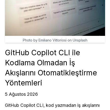
Photo by Emiliano Vittoriosi on Unsplash
GitHub Copilot CLI ile
Kodlama Olmadan İş
Akışlarını Otomatikleştirme
Yöntemleri
5 Ağustos 2026
GitHub Copilot CLI, kod yazmadan iş akışlarını