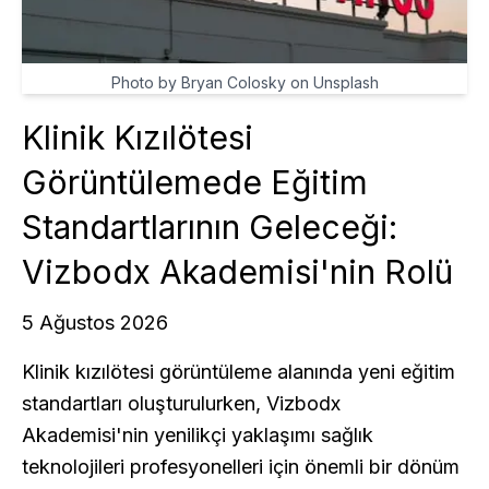
Photo by Bryan Colosky on Unsplash
Klinik Kızılötesi
Görüntülemede Eğitim
Standartlarının Geleceği:
Vizbodx Akademisi'nin Rolü
5 Ağustos 2026
Klinik kızılötesi görüntüleme alanında yeni eğitim
standartları oluşturulurken, Vizbodx
Akademisi'nin yenilikçi yaklaşımı sağlık
teknolojileri profesyonelleri için önemli bir dönüm