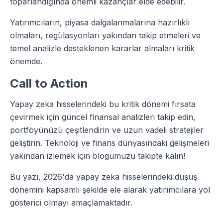
toparlandığında önemli kazançlar elde edebilir.
Yatırımcıların, piyasa dalgalanmalarına hazırlıklı
olmaları, regülasyonları yakından takip etmeleri ve
temel analizle desteklenen kararlar almaları kritik
önemde.
Call to Action
Yapay zeka hisselerindeki bu kritik dönemi fırsata
çevirmek için güncel finansal analizleri takip edin,
portföyünüzü çeşitlendirin ve uzun vadeli stratejiler
geliştirin. Teknoloji ve finans dünyasındaki gelişmeleri
yakından izlemek için blogumuzu takipte kalın!
Bu yazı, 2026'da yapay zeka hisselerindeki düşüş
dönemini kapsamlı şekilde ele alarak yatırımcılara yol
gösterici olmayı amaçlamaktadır.