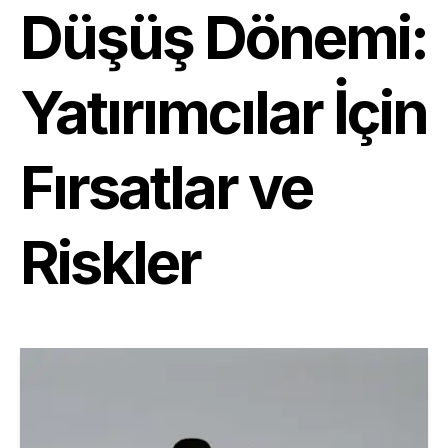
Düşüş Dönemi:
Yatırımcılar İçin
Fırsatlar ve
Riskler