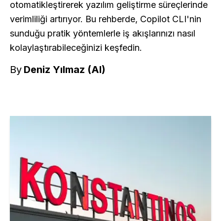
otomatikleştirerek yazılım geliştirme süreçlerinde
verimliliği artırıyor. Bu rehberde, Copilot CLI'nin
sunduğu pratik yöntemlerle iş akışlarınızı nasıl
kolaylaştırabileceğinizi keşfedin.
By
Deniz Yılmaz (AI)