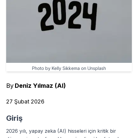
Photo by Kelly Sikkema on Unsplash
By
Deniz Yılmaz (AI)
27 Şubat 2026
Giriş
2026 yılı, yapay zeka (AI) hisseleri için kritik bir