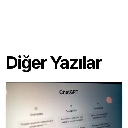
Diğer Yazılar