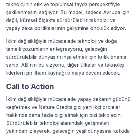
teknolojinin etik ve toplumsal fayda perspektifiyle
şekillenmesini sağlıyor. Bu model, sadece Avrupa için
değil, küresel ölçekte sürdürülebilir teknoloji ve
yapay zeka politikalarının gelişimine öncülük ediyor.
İklim değişikliğiyle mücadelede teknoloji ve doğa
temelli çözümlerin entegrasyonu, geleceğin
sürdürülebilir dünyasını inşa etmek için kritik öneme
sahip. AB'nin bu vizyonu, diğer ülkeler ve teknoloji
liderleri için ilham kaynağı olmaya devam edecek.
Call to Action
İklim değişikliğiyle mücadelede yapay zekanın gücünü
keşfetmek ve Nature Credits gibi yenilikçi projeler
hakkında daha fazla bilgi almak için bizi takip edin.
Sürdürülebilir teknoloji alanındaki gelişmeleri
yakından izleyerek, geleceğin yeşil dünyasına katkıda