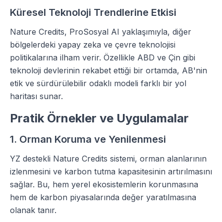
Küresel Teknoloji Trendlerine Etkisi
Nature Credits, ProSosyal AI yaklaşımıyla, diğer
bölgelerdeki yapay zeka ve çevre teknolojisi
politikalarına ilham verir. Özellikle ABD ve Çin gibi
teknoloji devlerinin rekabet ettiği bir ortamda, AB'nin
etik ve sürdürülebilir odaklı modeli farklı bir yol
haritası sunar.
Pratik Örnekler ve Uygulamalar
1. Orman Koruma ve Yenilenmesi
YZ destekli Nature Credits sistemi, orman alanlarının
izlenmesini ve karbon tutma kapasitesinin artırılmasını
sağlar. Bu, hem yerel ekosistemlerin korunmasına
hem de karbon piyasalarında değer yaratılmasına
olanak tanır.