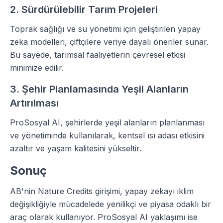
2. Sürdürülebilir Tarım Projeleri
Toprak sağlığı ve su yönetimi için geliştirilen yapay
zeka modelleri, çiftçilere veriye dayalı öneriler sunar.
Bu sayede, tarımsal faaliyetlerin çevresel etkisi
minimize edilir.
3. Şehir Planlamasında Yeşil Alanların
Artırılması
ProSosyal AI, şehirlerde yeşil alanların planlanması
ve yönetiminde kullanılarak, kentsel ısı adası etkisini
azaltır ve yaşam kalitesini yükseltir.
Sonuç
AB'nin Nature Credits girişimi, yapay zekayı iklim
değişikliğiyle mücadelede yenilikçi ve piyasa odaklı bir
araç olarak kullanıyor. ProSosyal AI yaklaşımı ise