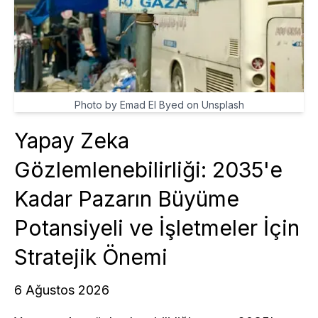
Photo by Emad El Byed on Unsplash
Yapay Zeka
Gözlemlenebilirliği: 2035'e
Kadar Pazarın Büyüme
Potansiyeli ve İşletmeler İçin
Stratejik Önemi
6 Ağustos 2026