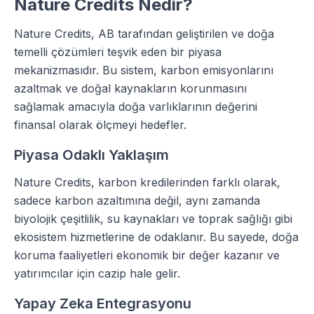
Nature Credits Nedir?
Nature Credits, AB tarafından geliştirilen ve doğa
temelli çözümleri teşvik eden bir piyasa
mekanizmasıdır. Bu sistem, karbon emisyonlarını
azaltmak ve doğal kaynakların korunmasını
sağlamak amacıyla doğa varlıklarının değerini
finansal olarak ölçmeyi hedefler.
Piyasa Odaklı Yaklaşım
Nature Credits, karbon kredilerinden farklı olarak,
sadece karbon azaltımına değil, aynı zamanda
biyolojik çeşitlilik, su kaynakları ve toprak sağlığı gibi
ekosistem hizmetlerine de odaklanır. Bu sayede, doğa
koruma faaliyetleri ekonomik bir değer kazanır ve
yatırımcılar için cazip hale gelir.
Yapay Zeka Entegrasyonu