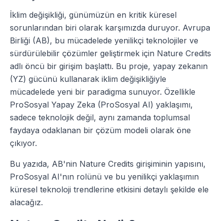
İklim değişikliği, günümüzün en kritik küresel
sorunlarından biri olarak karşımızda duruyor. Avrupa
Birliği (AB), bu mücadelede yenilikçi teknolojiler ve
sürdürülebilir çözümler geliştirmek için Nature Credits
adlı öncü bir girişim başlattı. Bu proje, yapay zekanın
(YZ) gücünü kullanarak iklim değişikliğiyle
mücadelede yeni bir paradigma sunuyor. Özellikle
ProSosyal Yapay Zeka (ProSosyal AI) yaklaşımı,
sadece teknolojik değil, aynı zamanda toplumsal
faydaya odaklanan bir çözüm modeli olarak öne
çıkıyor.
Bu yazıda, AB'nin Nature Credits girişiminin yapısını,
ProSosyal AI'nın rolünü ve bu yenilikçi yaklaşımın
küresel teknoloji trendlerine etkisini detaylı şekilde ele
alacağız.