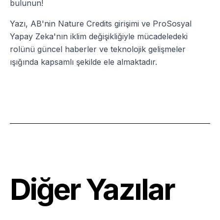
bulunun!
Yazı, AB'nin Nature Credits girişimi ve ProSosyal
Yapay Zeka'nın iklim değişikliğiyle mücadeledeki
rolünü güncel haberler ve teknolojik gelişmeler
ışığında kapsamlı şekilde ele almaktadır.
Diğer Yazılar