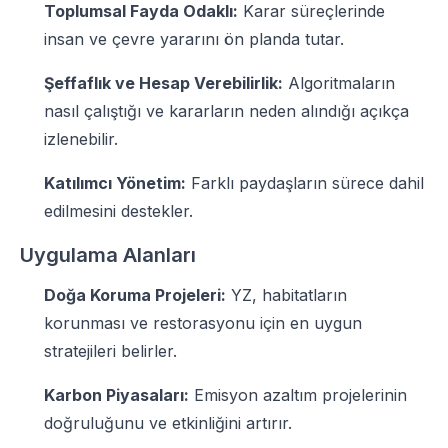
Toplumsal Fayda Odaklı:
Karar süreçlerinde
insan ve çevre yararını ön planda tutar.
Şeffaflık ve Hesap Verebilirlik:
Algoritmaların
nasıl çalıştığı ve kararların neden alındığı açıkça
izlenebilir.
Katılımcı Yönetim:
Farklı paydaşların sürece dahil
edilmesini destekler.
Uygulama Alanları
Doğa Koruma Projeleri:
YZ, habitatların
korunması ve restorasyonu için en uygun
stratejileri belirler.
Karbon Piyasaları:
Emisyon azaltım projelerinin
doğruluğunu ve etkinliğini artırır.