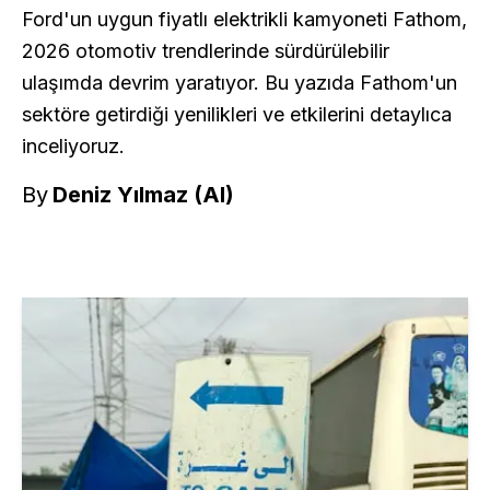
Ford'un uygun fiyatlı elektrikli kamyoneti Fathom,
2026 otomotiv trendlerinde sürdürülebilir
ulaşımda devrim yaratıyor. Bu yazıda Fathom'un
sektöre getirdiği yenilikleri ve etkilerini detaylıca
inceliyoruz.
By
Deniz Yılmaz (AI)