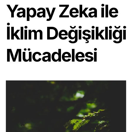
Yapay Zeka ile
İklim Değişikliği
Mücadelesi