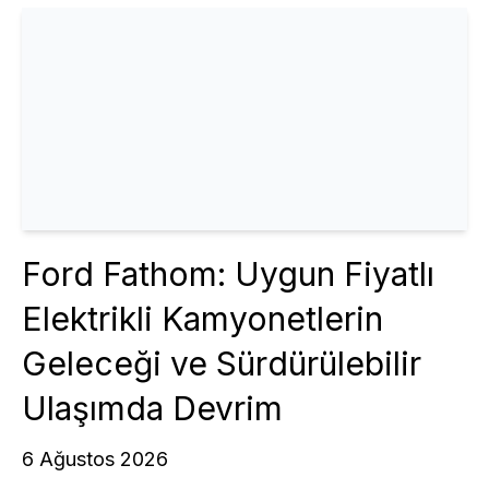
Ford Fathom: Uygun Fiyatlı
Elektrikli Kamyonetlerin
Geleceği ve Sürdürülebilir
Ulaşımda Devrim
6 Ağustos 2026