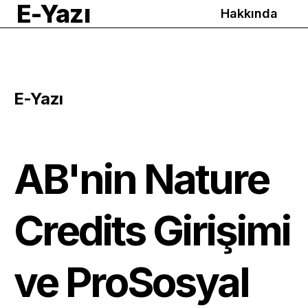
E-Yazı
Hakkında
E-Yazı
AB'nin Nature
Credits Girişimi
ve ProSosyal