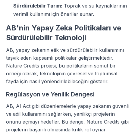
Sürdürülebilir Tarım:
Toprak ve su kaynaklarının
verimli kullanımı için öneriler sunar.
AB'nin Yapay Zeka Politikaları ve
Sürdürülebilir Teknoloji
AB, yapay zekanın etik ve sürdürülebilir kullanımını
teşvik eden kapsamlı politikalar geliştirmektedir.
Nature Credits projesi, bu politikaların somut bir
örneği olarak, teknolojinin çevresel ve toplumsal
fayda için nasıl yönlendirilebileceğini gösterir.
Regülasyon ve Yenilik Dengesi
AB, AI Act gibi düzenlemelerle yapay zekanın güvenli
ve adil kullanımını sağlarken, yenilikçi projelerin
önünü açmayı hedefler. Bu denge, Nature Credits gibi
projelerin başarılı olmasında kritik rol oynar.