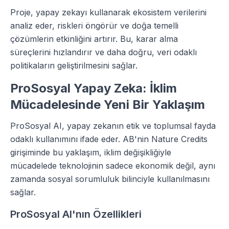
Proje, yapay zekayı kullanarak ekosistem verilerini
analiz eder, riskleri öngörür ve doğa temelli
çözümlerin etkinliğini artırır. Bu, karar alma
süreçlerini hızlandırır ve daha doğru, veri odaklı
politikaların geliştirilmesini sağlar.
ProSosyal Yapay Zeka: İklim
Mücadelesinde Yeni Bir Yaklaşım
ProSosyal AI, yapay zekanın etik ve toplumsal fayda
odaklı kullanımını ifade eder. AB'nin Nature Credits
girişiminde bu yaklaşım, iklim değişikliğiyle
mücadelede teknolojinin sadece ekonomik değil, aynı
zamanda sosyal sorumluluk bilinciyle kullanılmasını
sağlar.
ProSosyal AI'nın Özellikleri