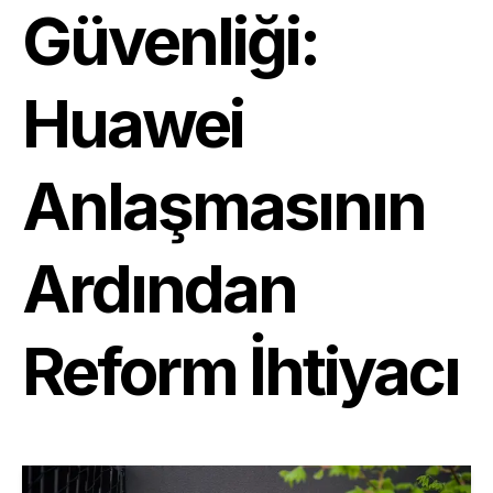
Güvenliği:
Huawei
Anlaşmasının
Ardından
Reform İhtiyacı