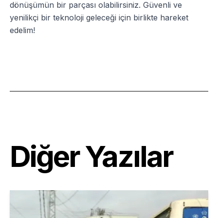
dönüşümün bir parçası olabilirsiniz. Güvenli ve
yenilikçi bir teknoloji geleceği için birlikte hareket
edelim!
Diğer Yazılar