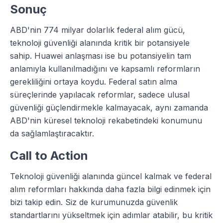
Sonuç
ABD'nin 774 milyar dolarlık federal alım gücü,
teknoloji güvenliği alanında kritik bir potansiyele
sahip. Huawei anlaşması ise bu potansiyelin tam
anlamıyla kullanılmadığını ve kapsamlı reformların
gerekliliğini ortaya koydu. Federal satın alma
süreçlerinde yapılacak reformlar, sadece ulusal
güvenliği güçlendirmekle kalmayacak, aynı zamanda
ABD'nin küresel teknoloji rekabetindeki konumunu
da sağlamlaştıracaktır.
Call to Action
Teknoloji güvenliği alanında güncel kalmak ve federal
alım reformları hakkında daha fazla bilgi edinmek için
bizi takip edin. Siz de kurumunuzda güvenlik
standartlarını yükseltmek için adımlar atabilir, bu kritik