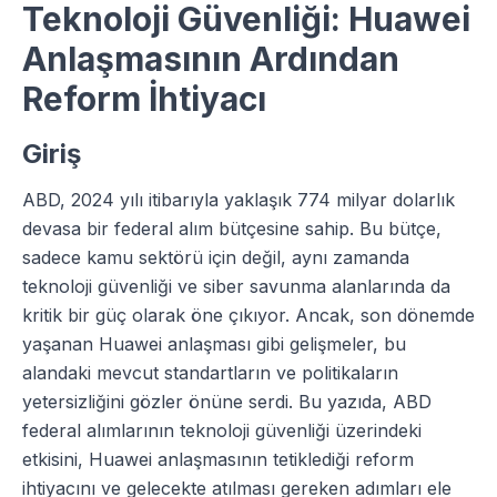
Teknoloji Güvenliği: Huawei
Anlaşmasının Ardından
Reform İhtiyacı
Giriş
ABD, 2024 yılı itibarıyla yaklaşık 774 milyar dolarlık
devasa bir federal alım bütçesine sahip. Bu bütçe,
sadece kamu sektörü için değil, aynı zamanda
teknoloji güvenliği ve siber savunma alanlarında da
kritik bir güç olarak öne çıkıyor. Ancak, son dönemde
yaşanan Huawei anlaşması gibi gelişmeler, bu
alandaki mevcut standartların ve politikaların
yetersizliğini gözler önüne serdi. Bu yazıda, ABD
federal alımlarının teknoloji güvenliği üzerindeki
etkisini, Huawei anlaşmasının tetiklediği reform
ihtiyacını ve gelecekte atılması gereken adımları ele