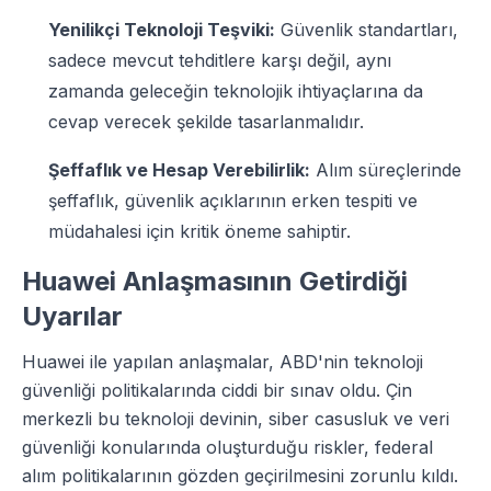
Yenilikçi Teknoloji Teşviki:
Güvenlik standartları,
sadece mevcut tehditlere karşı değil, aynı
zamanda geleceğin teknolojik ihtiyaçlarına da
cevap verecek şekilde tasarlanmalıdır.
Şeffaflık ve Hesap Verebilirlik:
Alım süreçlerinde
şeffaflık, güvenlik açıklarının erken tespiti ve
müdahalesi için kritik öneme sahiptir.
Huawei Anlaşmasının Getirdiği
Uyarılar
Huawei ile yapılan anlaşmalar, ABD'nin teknoloji
güvenliği politikalarında ciddi bir sınav oldu. Çin
merkezli bu teknoloji devinin, siber casusluk ve veri
güvenliği konularında oluşturduğu riskler, federal
alım politikalarının gözden geçirilmesini zorunlu kıldı.