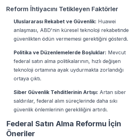
Reform İhtiyacını Tetikleyen Faktörler
Uluslararası Rekabet ve Güvenlik:
Huawei
anlaşması, ABD'nin küresel teknoloji rekabetinde
güvenlikten ödün vermemesi gerektiğini gösterdi.
Politika ve Düzenlemelerde Boşluklar:
Mevcut
federal satın alma politikalarının, hızlı değişen
teknoloji ortamına ayak uydurmakta zorlandığı
ortaya çıktı.
Siber Güvenlik Tehditlerinin Artışı:
Artan siber
saldırılar, federal alım süreçlerinde daha sıkı
güvenlik önlemlerinin gerekliliğini artırdı.
Federal Satın Alma Reformu İçin
Öneriler