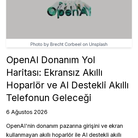
Photo by Brecht Corbeel on Unsplash
OpenAI Donanım Yol
Haritası: Ekransız Akıllı
Hoparlör ve AI Destekli Akıllı
Telefonun Geleceği
6 Ağustos 2026
OpenAI'nin donanım pazarına girişini ve ekran
kullanmayan akıllı hoparlör ile AI destekli akıllı