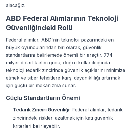
alacağız.
ABD Federal Alımlarının Teknoloji
Güvenliğindeki Rolü
Federal alımlar, ABD'nin teknoloji pazarındaki en
büyük oyuncularından biri olarak, güvenlik
standartlarını belirlemede önemli bir araçtır. 774
milyar dolarlık alım gücü, doğru kullanıldığında
teknoloji tedarik zincirinde güvenlik açıklarını minimize
etmek ve siber tehditlere karşı dayanıklılığı artırmak
için güçlü bir mekanizma sunar.
Güçlü Standartların Önemi
Tedarik Zinciri Güvenliği:
Federal alımlar, tedarik
zincirindeki riskleri azaltmak için katı güvenlik
kriterleri belirleyebilir.