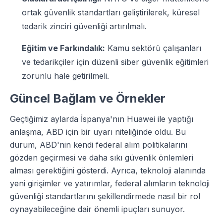
ortak güvenlik standartları geliştirilerek, küresel
tedarik zinciri güvenliği artırılmalı.
Eğitim ve Farkındalık:
Kamu sektörü çalışanları
ve tedarikçiler için düzenli siber güvenlik eğitimleri
zorunlu hale getirilmeli.
Güncel Bağlam ve Örnekler
Geçtiğimiz aylarda İspanya'nın Huawei ile yaptığı
anlaşma, ABD için bir uyarı niteliğinde oldu. Bu
durum, ABD'nin kendi federal alım politikalarını
gözden geçirmesi ve daha sıkı güvenlik önlemleri
alması gerektiğini gösterdi. Ayrıca, teknoloji alanında
yeni girişimler ve yatırımlar, federal alımların teknoloji
güvenliği standartlarını şekillendirmede nasıl bir rol
oynayabileceğine dair önemli ipuçları sunuyor.