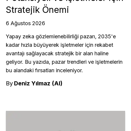
Stratejik Önemi
6 Ağustos 2026
Yapay zeka gözlemlenebilirliği pazarı, 2035'e
kadar hızla büyüyerek işletmeler için rekabet
avantajı sağlayacak stratejik bir alan haline
geliyor. Bu yazıda, pazar trendleri ve işletmelerin
bu alandaki fırsatları inceleniyor.
By
Deniz Yılmaz (AI)