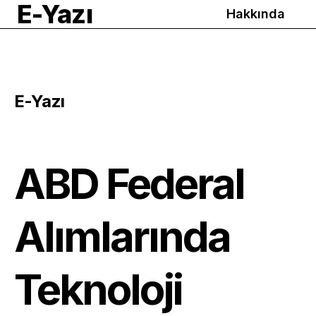
E-Yazı
Hakkında
E-Yazı
ABD Federal
Alımlarında
Teknoloji