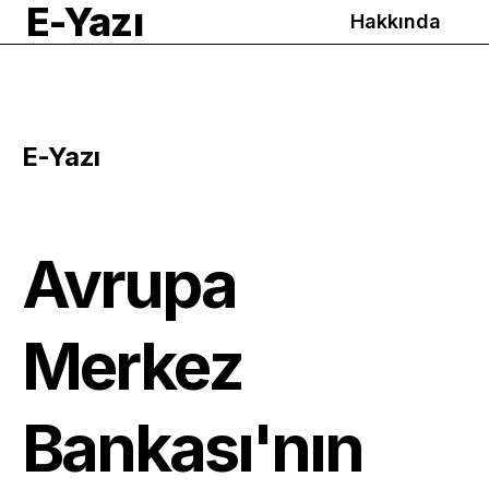
E-Yazı
Hakkında
E-Yazı
Avrupa
Merkez
Bankası'nın