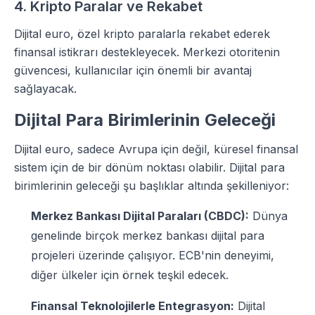
4. Kripto Paralar ve Rekabet
Dijital euro, özel kripto paralarla rekabet ederek
finansal istikrarı destekleyecek. Merkezi otoritenin
güvencesi, kullanıcılar için önemli bir avantaj
sağlayacak.
Dijital Para Birimlerinin Geleceği
Dijital euro, sadece Avrupa için değil, küresel finansal
sistem için de bir dönüm noktası olabilir. Dijital para
birimlerinin geleceği şu başlıklar altında şekilleniyor:
Merkez Bankası Dijital Paraları (CBDC):
Dünya
genelinde birçok merkez bankası dijital para
projeleri üzerinde çalışıyor. ECB'nin deneyimi,
diğer ülkeler için örnek teşkil edecek.
Finansal Teknolojilerle Entegrasyon:
Dijital