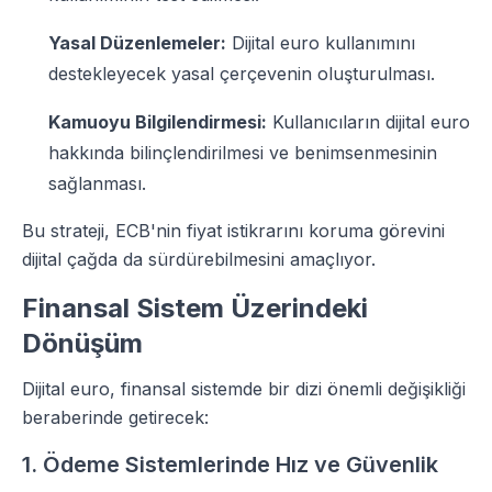
Yasal Düzenlemeler:
Dijital euro kullanımını
destekleyecek yasal çerçevenin oluşturulması.
Kamuoyu Bilgilendirmesi:
Kullanıcıların dijital euro
hakkında bilinçlendirilmesi ve benimsenmesinin
sağlanması.
Bu strateji, ECB'nin fiyat istikrarını koruma görevini
dijital çağda da sürdürebilmesini amaçlıyor.
Finansal Sistem Üzerindeki
Dönüşüm
Dijital euro, finansal sistemde bir dizi önemli değişikliği
beraberinde getirecek:
1. Ödeme Sistemlerinde Hız ve Güvenlik