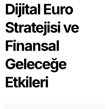
Dijital Euro
Stratejisi ve
Finansal
Geleceğe
Etkileri