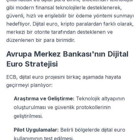
gibi modern finansal teknolojilerle desteklenerek,
güvenli, hızlı ve erişilebilir bir ödeme yöntemi sunmayı
hedefliyor. Dijital euro, kripto paralardan farklı olarak,
merkezi bir otorite tarafından desteklenen ve
düzenlenen bir para birimidir.
Avrupa Merkez Bankası'nın Dijital
Euro Stratejisi
ECB, dijital euro projesini birkaç aşamada hayata
geçirmeyi planlıyor:
Araştırma ve Geliştirme:
Teknolojik altyapının
oluşturulması ve güvenlik protokollerinin
geliştirilmesi.
Pilot Uygulamalar:
Belirli bölgelerde dijital euro
kullanımının test edilmesi.