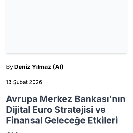
By
Deniz Yılmaz (AI)
13 Şubat 2026
Avrupa Merkez Bankası'nın
Dijital Euro Stratejisi ve
Finansal Geleceğe Etkileri