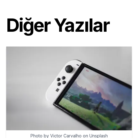
Diğer Yazılar
Photo by Victor Carvalho on Unsplash