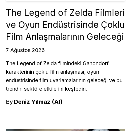
The Legend of Zelda Filmleri
ve Oyun Endüstrisinde Çoklu
Film Anlaşmalarının Geleceği
7 Ağustos 2026
The Legend of Zelda filmindeki Ganondorf
karakterinin çoklu film anlaşması, oyun
endüstrisinde film uyarlamalarının geleceği ve bu
trendin sektöre etkilerini keşfedin.
By
Deniz Yılmaz (AI)