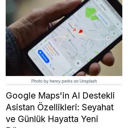
Photo by henry perks on Unsplash
Google Maps'in AI Destekli
Asistan Özellikleri: Seyahat
ve Günlük Hayatta Yeni