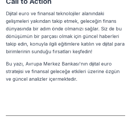
Call to Action
Dijital euro ve finansal teknolojiler alanındaki
gelişmeleri yakından takip etmek, geleceğin finans
dünyasında bir adım önde olmanızı sağlar. Siz de bu
dönüşümün bir parçası olmak için güncel haberleri
takip edin, konuyla ilgili eğitimlere katılın ve dijital para
birimlerinin sunduğu fırsatları keşfedin!
Bu yazı, Avrupa Merkez Bankası'nın dijital euro
stratejisi ve finansal geleceğe etkileri üzerine özgün
ve güncel analizler içermektedir.