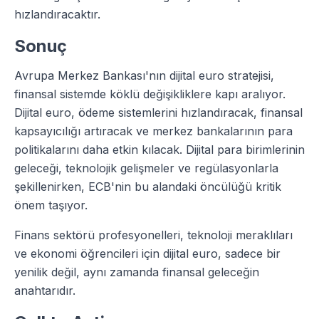
hızlandıracaktır.
Sonuç
Avrupa Merkez Bankası'nın dijital euro stratejisi,
finansal sistemde köklü değişikliklere kapı aralıyor.
Dijital euro, ödeme sistemlerini hızlandıracak, finansal
kapsayıcılığı artıracak ve merkez bankalarının para
politikalarını daha etkin kılacak. Dijital para birimlerinin
geleceği, teknolojik gelişmeler ve regülasyonlarla
şekillenirken, ECB'nin bu alandaki öncülüğü kritik
önem taşıyor.
Finans sektörü profesyonelleri, teknoloji meraklıları
ve ekonomi öğrencileri için dijital euro, sadece bir
yenilik değil, aynı zamanda finansal geleceğin
anahtarıdır.