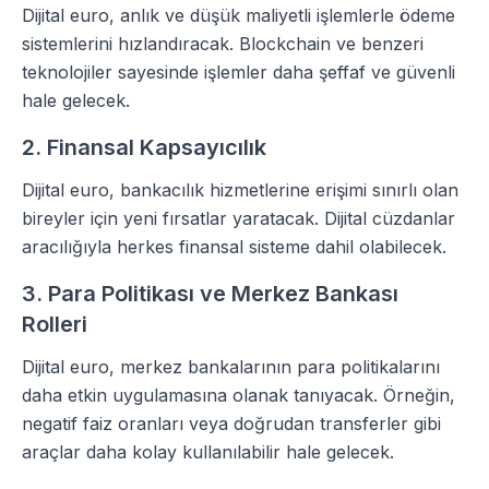
Dijital euro, anlık ve düşük maliyetli işlemlerle ödeme
sistemlerini hızlandıracak. Blockchain ve benzeri
teknolojiler sayesinde işlemler daha şeffaf ve güvenli
hale gelecek.
2. Finansal Kapsayıcılık
Dijital euro, bankacılık hizmetlerine erişimi sınırlı olan
bireyler için yeni fırsatlar yaratacak. Dijital cüzdanlar
aracılığıyla herkes finansal sisteme dahil olabilecek.
3. Para Politikası ve Merkez Bankası
Rolleri
Dijital euro, merkez bankalarının para politikalarını
daha etkin uygulamasına olanak tanıyacak. Örneğin,
negatif faiz oranları veya doğrudan transferler gibi
araçlar daha kolay kullanılabilir hale gelecek.