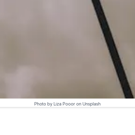
Photo by Liza Pooor on Unsplash