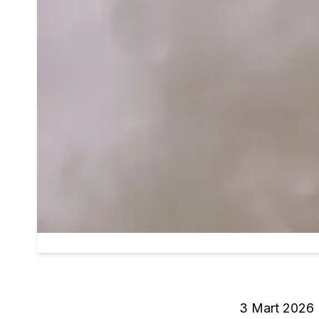
3 Mart 2026