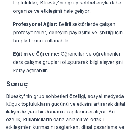
topluluklar, Bluesky'nin grup sohbetleriyle daha
organize ve etkileşimli hale geliyor.
Profesyonel Ağlar:
Belirli sektörlerde çalışan
profesyoneller, deneyim paylaşımı ve işbirliği için
bu platformu kullanabilir.
Eğitim ve Öğrenme:
Öğrenciler ve öğretmenler,
ders çalışma grupları oluşturarak bilgi alışverişini
kolaylaştırabilir.
Sonuç
Bluesky'nin grup sohbetleri özelliği, sosyal medyada
küçük toplulukların gücünü ve etkisini artırarak dijital
iletişimde yeni bir dönemin kapılarını aralıyor. Bu
özellik, kullanıcıların daha anlamlı ve odaklı
etkileşimler kurmasını sağlarken, dijital pazarlama ve