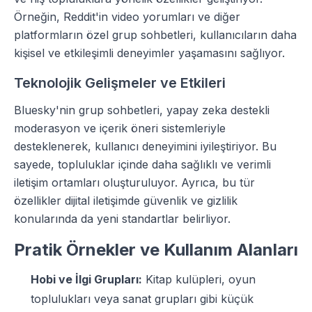
Örneğin, Reddit'in video yorumları ve diğer
platformların özel grup sohbetleri, kullanıcıların daha
kişisel ve etkileşimli deneyimler yaşamasını sağlıyor.
Teknolojik Gelişmeler ve Etkileri
Bluesky'nin grup sohbetleri, yapay zeka destekli
moderasyon ve içerik öneri sistemleriyle
desteklenerek, kullanıcı deneyimini iyileştiriyor. Bu
sayede, topluluklar içinde daha sağlıklı ve verimli
iletişim ortamları oluşturuluyor. Ayrıca, bu tür
özellikler dijital iletişimde güvenlik ve gizlilik
konularında da yeni standartlar belirliyor.
Pratik Örnekler ve Kullanım Alanları
Hobi ve İlgi Grupları:
Kitap kulüpleri, oyun
toplulukları veya sanat grupları gibi küçük