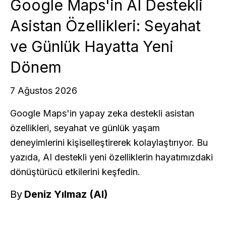
Google Maps'in AI Destekli
Asistan Özellikleri: Seyahat
ve Günlük Hayatta Yeni
Dönem
7 Ağustos 2026
Google Maps'in yapay zeka destekli asistan
özellikleri, seyahat ve günlük yaşam
deneyimlerini kişiselleştirerek kolaylaştırıyor. Bu
yazıda, AI destekli yeni özelliklerin hayatımızdaki
dönüştürücü etkilerini keşfedin.
By
Deniz Yılmaz (AI)