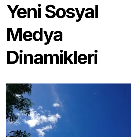
Yeni Sosyal
Medya
Dinamikleri