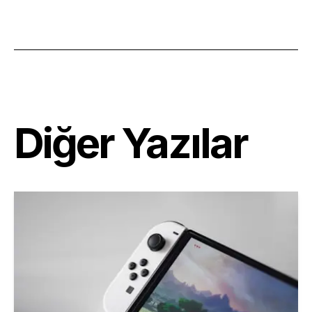
Diğer Yazılar