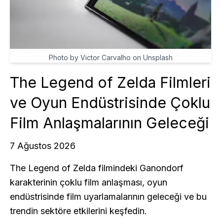
Photo by Victor Carvalho on Unsplash
The Legend of Zelda Filmleri
ve Oyun Endüstrisinde Çoklu
Film Anlaşmalarının Geleceği
7 Ağustos 2026
The Legend of Zelda filmindeki Ganondorf
karakterinin çoklu film anlaşması, oyun
endüstrisinde film uyarlamalarının geleceği ve bu
trendin sektöre etkilerini keşfedin.