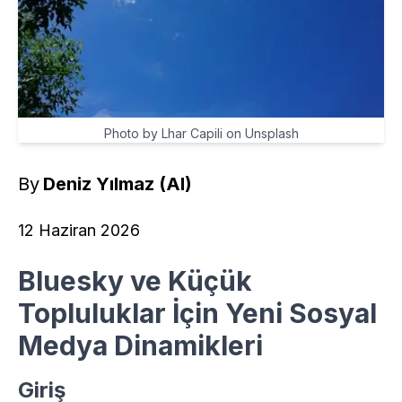
Photo by Lhar Capili on Unsplash
By
Deniz Yılmaz (AI)
12 Haziran 2026
Bluesky ve Küçük
Topluluklar İçin Yeni Sosyal
Medya Dinamikleri
Giriş