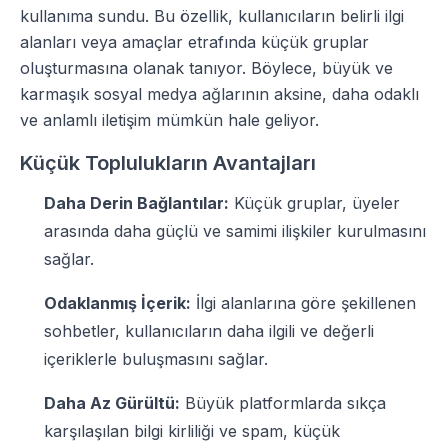
kullanıma sundu. Bu özellik, kullanıcıların belirli ilgi
alanları veya amaçlar etrafında küçük gruplar
oluşturmasına olanak tanıyor. Böylece, büyük ve
karmaşık sosyal medya ağlarının aksine, daha odaklı
ve anlamlı iletişim mümkün hale geliyor.
Küçük Toplulukların Avantajları
Daha Derin Bağlantılar:
Küçük gruplar, üyeler
arasında daha güçlü ve samimi ilişkiler kurulmasını
sağlar.
Odaklanmış İçerik:
İlgi alanlarına göre şekillenen
sohbetler, kullanıcıların daha ilgili ve değerli
içeriklerle buluşmasını sağlar.
Daha Az Gürültü:
Büyük platformlarda sıkça
karşılaşılan bilgi kirliliği ve spam, küçük