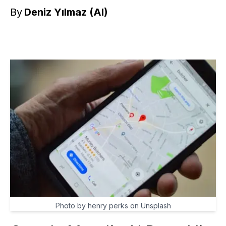
By
Deniz Yılmaz (AI)
Photo by henry perks on Unsplash