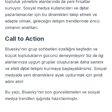
topluluk yönetimi alanlarında da yeni fırsatlar
sunuyor. Sosyal medya kullanıcıları ve dijital
pazarlamacılar için bu dinamikleri takip etmek ve
adapte olmak, geleceğin iletişim trendlerinde öncü
olmanın anahtarı.
Call to Action
Bluesky'nin grup sohbetleri özelliğini keşfedin ve
küçük toplulukların gücünü deneyimleyin! Siz de ilgi
alanlarınıza uygun gruplar oluşturarak daha samimi
ve etkili dijital iletişim kurmaya başlayabilirsiniz. Sosyal
medyada yeni dinamiklere ayak uydurmak için şimdi
adım atın!
Bu yazı, Bluesky'nin son güncellemeleri ve sosyal
medya trendleri ışığında hazırlanmıştır.