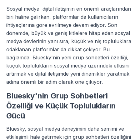
Sosyal medya, dijital iletişimin en önemli araçlarından
biri haline gelirken, platformlar da kullanıcıların
ihtiyaçlarına göre evrilmeye devam ediyor. Son
dönemde, büyük ve geniş kitlelere hitap eden sosyal
medya devlerinin yanı sıra, küçük ve niş topluluklara
odaklanan platformlar da dikkat çekiyor. Bu
bağlamda, Bluesky'nin yeni grup sohbetleri özelliği,
küçük toplulukların sosyal medya üzerindeki etkisini
artırmak ve dijital iletişimde yeni dinamikler yaratmak
adına önemli bir adım olarak öne çıkıyor.
Bluesky'nin Grup Sohbetleri
Özelliği ve Küçük Toplulukların
Gücü
Bluesky, sosyal medya deneyimini daha samimi ve
etkileşimli hale getirmek için grup sohbetleri özelliğini