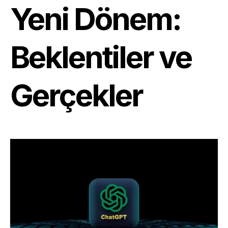
Yeni Dönem:
Beklentiler ve
Gerçekler