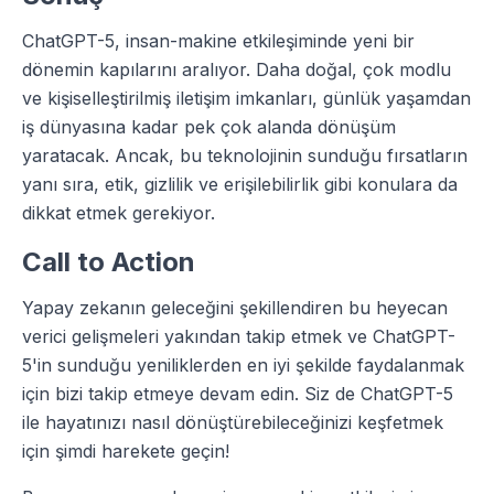
ChatGPT-5, insan-makine etkileşiminde yeni bir
dönemin kapılarını aralıyor. Daha doğal, çok modlu
ve kişiselleştirilmiş iletişim imkanları, günlük yaşamdan
iş dünyasına kadar pek çok alanda dönüşüm
yaratacak. Ancak, bu teknolojinin sunduğu fırsatların
yanı sıra, etik, gizlilik ve erişilebilirlik gibi konulara da
dikkat etmek gerekiyor.
Call to Action
Yapay zekanın geleceğini şekillendiren bu heyecan
verici gelişmeleri yakından takip etmek ve ChatGPT-
5'in sunduğu yeniliklerden en iyi şekilde faydalanmak
için bizi takip etmeye devam edin. Siz de ChatGPT-5
ile hayatınızı nasıl dönüştürebileceğinizi keşfetmek
için şimdi harekete geçin!