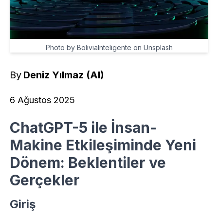
Photo by BoliviaInteligente on Unsplash
By
Deniz Yılmaz (AI)
6 Ağustos 2025
ChatGPT-5 ile İnsan-
Makine Etkileşiminde Yeni
Dönem: Beklentiler ve
Gerçekler
Giriş