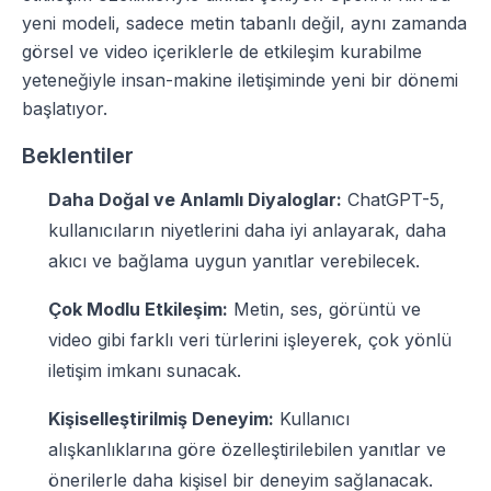
yeni modeli, sadece metin tabanlı değil, aynı zamanda
görsel ve video içeriklerle de etkileşim kurabilme
yeteneğiyle insan-makine iletişiminde yeni bir dönemi
başlatıyor.
Beklentiler
Daha Doğal ve Anlamlı Diyaloglar:
ChatGPT-5,
kullanıcıların niyetlerini daha iyi anlayarak, daha
akıcı ve bağlama uygun yanıtlar verebilecek.
Çok Modlu Etkileşim:
Metin, ses, görüntü ve
video gibi farklı veri türlerini işleyerek, çok yönlü
iletişim imkanı sunacak.
Kişiselleştirilmiş Deneyim:
Kullanıcı
alışkanlıklarına göre özelleştirilebilen yanıtlar ve
önerilerle daha kişisel bir deneyim sağlanacak.