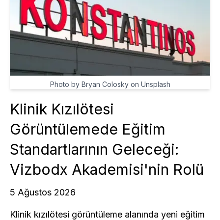
Photo by Bryan Colosky on Unsplash
Klinik Kızılötesi
Görüntülemede Eğitim
Standartlarının Geleceği:
Vizbodx Akademisi'nin Rolü
5 Ağustos 2026
Klinik kızılötesi görüntüleme alanında yeni eğitim