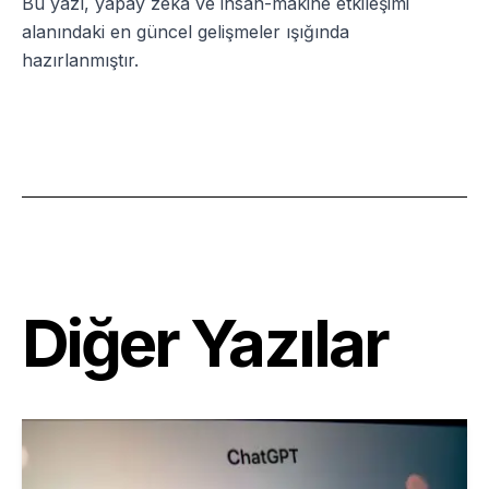
Bu yazı, yapay zeka ve insan-makine etkileşimi
alanındaki en güncel gelişmeler ışığında
hazırlanmıştır.
Diğer Yazılar