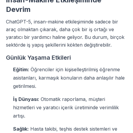
Devrim
ChatGPT-5, insan-makine etkileşiminde sadece bir
araç olmaktan çıkarak, daha çok bir iş ortağı ve
yaratıcı bir yardımcı haline geliyor. Bu durum, birçok
sektörde iş yapış şekillerini kökten değiştirebilir.
Günlük Yaşama Etkileri
Eğitim:
Öğrenciler için kişiselleştirilmiş öğrenme
asistanları, karmaşık konuların daha anlaşılır hale
getirilmesi.
İş Dünyası:
Otomatik raporlama, müşteri
hizmetleri ve yaratıcı içerik üretiminde verimlilik
artışı.
Sağlık:
Hasta takibi, teşhis destek sistemleri ve