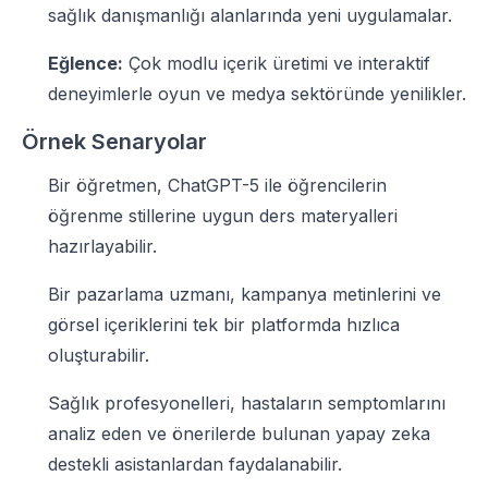
sağlık danışmanlığı alanlarında yeni uygulamalar.
Eğlence:
Çok modlu içerik üretimi ve interaktif
deneyimlerle oyun ve medya sektöründe yenilikler.
Örnek Senaryolar
Bir öğretmen, ChatGPT-5 ile öğrencilerin
öğrenme stillerine uygun ders materyalleri
hazırlayabilir.
Bir pazarlama uzmanı, kampanya metinlerini ve
görsel içeriklerini tek bir platformda hızlıca
oluşturabilir.
Sağlık profesyonelleri, hastaların semptomlarını
analiz eden ve önerilerde bulunan yapay zeka
destekli asistanlardan faydalanabilir.