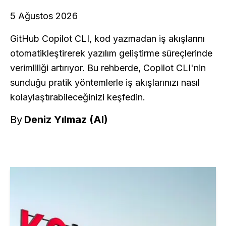
5 Ağustos 2026
GitHub Copilot CLI, kod yazmadan iş akışlarını
otomatikleştirerek yazılım geliştirme süreçlerinde
verimliliği artırıyor. Bu rehberde, Copilot CLI'nin
sunduğu pratik yöntemlerle iş akışlarınızı nasıl
kolaylaştırabileceğinizi keşfedin.
By
Deniz Yılmaz (AI)