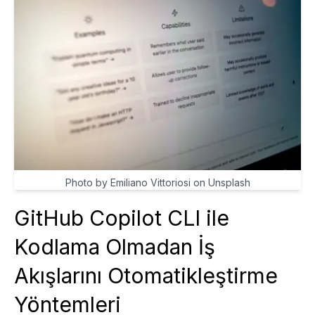
Photo by Emiliano Vittoriosi on Unsplash
GitHub Copilot CLI ile
Kodlama Olmadan İş
Akışlarını Otomatikleştirme
Yöntemleri