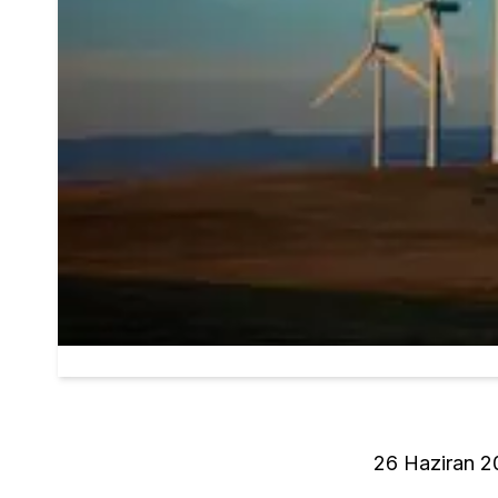
26 Haziran 2