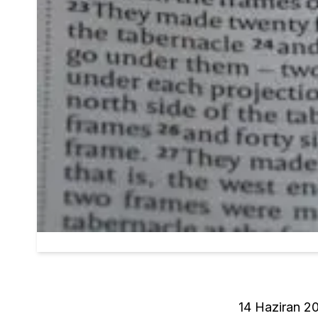
14 Haziran 2