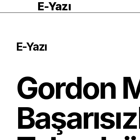
E-Yazı
E-Yazı
Gordon 
Başarısız