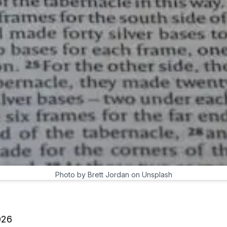
Photo by Brett Jordan on Unsplash
026