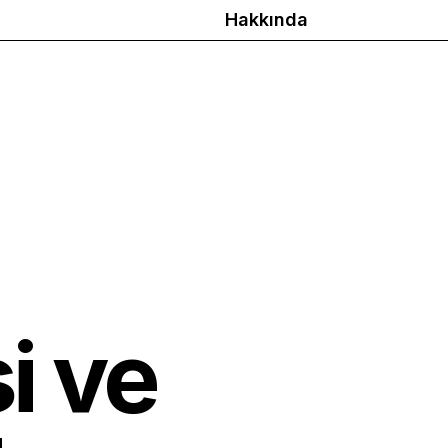
Hakkında
i ve