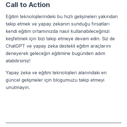
Call to Action
Eğitim teknolojilerindeki bu hızlı gelişmeleri yakından
takip etmek ve yapay zekanın sunduğu fırsatları
kendi eğitim ortamınızda nasıl kullanabileceğinizi
keşfetmek için bizi takip etmeye devam edin. Siz de
ChatGPT ve yapay zeka destekli eğitim araçlarını
deneyerek geleceğin eğitimine bugünden adım
atabilirsiniz!
Yapay zeka ve eğitim teknolojileri alanındaki en
güncel gelişmeler için blogumuzu takip etmeyi
unutmayın.