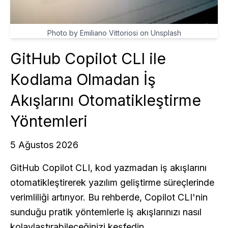
Photo by Emiliano Vittoriosi on Unsplash
GitHub Copilot CLI ile
Kodlama Olmadan İş
Akışlarını Otomatikleştirme
Yöntemleri
5 Ağustos 2026
GitHub Copilot CLI, kod yazmadan iş akışlarını
otomatikleştirerek yazılım geliştirme süreçlerinde
verimliliği artırıyor. Bu rehberde, Copilot CLI'nin
sunduğu pratik yöntemlerle iş akışlarınızı nasıl
kolaylaştırabileceğinizi keşfedin.