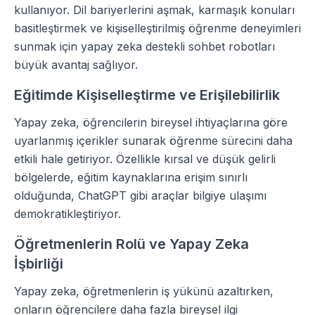
kullanıyor. Dil bariyerlerini aşmak, karmaşık konuları
basitleştirmek ve kişiselleştirilmiş öğrenme deneyimleri
sunmak için yapay zeka destekli sohbet robotları
büyük avantaj sağlıyor.
Eğitimde Kişiselleştirme ve Erişilebilirlik
Yapay zeka, öğrencilerin bireysel ihtiyaçlarına göre
uyarlanmış içerikler sunarak öğrenme sürecini daha
etkili hale getiriyor. Özellikle kırsal ve düşük gelirli
bölgelerde, eğitim kaynaklarına erişim sınırlı
olduğunda, ChatGPT gibi araçlar bilgiye ulaşımı
demokratikleştiriyor.
Öğretmenlerin Rolü ve Yapay Zeka
İşbirliği
Yapay zeka, öğretmenlerin iş yükünü azaltırken,
onların öğrencilere daha fazla bireysel ilgi