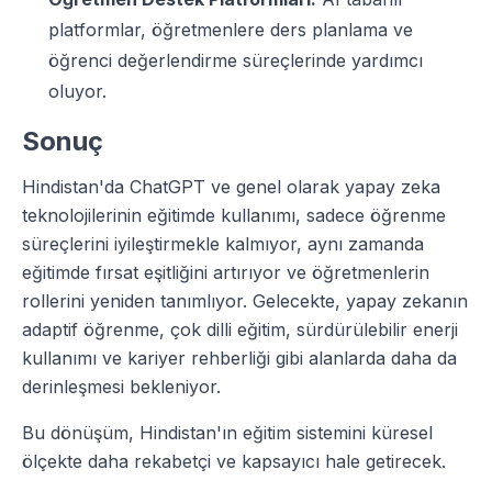
platformlar, öğretmenlere ders planlama ve
öğrenci değerlendirme süreçlerinde yardımcı
oluyor.
Sonuç
Hindistan'da ChatGPT ve genel olarak yapay zeka
teknolojilerinin eğitimde kullanımı, sadece öğrenme
süreçlerini iyileştirmekle kalmıyor, aynı zamanda
eğitimde fırsat eşitliğini artırıyor ve öğretmenlerin
rollerini yeniden tanımlıyor. Gelecekte, yapay zekanın
adaptif öğrenme, çok dilli eğitim, sürdürülebilir enerji
kullanımı ve kariyer rehberliği gibi alanlarda daha da
derinleşmesi bekleniyor.
Bu dönüşüm, Hindistan'ın eğitim sistemini küresel
ölçekte daha rekabetçi ve kapsayıcı hale getirecek.