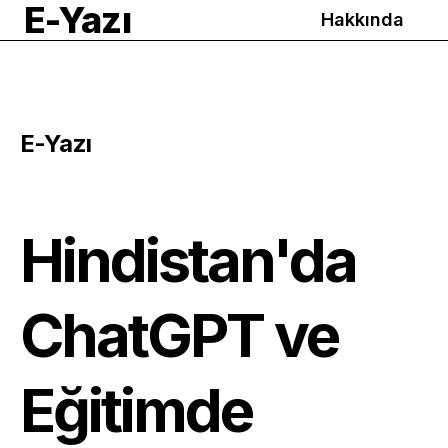
E-Yazı
Hakkında
E-Yazı
Hindistan'da
ChatGPT ve
Eğitimde