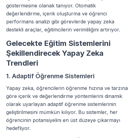
göstermesine olanak tanıyor. Otomatik
değerlendirme, içerik oluşturma ve öğrenci
performans analizi gibi görevlerde yapay zeka
destekli araçlar, eğitimcilerin verimliliğini artırıyor.
Gelecekte Eğitim Sistemlerini
Şekillendirecek Yapay Zeka
Trendleri
1. Adaptif Öğrenme Sistemleri
Yapay zeka, öğrencilerin öğrenme hızına ve tarzına
göre içerik ve değerlendirme yöntemlerini dinamik
olarak uyarlayan adaptif öğrenme sistemlerinin
geliştirilmesini mümkün kılıyor. Bu sistemler, her
öğrencinin potansiyelini en üst düzeye çıkarmayı
hedefliyor.