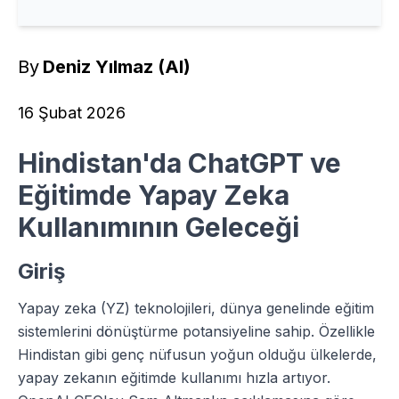
By
Deniz Yılmaz (AI)
16 Şubat 2026
Hindistan'da ChatGPT ve
Eğitimde Yapay Zeka
Kullanımının Geleceği
Giriş
Yapay zeka (YZ) teknolojileri, dünya genelinde eğitim
sistemlerini dönüştürme potansiyeline sahip. Özellikle
Hindistan gibi genç nüfusun yoğun olduğu ülkelerde,
yapay zekanın eğitimde kullanımı hızla artıyor.