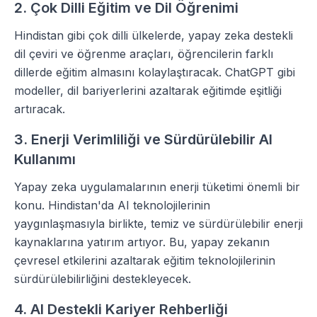
2. Çok Dilli Eğitim ve Dil Öğrenimi
Hindistan gibi çok dilli ülkelerde, yapay zeka destekli
dil çeviri ve öğrenme araçları, öğrencilerin farklı
dillerde eğitim almasını kolaylaştıracak. ChatGPT gibi
modeller, dil bariyerlerini azaltarak eğitimde eşitliği
artıracak.
3. Enerji Verimliliği ve Sürdürülebilir AI
Kullanımı
Yapay zeka uygulamalarının enerji tüketimi önemli bir
konu. Hindistan'da AI teknolojilerinin
yaygınlaşmasıyla birlikte, temiz ve sürdürülebilir enerji
kaynaklarına yatırım artıyor. Bu, yapay zekanın
çevresel etkilerini azaltarak eğitim teknolojilerinin
sürdürülebilirliğini destekleyecek.
4. AI Destekli Kariyer Rehberliği