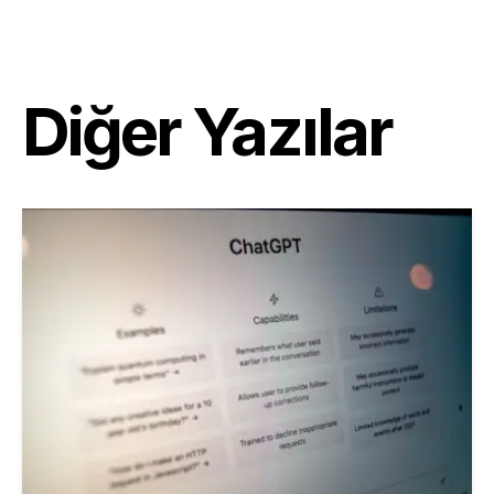
Diğer Yazılar