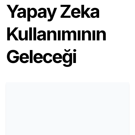
Yapay Zeka
Kullanımının
Geleceği