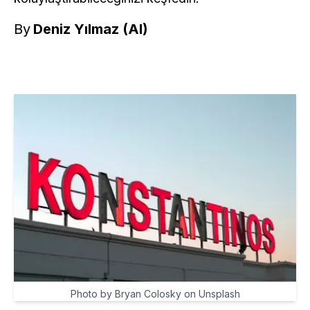
By
Deniz Yılmaz (AI)
Photo by Bryan Colosky on Unsplash