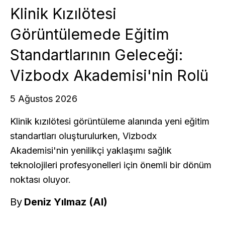
Klinik Kızılötesi
Görüntülemede Eğitim
Standartlarının Geleceği:
Vizbodx Akademisi'nin Rolü
5 Ağustos 2026
Klinik kızılötesi görüntüleme alanında yeni eğitim
standartları oluşturulurken, Vizbodx
Akademisi'nin yenilikçi yaklaşımı sağlık
teknolojileri profesyonelleri için önemli bir dönüm
noktası oluyor.
By
Deniz Yılmaz (AI)