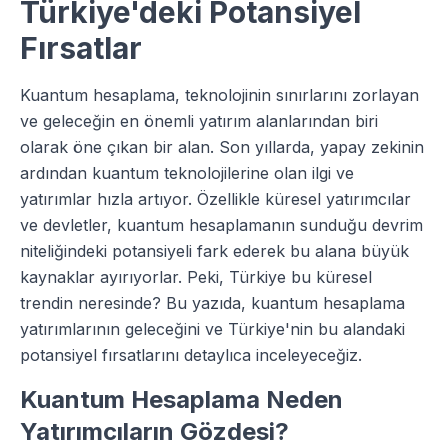
Türkiye'deki Potansiyel
Fırsatlar
Kuantum hesaplama, teknolojinin sınırlarını zorlayan
ve geleceğin en önemli yatırım alanlarından biri
olarak öne çıkan bir alan. Son yıllarda, yapay zekinin
ardından kuantum teknolojilerine olan ilgi ve
yatırımlar hızla artıyor. Özellikle küresel yatırımcılar
ve devletler, kuantum hesaplamanın sunduğu devrim
niteliğindeki potansiyeli fark ederek bu alana büyük
kaynaklar ayırıyorlar. Peki, Türkiye bu küresel
trendin neresinde? Bu yazıda, kuantum hesaplama
yatırımlarının geleceğini ve Türkiye'nin bu alandaki
potansiyel fırsatlarını detaylıca inceleyeceğiz.
Kuantum Hesaplama Neden
Yatırımcıların Gözdesi?