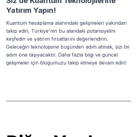
Siz de Kuantum Teknolojilerine
Yatırım Yapın!
Kuantum hesaplama alanındaki gelişmeleri yakından
takip edin, Türkiye'nin bu alandaki potansiyelini
keşfedin ve yatırım fırsatlarını değerlendirin.
Geleceğin teknolojisine bugünden adım atmak, sizi bir
adım öne taşıyacaktır. Daha fazla bilgi ve güncel
gelişmeler için blogumuzu takip etmeye devam edin!