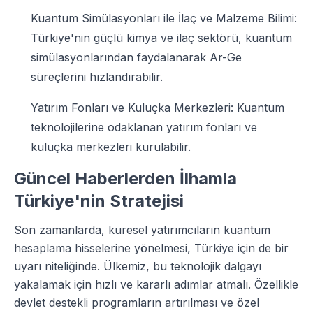
Kuantum Simülasyonları ile İlaç ve Malzeme Bilimi:
Türkiye'nin güçlü kimya ve ilaç sektörü, kuantum
simülasyonlarından faydalanarak Ar-Ge
süreçlerini hızlandırabilir.
Yatırım Fonları ve Kuluçka Merkezleri: Kuantum
teknolojilerine odaklanan yatırım fonları ve
kuluçka merkezleri kurulabilir.
Güncel Haberlerden İlhamla
Türkiye'nin Stratejisi
Son zamanlarda, küresel yatırımcıların kuantum
hesaplama hisselerine yönelmesi, Türkiye için de bir
uyarı niteliğinde. Ülkemiz, bu teknolojik dalgayı
yakalamak için hızlı ve kararlı adımlar atmalı. Özellikle
devlet destekli programların artırılması ve özel