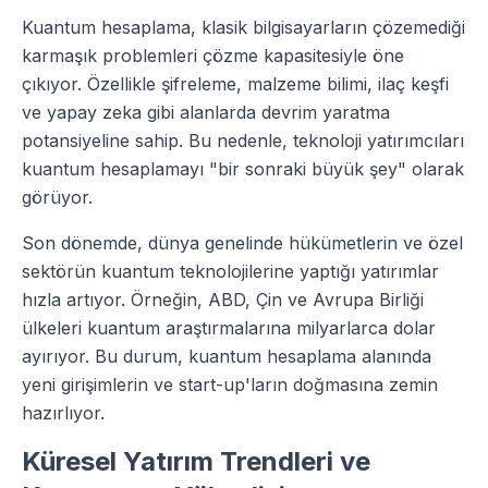
Kuantum hesaplama, klasik bilgisayarların çözemediği
karmaşık problemleri çözme kapasitesiyle öne
çıkıyor. Özellikle şifreleme, malzeme bilimi, ilaç keşfi
ve yapay zeka gibi alanlarda devrim yaratma
potansiyeline sahip. Bu nedenle, teknoloji yatırımcıları
kuantum hesaplamayı "bir sonraki büyük şey" olarak
görüyor.
Son dönemde, dünya genelinde hükümetlerin ve özel
sektörün kuantum teknolojilerine yaptığı yatırımlar
hızla artıyor. Örneğin, ABD, Çin ve Avrupa Birliği
ülkeleri kuantum araştırmalarına milyarlarca dolar
ayırıyor. Bu durum, kuantum hesaplama alanında
yeni girişimlerin ve start-up'ların doğmasına zemin
hazırlıyor.
Küresel Yatırım Trendleri ve