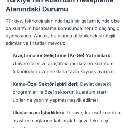
Alanındaki Durumu
Türkiye, teknoloji alanında hızlı bir gelişim içinde olsa
da kuantum hesaplama konusunda henüz başlangıç
aşamasında. Ancak, bu alanda atılabilecek stratejik
adımlar ve fırsatlar mevcut:
Araştırma ve Geliştirme (Ar-Ge) Yatırımları:
Üniversiteler ve araştırma merkezleri kuantum
teknolojileri üzerine daha fazla kaynak ayırmalı.
Kamu-Özel Sektör İşbirlikleri:
Devlet destekli
programlar ile özel sektörün kuantum start-
up'larına yatırım yapması teşvik edilmeli.
Uluslararası İşbirlikleri:
Türkiye, küresel kuantum
araştırma ağlarına katılarak bilgi ve teknoloji