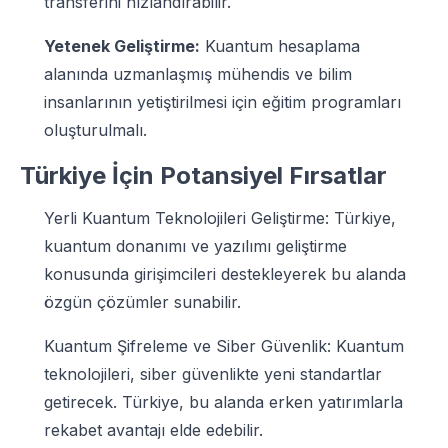
transferini hızlandırabilir.
Yetenek Geliştirme:
Kuantum hesaplama
alanında uzmanlaşmış mühendis ve bilim
insanlarının yetiştirilmesi için eğitim programları
oluşturulmalı.
Türkiye İçin Potansiyel Fırsatlar
Yerli Kuantum Teknolojileri Geliştirme: Türkiye,
kuantum donanımı ve yazılımı geliştirme
konusunda girişimcileri destekleyerek bu alanda
özgün çözümler sunabilir.
Kuantum Şifreleme ve Siber Güvenlik: Kuantum
teknolojileri, siber güvenlikte yeni standartlar
getirecek. Türkiye, bu alanda erken yatırımlarla
rekabet avantajı elde edebilir.