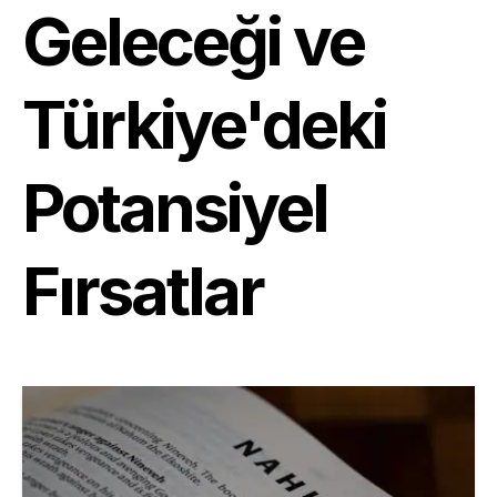
Geleceği ve
Türkiye'deki
Potansiyel
Fırsatlar