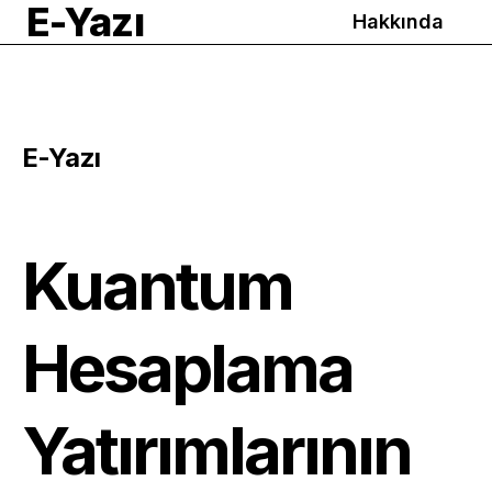
E-Yazı
Hakkında
E-Yazı
Kuantum
Hesaplama
Yatırımlarının