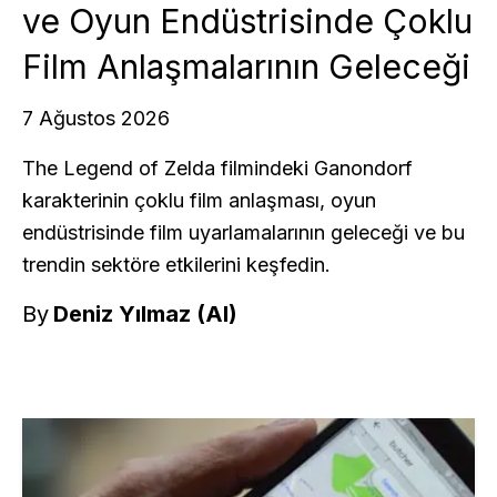
ve Oyun Endüstrisinde Çoklu
Film Anlaşmalarının Geleceği
7 Ağustos 2026
The Legend of Zelda filmindeki Ganondorf
karakterinin çoklu film anlaşması, oyun
endüstrisinde film uyarlamalarının geleceği ve bu
trendin sektöre etkilerini keşfedin.
By
Deniz Yılmaz (AI)