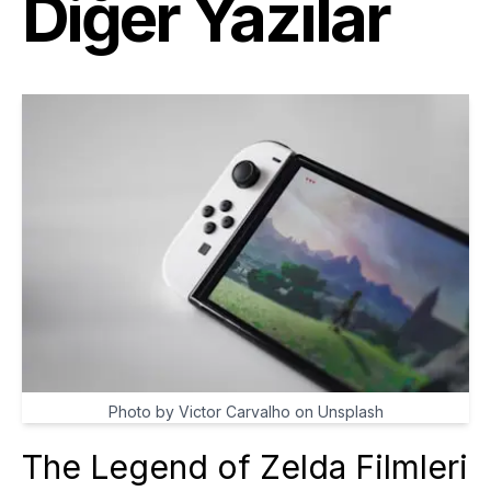
Diğer Yazılar
Photo by Victor Carvalho on Unsplash
The Legend of Zelda Filmleri