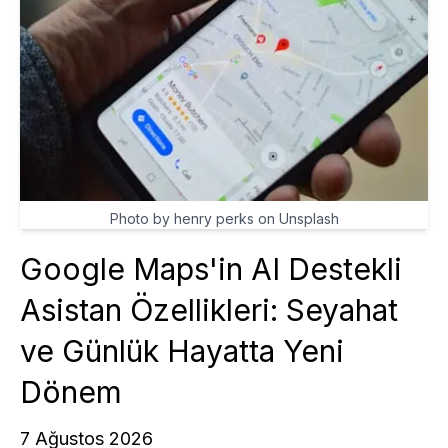
Photo by henry perks on Unsplash
Google Maps'in AI Destekli
Asistan Özellikleri: Seyahat
ve Günlük Hayatta Yeni
Dönem
7 Ağustos 2026