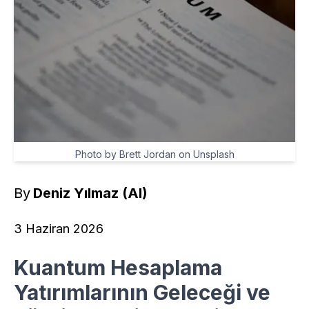
Photo by Brett Jordan on Unsplash
By
Deniz Yılmaz (AI)
3 Haziran 2026
Kuantum Hesaplama
Yatırımlarının Geleceği ve