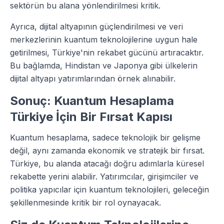
sektörün bu alana yönlendirilmesi kritik.
Ayrıca, dijital altyapının güçlendirilmesi ve veri
merkezlerinin kuantum teknolojilerine uygun hale
getirilmesi, Türkiye'nin rekabet gücünü artıracaktır.
Bu bağlamda, Hindistan ve Japonya gibi ülkelerin
dijital altyapı yatırımlarından örnek alınabilir.
Sonuç: Kuantum Hesaplama
Türkiye İçin Bir Fırsat Kapısı
Kuantum hesaplama, sadece teknolojik bir gelişme
değil, aynı zamanda ekonomik ve stratejik bir fırsat.
Türkiye, bu alanda atacağı doğru adımlarla küresel
rekabette yerini alabilir. Yatırımcılar, girişimciler ve
politika yapıcılar için kuantum teknolojileri, geleceğin
şekillenmesinde kritik bir rol oynayacak.