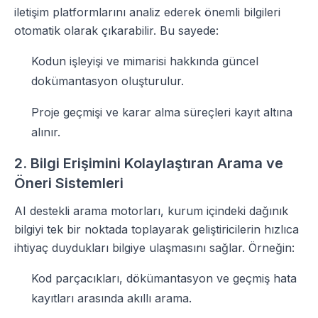
iletişim platformlarını analiz ederek önemli bilgileri
otomatik olarak çıkarabilir. Bu sayede:
Kodun işleyişi ve mimarisi hakkında güncel
dokümantasyon oluşturulur.
Proje geçmişi ve karar alma süreçleri kayıt altına
alınır.
2. Bilgi Erişimini Kolaylaştıran Arama ve
Öneri Sistemleri
AI destekli arama motorları, kurum içindeki dağınık
bilgiyi tek bir noktada toplayarak geliştiricilerin hızlıca
ihtiyaç duydukları bilgiye ulaşmasını sağlar. Örneğin:
Kod parçacıkları, dökümantasyon ve geçmiş hata
kayıtları arasında akıllı arama.