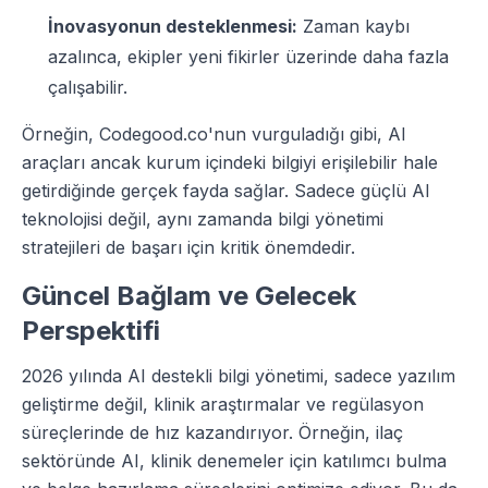
İnovasyonun desteklenmesi:
Zaman kaybı
azalınca, ekipler yeni fikirler üzerinde daha fazla
çalışabilir.
Örneğin, Codegood.co'nun vurguladığı gibi, AI
araçları ancak kurum içindeki bilgiyi erişilebilir hale
getirdiğinde gerçek fayda sağlar. Sadece güçlü AI
teknolojisi değil, aynı zamanda bilgi yönetimi
stratejileri de başarı için kritik önemdedir.
Güncel Bağlam ve Gelecek
Perspektifi
2026 yılında AI destekli bilgi yönetimi, sadece yazılım
geliştirme değil, klinik araştırmalar ve regülasyon
süreçlerinde de hız kazandırıyor. Örneğin, ilaç
sektöründe AI, klinik denemeler için katılımcı bulma