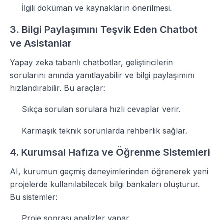
İlgili doküman ve kaynakların önerilmesi.
3. Bilgi Paylaşımını Teşvik Eden Chatbot
ve Asistanlar
Yapay zeka tabanlı chatbotlar, geliştiricilerin
sorularını anında yanıtlayabilir ve bilgi paylaşımını
hızlandırabilir. Bu araçlar:
Sıkça sorulan sorulara hızlı cevaplar verir.
Karmaşık teknik sorunlarda rehberlik sağlar.
4. Kurumsal Hafıza ve Öğrenme Sistemleri
AI, kurumun geçmiş deneyimlerinden öğrenerek yeni
projelerde kullanılabilecek bilgi bankaları oluşturur.
Bu sistemler:
Proje sonrası analizler yapar.