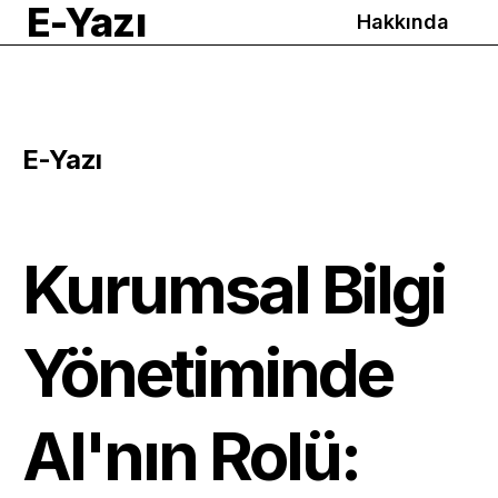
E-Yazı
Hakkında
E-Yazı
Kurumsal Bilgi
Yönetiminde
AI'nın Rolü: