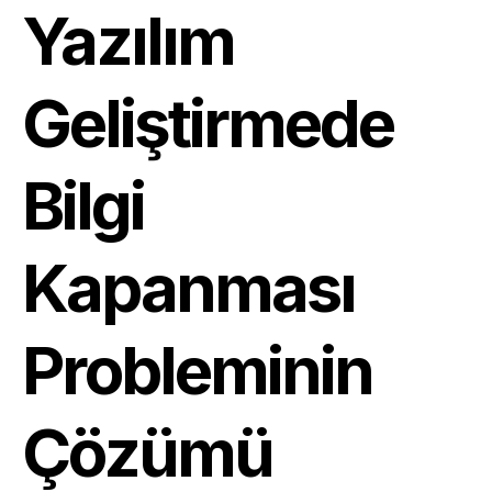
Yazılım
Geliştirmede
Bilgi
Kapanması
Probleminin
Çözümü