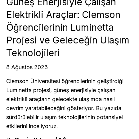
Güneş Enerjisiyle Çalışan
Elektrikli Araçlar: Clemson
Öğrencilerinin Luminetta
Projesi ve Geleceğin Ulaşım
Teknolojileri
8 Ağustos 2026
Clemson Üniversitesi öğrencilerinin geliştirdiği
Luminetta projesi, güneş enerjisiyle çalışan
elektrikli araçların gelecekte ulaşımda nasıl
devrim yaratabileceğini gösteriyor. Bu yazıda
sürdürülebilir ulaşım teknolojilerinin potansiyel
etkilerini inceliyoruz.