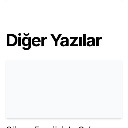
Diğer Yazılar