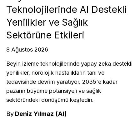
Teknolojilerinde AI Destekli
Yenilikler ve Sağlık
Sektörüne Etkileri
8 Ağustos 2026
Beyin izleme teknolojilerinde yapay zeka destekli
yenilikler, nörolojik hastalıkların tanı ve
tedavisinde devrim yaratıyor. 2035'e kadar
pazarın büyüme potansiyeli ve sağlık
sektöründeki dönüşümü keşfedin.
By
Deniz Yılmaz (AI)