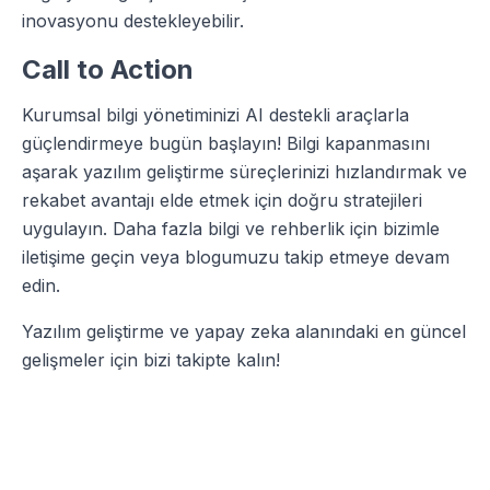
inovasyonu destekleyebilir.
Call to Action
Kurumsal bilgi yönetiminizi AI destekli araçlarla
güçlendirmeye bugün başlayın! Bilgi kapanmasını
aşarak yazılım geliştirme süreçlerinizi hızlandırmak ve
rekabet avantajı elde etmek için doğru stratejileri
uygulayın. Daha fazla bilgi ve rehberlik için bizimle
iletişime geçin veya blogumuzu takip etmeye devam
edin.
Yazılım geliştirme ve yapay zeka alanındaki en güncel
gelişmeler için bizi takipte kalın!