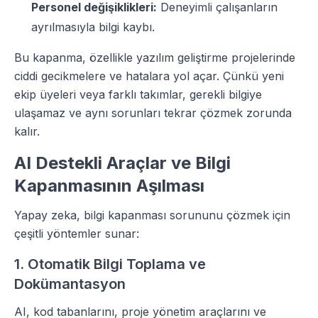
Personel değişiklikleri:
Deneyimli çalışanların
ayrılmasıyla bilgi kaybı.
Bu kapanma, özellikle yazılım geliştirme projelerinde
ciddi gecikmelere ve hatalara yol açar. Çünkü yeni
ekip üyeleri veya farklı takımlar, gerekli bilgiye
ulaşamaz ve aynı sorunları tekrar çözmek zorunda
kalır.
AI Destekli Araçlar ve Bilgi
Kapanmasının Aşılması
Yapay zeka, bilgi kapanması sorununu çözmek için
çeşitli yöntemler sunar:
1. Otomatik Bilgi Toplama ve
Dokümantasyon
AI, kod tabanlarını, proje yönetim araçlarını ve