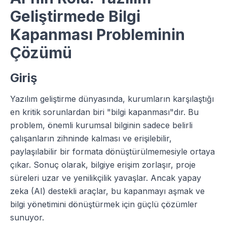
Geliştirmede Bilgi
Kapanması Probleminin
Çözümü
Giriş
Yazılım geliştirme dünyasında, kurumların karşılaştığı
en kritik sorunlardan biri "bilgi kapanması"dır. Bu
problem, önemli kurumsal bilginin sadece belirli
çalışanların zihninde kalması ve erişilebilir,
paylaşılabilir bir formata dönüştürülmemesiyle ortaya
çıkar. Sonuç olarak, bilgiye erişim zorlaşır, proje
süreleri uzar ve yenilikçilik yavaşlar. Ancak yapay
zeka (AI) destekli araçlar, bu kapanmayı aşmak ve
bilgi yönetimini dönüştürmek için güçlü çözümler
sunuyor.