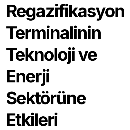
Regazifikasyon
Terminalinin
Teknoloji ve
Enerji
Sektörüne
Etkileri