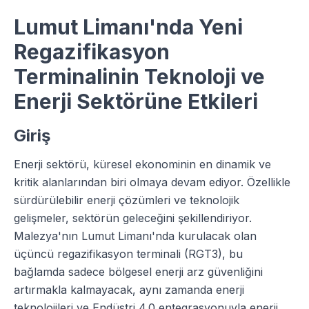
Lumut Limanı'nda Yeni
Regazifikasyon
Terminalinin Teknoloji ve
Enerji Sektörüne Etkileri
Giriş
Enerji sektörü, küresel ekonominin en dinamik ve
kritik alanlarından biri olmaya devam ediyor. Özellikle
sürdürülebilir enerji çözümleri ve teknolojik
gelişmeler, sektörün geleceğini şekillendiriyor.
Malezya'nın Lumut Limanı'nda kurulacak olan
üçüncü regazifikasyon terminali (RGT3), bu
bağlamda sadece bölgesel enerji arz güvenliğini
artırmakla kalmayacak, aynı zamanda enerji
teknolojileri ve Endüstri 4.0 entegrasyonuyla enerji