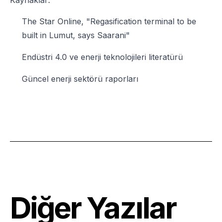
Kaynaklar:
The Star Online, "Regasification terminal to be
built in Lumut, says Saarani"
Endüstri 4.0 ve enerji teknolojileri literatürü
Güncel enerji sektörü raporları
Diğer Yazılar