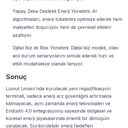
Yapay Zeka Destekli Enerji Yönetimi: AI
algoritmaları, enerji tüketimini optimize ederek hem
maliyetleri düşürüyor hem de çevresel etkileri
azaltıyor.
Dijital İkiz ile Risk Yönetimi: Dijital ikiz modeli, olası
acil durum senaryolarını simüle ederek hızlı ve
etkili müdahaleye olanak tanıyor.
Sonuç
Lumut Limanı'nda kurulacak yeni regazifikasyon
terminali, sadece enerji arz güvenliğini artırmakla
kalmayacak, aynı zamanda enerji teknolojileri ve
Endüstri 4.0 entegrasyonu sayesinde bölgesel ve
küresel enerji piyasalarında önemli bir dönüşüm
yaratacak. Sürdürülebilir enerji hedefleri