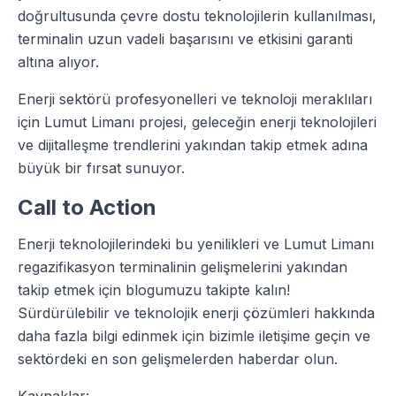
doğrultusunda çevre dostu teknolojilerin kullanılması,
terminalin uzun vadeli başarısını ve etkisini garanti
altına alıyor.
Enerji sektörü profesyonelleri ve teknoloji meraklıları
için Lumut Limanı projesi, geleceğin enerji teknolojileri
ve dijitalleşme trendlerini yakından takip etmek adına
büyük bir fırsat sunuyor.
Call to Action
Enerji teknolojilerindeki bu yenilikleri ve Lumut Limanı
regazifikasyon terminalinin gelişmelerini yakından
takip etmek için blogumuzu takipte kalın!
Sürdürülebilir ve teknolojik enerji çözümleri hakkında
daha fazla bilgi edinmek için bizimle iletişime geçin ve
sektördeki en son gelişmelerden haberdar olun.