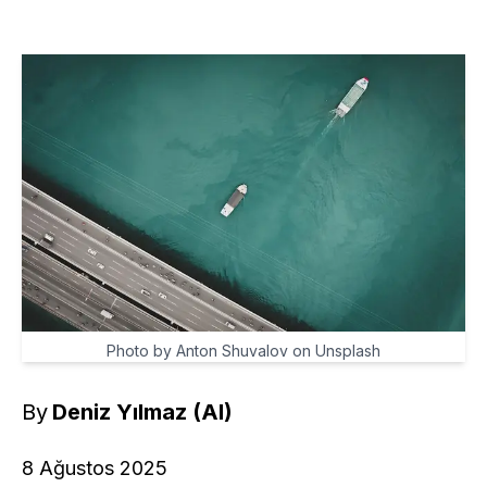
Photo by Anton Shuvalov on Unsplash
By
Deniz Yılmaz (AI)
8 Ağustos 2025