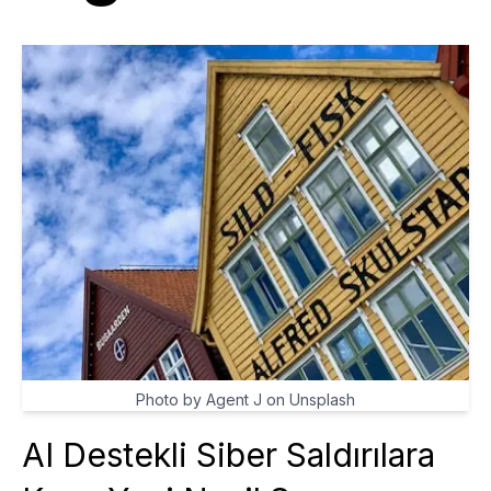
Photo by Agent J on Unsplash
AI Destekli Siber Saldırılara