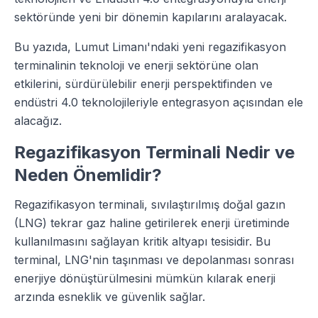
sektöründe yeni bir dönemin kapılarını aralayacak.
Bu yazıda, Lumut Limanı'ndaki yeni regazifikasyon
terminalinin teknoloji ve enerji sektörüne olan
etkilerini, sürdürülebilir enerji perspektifinden ve
endüstri 4.0 teknolojileriyle entegrasyon açısından ele
alacağız.
Regazifikasyon Terminali Nedir ve
Neden Önemlidir?
Regazifikasyon terminali, sıvılaştırılmış doğal gazın
(LNG) tekrar gaz haline getirilerek enerji üretiminde
kullanılmasını sağlayan kritik altyapı tesisidir. Bu
terminal, LNG'nin taşınması ve depolanması sonrası
enerjiye dönüştürülmesini mümkün kılarak enerji
arzında esneklik ve güvenlik sağlar.