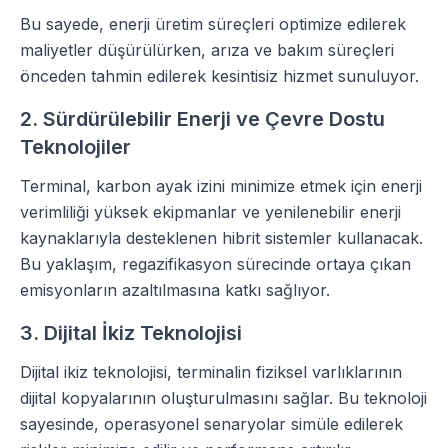
Bu sayede, enerji üretim süreçleri optimize edilerek
maliyetler düşürülürken, arıza ve bakım süreçleri
önceden tahmin edilerek kesintisiz hizmet sunuluyor.
2. Sürdürülebilir Enerji ve Çevre Dostu
Teknolojiler
Terminal, karbon ayak izini minimize etmek için enerji
verimliliği yüksek ekipmanlar ve yenilenebilir enerji
kaynaklarıyla desteklenen hibrit sistemler kullanacak.
Bu yaklaşım, regazifikasyon sürecinde ortaya çıkan
emisyonların azaltılmasına katkı sağlıyor.
3. Dijital İkiz Teknolojisi
Dijital ikiz teknolojisi, terminalin fiziksel varlıklarının
dijital kopyalarının oluşturulmasını sağlar. Bu teknoloji
sayesinde, operasyonel senaryolar simüle edilerek