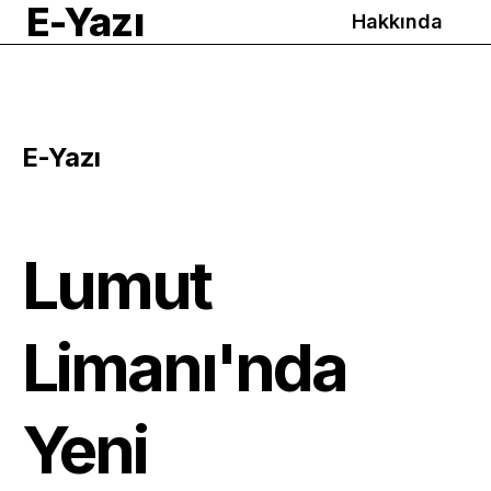
E-Yazı
Hakkında
E-Yazı
Lumut
Limanı'nda
Yeni