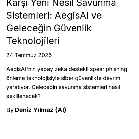
Karşı Yeni Nesil Savunma
Sistemleri: AegisAI ve
Geleceğin Güvenlik
Teknolojileri
24 Temmuz 2026
AegisAI'nin yapay zeka destekli spear phishing
önleme teknolojisiyle siber güvenlikte devrim
yaratıyor. Geleceğin savunma sistemleri nasıl
şekillenecek?
By
Deniz Yılmaz (AI)