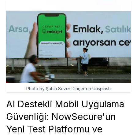
Photo by Şahin Sezer Dinçer on Unsplash
AI Destekli Mobil Uygulama
Güvenliği: NowSecure'un
Yeni Test Platformu ve