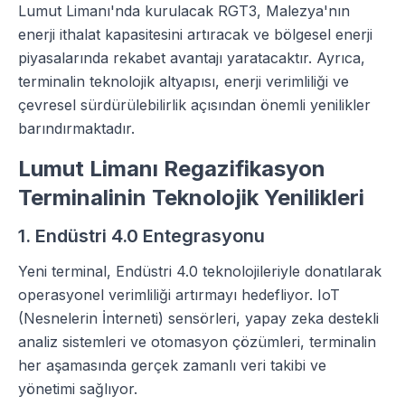
Lumut Limanı'nda kurulacak RGT3, Malezya'nın
enerji ithalat kapasitesini artıracak ve bölgesel enerji
piyasalarında rekabet avantajı yaratacaktır. Ayrıca,
terminalin teknolojik altyapısı, enerji verimliliği ve
çevresel sürdürülebilirlik açısından önemli yenilikler
barındırmaktadır.
Lumut Limanı Regazifikasyon
Terminalinin Teknolojik Yenilikleri
1. Endüstri 4.0 Entegrasyonu
Yeni terminal, Endüstri 4.0 teknolojileriyle donatılarak
operasyonel verimliliği artırmayı hedefliyor. IoT
(Nesnelerin İnterneti) sensörleri, yapay zeka destekli
analiz sistemleri ve otomasyon çözümleri, terminalin
her aşamasında gerçek zamanlı veri takibi ve
yönetimi sağlıyor.