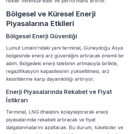
riskler minimize edilir ve performans artırılır.
Bölgesel ve Küresel Enerji
Piyasalarına Etkileri
Bölgesel Enerji Güvenliği
Lumut Limanı'ndaki yeni terminal, Güneydoğu Asya
bölgesinde enerji arz güvenliğini artıracak önemli bir
adım. Bölgedeki enerji talebinin artmasıyla birlikte,
regazifikasyon kapasitesinin yükseltilmesi, arz
kesintilerine karşı dayanıklılığı artırıyor.
Enerji Piyasalarında Rekabet ve Fiyat
İstikrarı
Terminal, LNG ithalatını kolaylaştırarak enerji
piyasalarında rekabeti artıracak ve fiyat
dalgalanmalarını azaltacak. Bu durum, tüketiciler ve