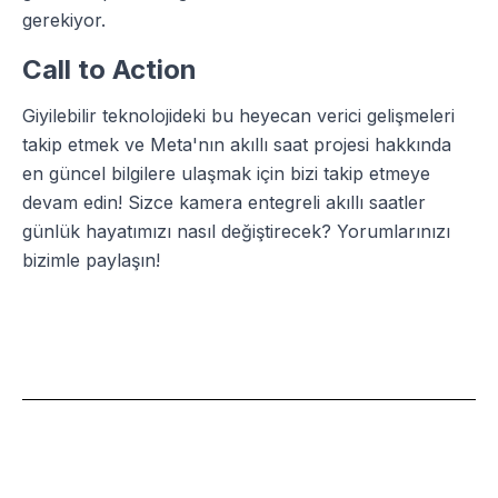
gerekiyor.
Call to Action
Giyilebilir teknolojideki bu heyecan verici gelişmeleri
takip etmek ve Meta'nın akıllı saat projesi hakkında
en güncel bilgilere ulaşmak için bizi takip etmeye
devam edin! Sizce kamera entegreli akıllı saatler
günlük hayatımızı nasıl değiştirecek? Yorumlarınızı
bizimle paylaşın!