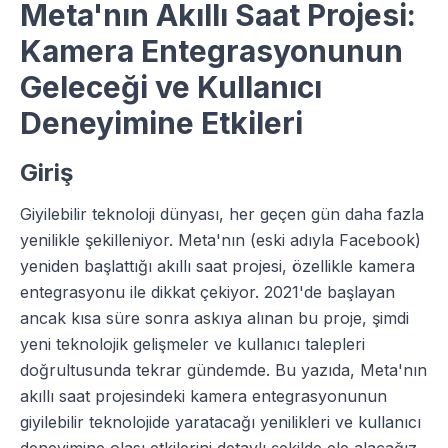
Meta'nın Akıllı Saat Projesi:
Kamera Entegrasyonunun
Geleceği ve Kullanıcı
Deneyimine Etkileri
Giriş
Giyilebilir teknoloji dünyası, her geçen gün daha fazla
yenilikle şekilleniyor. Meta'nın (eski adıyla Facebook)
yeniden başlattığı akıllı saat projesi, özellikle kamera
entegrasyonu ile dikkat çekiyor. 2021'de başlayan
ancak kısa süre sonra askıya alınan bu proje, şimdi
yeni teknolojik gelişmeler ve kullanıcı talepleri
doğrultusunda tekrar gündemde. Bu yazıda, Meta'nın
akıllı saat projesindeki kamera entegrasyonunun
giyilebilir teknolojide yaratacağı yenilikleri ve kullanıcı