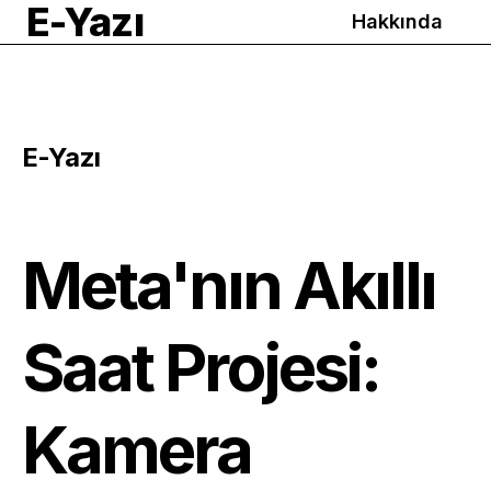
E-Yazı
Hakkında
E-Yazı
Meta'nın Akıllı
Saat Projesi:
Kamera