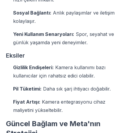
Sosyal Bağlantı:
Anlık paylaşımlar ve iletişim
kolaylaşır.
Yeni Kullanım Senaryoları:
Spor, seyahat ve
günlük yaşamda yeni deneyimler.
Eksiler
Gizlilik Endişeleri:
Kamera kullanımı bazı
kullanıcılar için rahatsız edici olabilir.
Pil Tüketimi:
Daha sık şarj ihtiyacı doğabilir.
Fiyat Artışı:
Kamera entegrasyonu cihaz
maliyetini yükseltebilir.
Güncel Bağlam ve Meta'nın