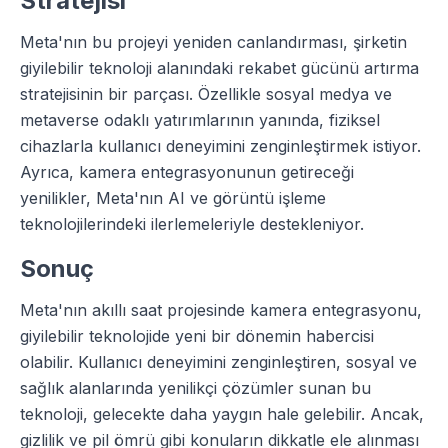
Stratejisi
Meta'nın bu projeyi yeniden canlandırması, şirketin
giyilebilir teknoloji alanındaki rekabet gücünü artırma
stratejisinin bir parçası. Özellikle sosyal medya ve
metaverse odaklı yatırımlarının yanında, fiziksel
cihazlarla kullanıcı deneyimini zenginleştirmek istiyor.
Ayrıca, kamera entegrasyonunun getireceği
yenilikler, Meta'nın AI ve görüntü işleme
teknolojilerindeki ilerlemeleriyle destekleniyor.
Sonuç
Meta'nın akıllı saat projesinde kamera entegrasyonu,
giyilebilir teknolojide yeni bir dönemin habercisi
olabilir. Kullanıcı deneyimini zenginleştiren, sosyal ve
sağlık alanlarında yenilikçi çözümler sunan bu
teknoloji, gelecekte daha yaygın hale gelebilir. Ancak,
gizlilik ve pil ömrü gibi konuların dikkatle ele alınması