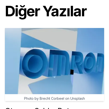
Diğer Yazılar
Photo by Brecht Corbeel on Unsplash