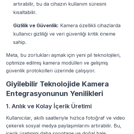
artırabilir, bu da cihazın kullanım süresini
kısaltabilir.
Gizlilik ve Güvenlik:
Kamera özellikli cihazlarda
kullanıcı gizliliği ve veri güvenliği kritik öneme
sahip.
Meta, bu zorlukları aşmak için yeni pil teknolojileri,
optimize edilmiş kamera modülleri ve gelişmiş
güvenlik protokolleri üzerinde çalışıyor.
Giyilebilir Teknolojide Kamera
Entegrasyonunun Yenilikleri
1. Anlık ve Kolay İçerik Üretimi
Kullanıcılar, akıllı saatleriyle hızlıca fotoğraf ve video
çekerek sosyal medya paylaşımlarını artırabilir. Bu,
içerik üretimini daha spontane ve doğal hale