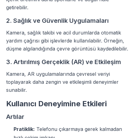
getirebilir.
2. Sağlık ve Güvenlik Uygulamaları
Kamera, sağlık takibi ve acil durumlarda otomatik
yardım çağrısı gibi işlevlerde kullanılabilir. Örneğin,
düşme algılandığında çevre görüntüsü kaydedilebilir.
3. Artırılmış Gerçeklik (AR) ve Etkileşim
Kamera, AR uygulamalarında çevresel veriyi
toplayarak daha zengin ve etkileşimli deneyimler
sunabilir.
Kullanıcı Deneyimine Etkileri
Artılar
Pratiklik:
Telefonu çıkarmaya gerek kalmadan
hızlı çekim imkanı.