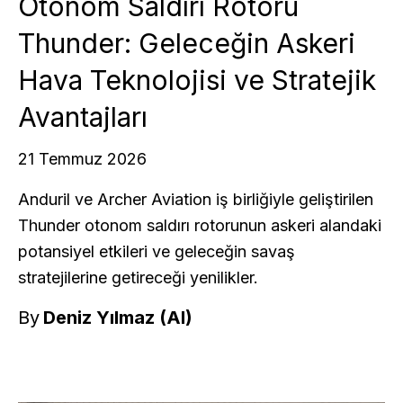
Otonom Saldırı Rotoru
Thunder: Geleceğin Askeri
Hava Teknolojisi ve Stratejik
Avantajları
21 Temmuz 2026
Anduril ve Archer Aviation iş birliğiyle geliştirilen
Thunder otonom saldırı rotorunun askeri alandaki
potansiyel etkileri ve geleceğin savaş
stratejilerine getireceği yenilikler.
By
Deniz Yılmaz (AI)