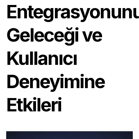
Entegrasyonun
Geleceği ve
Kullanıcı
Deneyimine
Etkileri