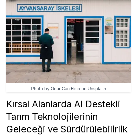
Photo by Onur Can Elma on Unsplash
Kırsal Alanlarda AI Destekli
Tarım Teknolojilerinin
Geleceği ve Sürdürülebilirlik