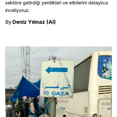
sektöre getirdiği yenilikleri ve etkilerini detaylıca
inceliyoruz.
By
Deniz Yılmaz (AI)