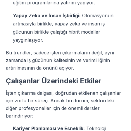
eğitim programlarına yatırım yapıyor.
Yapay Zeka ve İnsan İşbirliği:
Otomasyonun
artmasıyla birlikte, yapay zeka ve insan iş
gücünün birlikte çalıştığı hibrit modeller
yaygınlaşıyor.
Bu trendler, sadece işten çıkarmaların değil, aynı
zamanda iş gücünün kalitesinin ve verimliliğinin
artırılmasının da önünü açıyor.
Çalışanlar Üzerindeki Etkiler
İşten çıkarma dalgası, doğrudan etkilenen çalışanlar
için zorlu bir süreç. Ancak bu durum, sektördeki
diğer profesyoneller için de önemli dersler
barındırıyor:
Kariyer Planlaması ve Esneklik:
Teknoloji