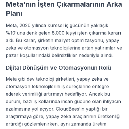
Meta'nın İşten Çıkarmalarının Arka
Planı
Meta, 2026 yılında küresel iş gücünün yaklaşık
%10'una denk gelen 8.000 kişiyi işten çıkarma kararı
aldı. Bu karar, şirketin maliyet optimizasyonu, yapay
zeka ve otomasyon teknolojilerine artan yatırımlar ve
pazar koşullarındaki belirsizlikler nedeniyle alındı.
Dijital Dönüşüm ve Otomasyonun Rolü
Meta gibi dev teknoloji şirketleri, yapay zeka ve
otomasyon teknolojilerini iş süreçlerine entegre
ederek verimliliği artırmayı hedefliyor. Ancak bu
durum, bazı iş kollarında insan gücüne olan ihtiyacın
azalmasına yol açıyor. CloudBees'in yaptığı bir
araştırmaya göre, yapay zeka araçlarının üretkenliği
artırdığı gözlemlenirken, aynı zamanda üretim