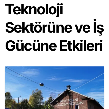
Teknoloji
Sektörüne ve İş
Gücüne Etkileri