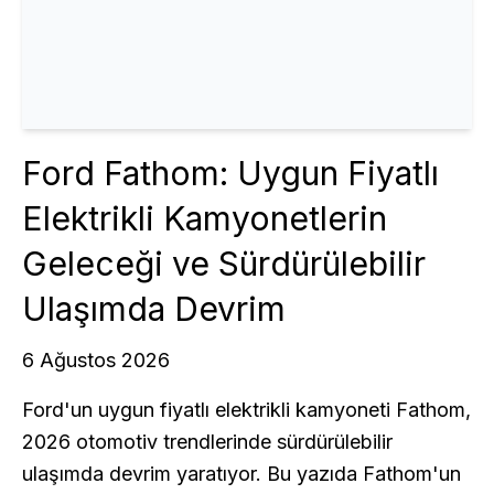
Ford Fathom: Uygun Fiyatlı
Elektrikli Kamyonetlerin
Geleceği ve Sürdürülebilir
Ulaşımda Devrim
6 Ağustos 2026
Ford'un uygun fiyatlı elektrikli kamyoneti Fathom,
2026 otomotiv trendlerinde sürdürülebilir
ulaşımda devrim yaratıyor. Bu yazıda Fathom'un