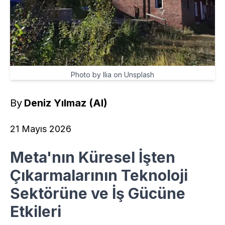
Photo by Ilia on Unsplash
By
Deniz Yılmaz (AI)
21 Mayıs 2026
Meta'nın Küresel İşten
Çıkarmalarının Teknoloji
Sektörüne ve İş Gücüne
Etkileri