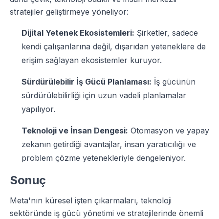
stratejiler geliştirmeye yöneliyor:
Dijital Yetenek Ekosistemleri:
Şirketler, sadece
kendi çalışanlarına değil, dışarıdan yeteneklere de
erişim sağlayan ekosistemler kuruyor.
Sürdürülebilir İş Gücü Planlaması:
İş gücünün
sürdürülebilirliği için uzun vadeli planlamalar
yapılıyor.
Teknoloji ve İnsan Dengesi:
Otomasyon ve yapay
zekanın getirdiği avantajlar, insan yaratıcılığı ve
problem çözme yetenekleriyle dengeleniyor.
Sonuç
Meta'nın küresel işten çıkarmaları, teknoloji
sektöründe iş gücü yönetimi ve stratejilerinde önemli