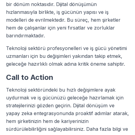
bir dönüm noktasıdır. Dijital dönüşümün
hızlanmasıyla birlikte, iş gücünün yapısı ve iş
modelleri de evrilmektedir. Bu süreç, hem şirketler
hem de çalışanlar için yeni fırsatlar ve zorluklar
barındırmaktadır.
Teknoloji sektörü profesyonelleri ve iş gücü yönetimi
uzmanları için bu değişimleri yakından takip etmek,
geleceğe hazırlıklı olmak adına kritik öneme sahiptir.
Call to Action
Teknoloji sektöründeki bu hızlı değişimlere ayak
uydurmak ve iş gücünüzü geleceğe hazırlamak için
stratejilerinizi gözden geçirin. Dijital dönüşüm ve
yapay zeka entegrasyonunda proaktif adımlar atarak,
hem şirketinizin hem de kariyerinizin
sürdürülebilirliğini sağlayabilirsiniz. Daha fazla bilgi ve