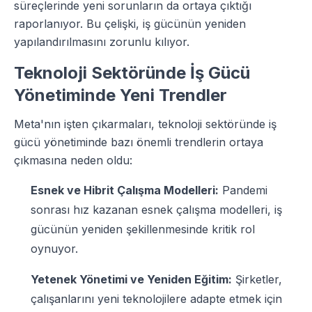
süreçlerinde yeni sorunların da ortaya çıktığı
raporlanıyor. Bu çelişki, iş gücünün yeniden
yapılandırılmasını zorunlu kılıyor.
Teknoloji Sektöründe İş Gücü
Yönetiminde Yeni Trendler
Meta'nın işten çıkarmaları, teknoloji sektöründe iş
gücü yönetiminde bazı önemli trendlerin ortaya
çıkmasına neden oldu:
Esnek ve Hibrit Çalışma Modelleri:
Pandemi
sonrası hız kazanan esnek çalışma modelleri, iş
gücünün yeniden şekillenmesinde kritik rol
oynuyor.
Yetenek Yönetimi ve Yeniden Eğitim:
Şirketler,
çalışanlarını yeni teknolojilere adapte etmek için