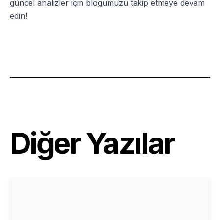
güncel analizler için blogumuzu takip etmeye devam
edin!
Diğer Yazılar