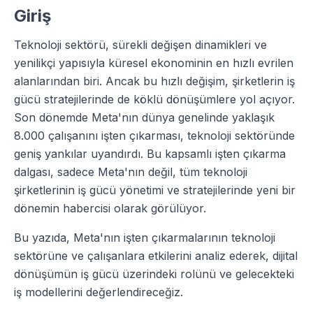
Giriş
Teknoloji sektörü, sürekli değişen dinamikleri ve
yenilikçi yapısıyla küresel ekonominin en hızlı evrilen
alanlarından biri. Ancak bu hızlı değişim, şirketlerin iş
gücü stratejilerinde de köklü dönüşümlere yol açıyor.
Son dönemde Meta'nın dünya genelinde yaklaşık
8.000 çalışanını işten çıkarması, teknoloji sektöründe
geniş yankılar uyandırdı. Bu kapsamlı işten çıkarma
dalgası, sadece Meta'nın değil, tüm teknoloji
şirketlerinin iş gücü yönetimi ve stratejilerinde yeni bir
dönemin habercisi olarak görülüyor.
Bu yazıda, Meta'nın işten çıkarmalarının teknoloji
sektörüne ve çalışanlara etkilerini analiz ederek, dijital
dönüşümün iş gücü üzerindeki rolünü ve gelecekteki
iş modellerini değerlendireceğiz.