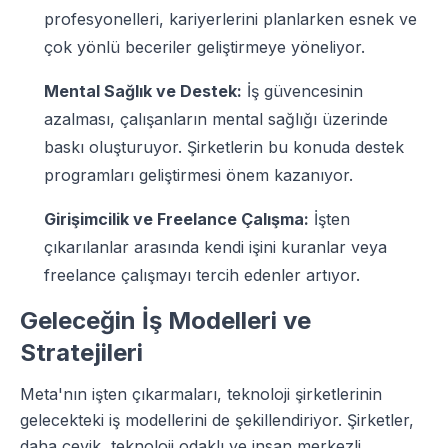
profesyonelleri, kariyerlerini planlarken esnek ve
çok yönlü beceriler geliştirmeye yöneliyor.
Mental Sağlık ve Destek:
İş güvencesinin
azalması, çalışanların mental sağlığı üzerinde
baskı oluşturuyor. Şirketlerin bu konuda destek
programları geliştirmesi önem kazanıyor.
Girişimcilik ve Freelance Çalışma:
İşten
çıkarılanlar arasında kendi işini kuranlar veya
freelance çalışmayı tercih edenler artıyor.
Geleceğin İş Modelleri ve
Stratejileri
Meta'nın işten çıkarmaları, teknoloji şirketlerinin
gelecekteki iş modellerini de şekillendiriyor. Şirketler,
daha çevik, teknoloji odaklı ve insan merkezli