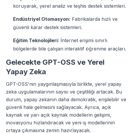
koruyarak, yerel analiz ve teşhis destek sistemleri.
Endüstriyel Otomasyon:
Fabrikalarda hızlı ve
güvenli karar destek sistemleri.
Eğitim Teknolojileri:
İnternet erişimi sınırlı
bölgelerde bile çalışan interaktif öğrenme araçları.
Gelecekte GPT-OSS ve Yerel
Yapay Zeka
GPT-OSS'nin yaygınlaşmasıyla birlikte, yerel yapay
zeka uygulamalarının sayısı ve çeşitliliği artacak. Bu
durum, yapay zekanın daha demokratik, erişilebilir ve
güvenli hale gelmesini sağlayacak. Ayrıca, açık
kaynak ve yarı açık kaynak modellerin gelişimi,
inovasyonu hızlandıracak ve yeni iş modellerinin
ortaya çıkmasına zemin hazırlayacak.