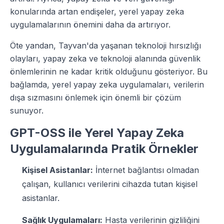
konularında artan endişeler, yerel yapay zeka
uygulamalarının önemini daha da artırıyor.
Öte yandan, Tayvan'da yaşanan teknoloji hırsızlığı
olayları, yapay zeka ve teknoloji alanında güvenlik
önlemlerinin ne kadar kritik olduğunu gösteriyor. Bu
bağlamda, yerel yapay zeka uygulamaları, verilerin
dışa sızmasını önlemek için önemli bir çözüm
sunuyor.
GPT-OSS ile Yerel Yapay Zeka
Uygulamalarında Pratik Örnekler
Kişisel Asistanlar:
İnternet bağlantısı olmadan
çalışan, kullanıcı verilerini cihazda tutan kişisel
asistanlar.
Sağlık Uygulamaları:
Hasta verilerinin gizliliğini