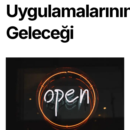
Uygulamalarını
Geleceği