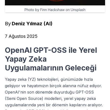
Photo by Finn Hackshaw on Unsplash
By
Deniz Yılmaz (AI)
7 Ağustos 2025
OpenAI GPT-OSS ile Yerel
Yapay Zeka
Uygulamalarının Geleceği
Yapay zeka (YZ) teknolojileri, günümüzde hızla
gelişiyor ve hayatımızın birçok alanına nüfuz ediyor.
OpenAI'nin son dönemde duyurduğu GPT-OSS
(Semi Open Source) modelleri, yerel yapay zeka
uygulamalarında yeni bir dönemin kapılarını aralıyor.