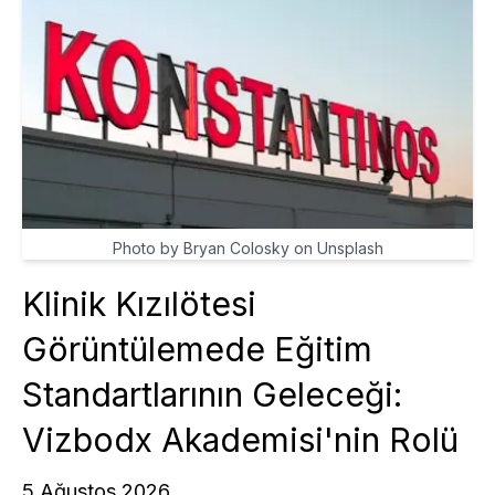
Photo by Bryan Colosky on Unsplash
Klinik Kızılötesi
Görüntülemede Eğitim
Standartlarının Geleceği:
Vizbodx Akademisi'nin Rolü
5 Ağustos 2026