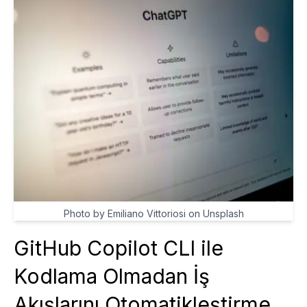
Photo by Emiliano Vittoriosi on Unsplash
GitHub Copilot CLI ile
Kodlama Olmadan İş
Akışlarını Otomatikleştirme