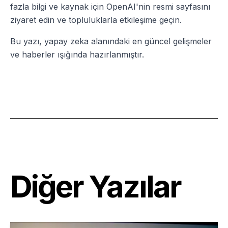
fazla bilgi ve kaynak için OpenAI'nin resmi sayfasını
ziyaret edin ve topluluklarla etkileşime geçin.
Bu yazı, yapay zeka alanındaki en güncel gelişmeler
ve haberler ışığında hazırlanmıştır.
Diğer Yazılar