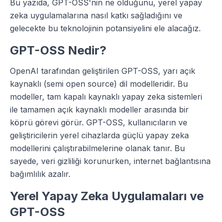
Bu yazıda, GPT-OSS'nin ne olduğunu, yerel yapay
zeka uygulamalarına nasıl katkı sağladığını ve
gelecekte bu teknolojinin potansiyelini ele alacağız.
GPT-OSS Nedir?
OpenAI tarafından geliştirilen GPT-OSS, yarı açık
kaynaklı (semi open source) dil modelleridir. Bu
modeller, tam kapalı kaynaklı yapay zeka sistemleri
ile tamamen açık kaynaklı modeller arasında bir
köprü görevi görür. GPT-OSS, kullanıcıların ve
geliştiricilerin yerel cihazlarda güçlü yapay zeka
modellerini çalıştırabilmelerine olanak tanır. Bu
sayede, veri gizliliği korunurken, internet bağlantısına
bağımlılık azalır.
Yerel Yapay Zeka Uygulamaları ve
GPT-OSS