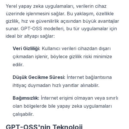
Yerel yapay zeka uygulamaları, verilerin cihaz
üzerinde işlenmesini sağlar. Bu yaklaşım, özellikle
gizlilik, hız ve güvenilirlik açısından büyük avantajlar
sunar. GPT-OSS modelleri, bu tür uygulamalar için
ideal bir altyapı sağlar:
Veri Gizliliği:
Kullanıcı verileri cihazdan dışarı
çıkmadan işlenir, böylece gizlilik riski minimize
edilir.
Düşük Gecikme Süresi:
İnternet bağlantısına
ihtiyaç duymadan hızlı yanıtlar alınabilir.
Bağımsızlık:
İnternet erişimi olmayan veya sınırlı
olan bölgelerde bile yapay zeka uygulamaları
çalışabilir.
GPT-OSS'nin Teknoloji