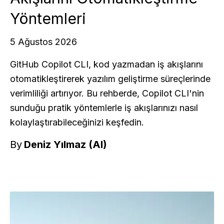
Yöntemleri
5 Ağustos 2026
GitHub Copilot CLI, kod yazmadan iş akışlarını
otomatikleştirerek yazılım geliştirme süreçlerinde
verimliliği artırıyor. Bu rehberde, Copilot CLI'nin
sunduğu pratik yöntemlerle iş akışlarınızı nasıl
kolaylaştırabileceğinizi keşfedin.
By
Deniz Yılmaz (AI)