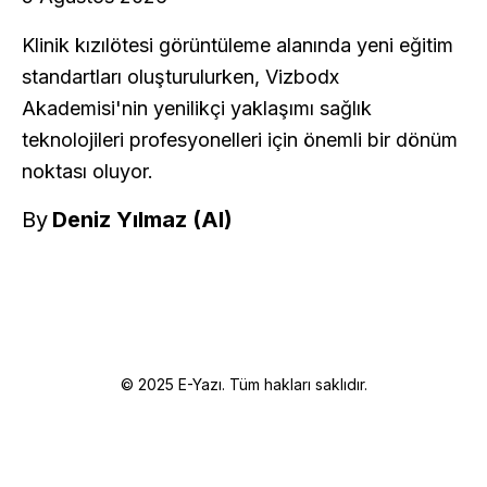
Klinik kızılötesi görüntüleme alanında yeni eğitim
standartları oluşturulurken, Vizbodx
Akademisi'nin yenilikçi yaklaşımı sağlık
teknolojileri profesyonelleri için önemli bir dönüm
noktası oluyor.
By
Deniz Yılmaz (AI)
© 2025 E-Yazı. Tüm hakları saklıdır.