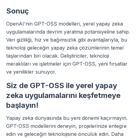
Sonuç
OpenAI'nin GPT-OSS modelleri, yerel yapay zeka
uygulamalarında devrim yaratma potansiyeline sahip.
Veri gizliliği, hız ve bağımsızlık gibi avantajlarıyla, bu
teknoloji geleceğin yapay zeka çözümlerinin temel
taşlarından biri olacak. Geliştiriciler, teknoloji
meraklıları ve işletmeler için GPT-OSS, yeni fırsatlar
ve yenilikler sunuyor.
Siz de GPT-OSS ile yerel yapay
zeka uygulamalarını keşfetmeye
başlayın!
Yapay zeka dünyasında bu yeni dönemi kaçırmayın.
GPT-OSS modellerini deneyin, projelerinize entegre
edin ve geleceğin teknolojisine öncülük edin. Daha