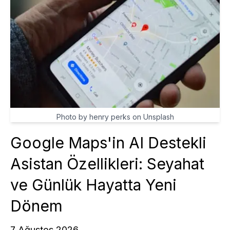
Photo by henry perks on Unsplash
Google Maps'in AI Destekli
Asistan Özellikleri: Seyahat
ve Günlük Hayatta Yeni
Dönem
7 Ağustos 2026