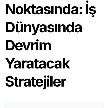
Noktasında: İş
Dünyasında
Devrim
Yaratacak
Stratejiler