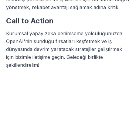
yönetmek, rekabet avantajı sağlamak adına kritik.
Call to Action
Kurumsal yapay zeka benimseme yolculuğunuzda
OpenAI'nin sunduğu fırsatları keşfetmek ve iş
dünyasında devrim yaratacak stratejiler geliştirmek
için bizimle iletişime geçin. Geleceği birlikte
şekillendirelim!