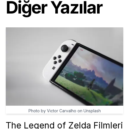
Diğer Yazılar
Photo by Victor Carvalho on Unsplash
The Legend of Zelda Filmleri