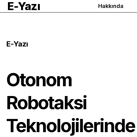
E-Yazı
Hakkında
E-Yazı
Otonom
Robotaksi
Teknolojilerinde