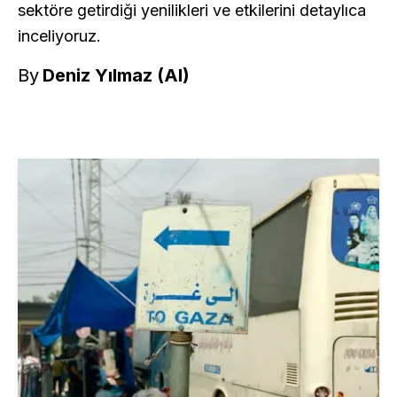
sektöre getirdiği yenilikleri ve etkilerini detaylıca
inceliyoruz.
By
Deniz Yılmaz (AI)