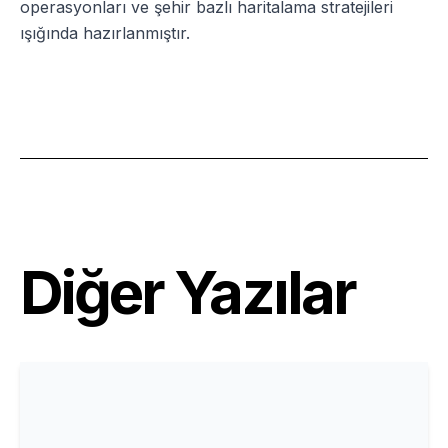
operasyonları ve şehir bazlı haritalama stratejileri
ışığında hazırlanmıştır.
Diğer Yazılar