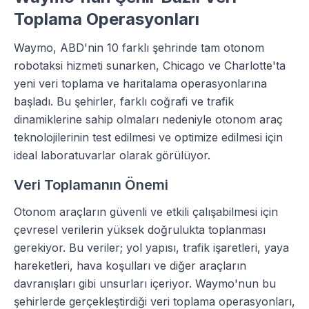
Toplama Operasyonları
Waymo, ABD'nin 10 farklı şehrinde tam otonom
robotaksi hizmeti sunarken, Chicago ve Charlotte'ta
yeni veri toplama ve haritalama operasyonlarına
başladı. Bu şehirler, farklı coğrafi ve trafik
dinamiklerine sahip olmaları nedeniyle otonom araç
teknolojilerinin test edilmesi ve optimize edilmesi için
ideal laboratuvarlar olarak görülüyor.
Veri Toplamanın Önemi
Otonom araçların güvenli ve etkili çalışabilmesi için
çevresel verilerin yüksek doğrulukta toplanması
gerekiyor. Bu veriler; yol yapısı, trafik işaretleri, yaya
hareketleri, hava koşulları ve diğer araçların
davranışları gibi unsurları içeriyor. Waymo'nun bu
şehirlerde gerçekleştirdiği veri toplama operasyonları,