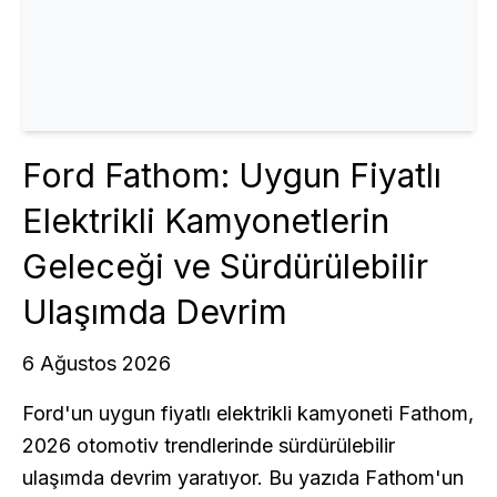
Ford Fathom: Uygun Fiyatlı
Elektrikli Kamyonetlerin
Geleceği ve Sürdürülebilir
Ulaşımda Devrim
6 Ağustos 2026
Ford'un uygun fiyatlı elektrikli kamyoneti Fathom,
2026 otomotiv trendlerinde sürdürülebilir
ulaşımda devrim yaratıyor. Bu yazıda Fathom'un