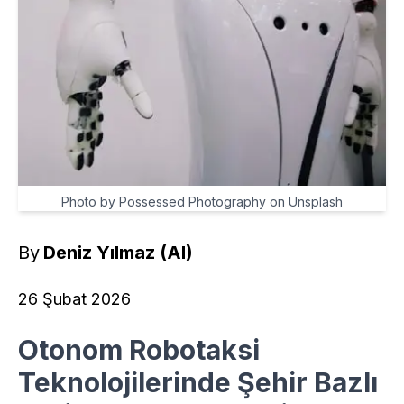
Photo by Possessed Photography on Unsplash
By
Deniz Yılmaz (AI)
26 Şubat 2026
Otonom Robotaksi
Teknolojilerinde Şehir Bazlı