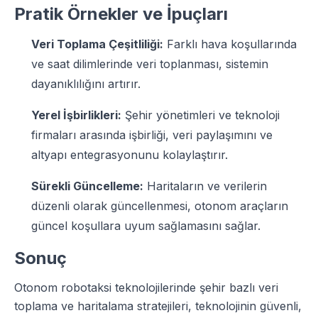
Pratik Örnekler ve İpuçları
Veri Toplama Çeşitliliği:
Farklı hava koşullarında
ve saat dilimlerinde veri toplanması, sistemin
dayanıklılığını artırır.
Yerel İşbirlikleri:
Şehir yönetimleri ve teknoloji
firmaları arasında işbirliği, veri paylaşımını ve
altyapı entegrasyonunu kolaylaştırır.
Sürekli Güncelleme:
Haritaların ve verilerin
düzenli olarak güncellenmesi, otonom araçların
güncel koşullara uyum sağlamasını sağlar.
Sonuç
Otonom robotaksi teknolojilerinde şehir bazlı veri
toplama ve haritalama stratejileri, teknolojinin güvenli,