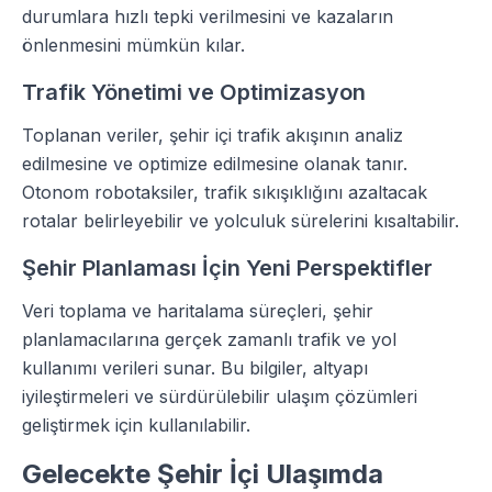
durumlara hızlı tepki verilmesini ve kazaların
önlenmesini mümkün kılar.
Trafik Yönetimi ve Optimizasyon
Toplanan veriler, şehir içi trafik akışının analiz
edilmesine ve optimize edilmesine olanak tanır.
Otonom robotaksiler, trafik sıkışıklığını azaltacak
rotalar belirleyebilir ve yolculuk sürelerini kısaltabilir.
Şehir Planlaması İçin Yeni Perspektifler
Veri toplama ve haritalama süreçleri, şehir
planlamacılarına gerçek zamanlı trafik ve yol
kullanımı verileri sunar. Bu bilgiler, altyapı
iyileştirmeleri ve sürdürülebilir ulaşım çözümleri
geliştirmek için kullanılabilir.
Gelecekte Şehir İçi Ulaşımda