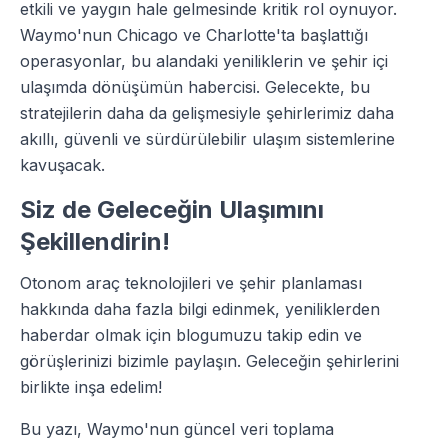
etkili ve yaygın hale gelmesinde kritik rol oynuyor.
Waymo'nun Chicago ve Charlotte'ta başlattığı
operasyonlar, bu alandaki yeniliklerin ve şehir içi
ulaşımda dönüşümün habercisi. Gelecekte, bu
stratejilerin daha da gelişmesiyle şehirlerimiz daha
akıllı, güvenli ve sürdürülebilir ulaşım sistemlerine
kavuşacak.
Siz de Geleceğin Ulaşımını
Şekillendirin!
Otonom araç teknolojileri ve şehir planlaması
hakkında daha fazla bilgi edinmek, yeniliklerden
haberdar olmak için blogumuzu takip edin ve
görüşlerinizi bizimle paylaşın. Geleceğin şehirlerini
birlikte inşa edelim!
Bu yazı, Waymo'nun güncel veri toplama