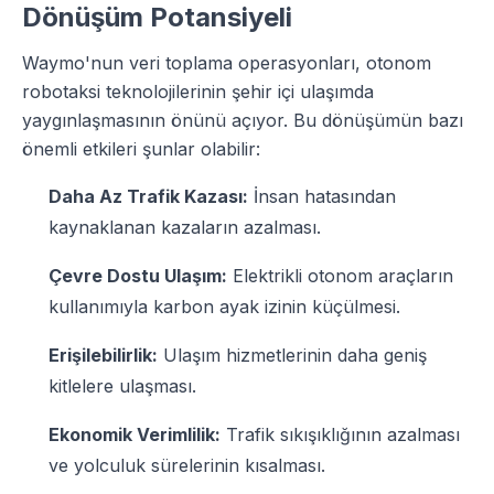
Dönüşüm Potansiyeli
Waymo'nun veri toplama operasyonları, otonom
robotaksi teknolojilerinin şehir içi ulaşımda
yaygınlaşmasının önünü açıyor. Bu dönüşümün bazı
önemli etkileri şunlar olabilir:
Daha Az Trafik Kazası:
İnsan hatasından
kaynaklanan kazaların azalması.
Çevre Dostu Ulaşım:
Elektrikli otonom araçların
kullanımıyla karbon ayak izinin küçülmesi.
Erişilebilirlik:
Ulaşım hizmetlerinin daha geniş
kitlelere ulaşması.
Ekonomik Verimlilik:
Trafik sıkışıklığının azalması
ve yolculuk sürelerinin kısalması.