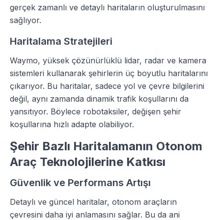
gerçek zamanlı ve detaylı haritaların oluşturulmasını
sağlıyor.
Haritalama Stratejileri
Waymo, yüksek çözünürlüklü lidar, radar ve kamera
sistemleri kullanarak şehirlerin üç boyutlu haritalarını
çıkarıyor. Bu haritalar, sadece yol ve çevre bilgilerini
değil, aynı zamanda dinamik trafik koşullarını da
yansıtıyor. Böylece robotaksiler, değişen şehir
koşullarına hızlı adapte olabiliyor.
Şehir Bazlı Haritalamanın Otonom
Araç Teknolojilerine Katkısı
Güvenlik ve Performans Artışı
Detaylı ve güncel haritalar, otonom araçların
çevresini daha iyi anlamasını sağlar. Bu da ani