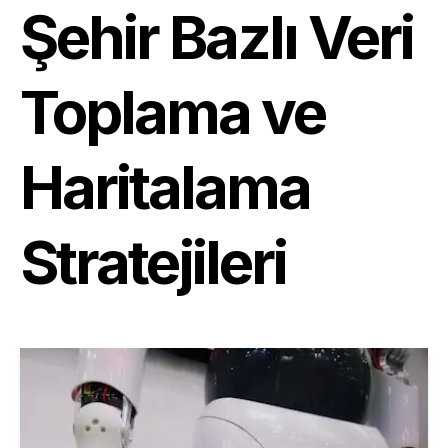
Şehir Bazlı Veri
Toplama ve
Haritalama
Stratejileri