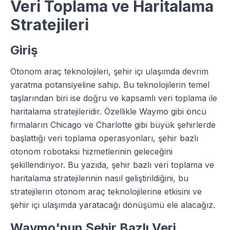
Veri Toplama ve Haritalama
Stratejileri
Giriş
Otonom araç teknolojileri, şehir içi ulaşımda devrim
yaratma potansiyeline sahip. Bu teknolojilerin temel
taşlarından biri ise doğru ve kapsamlı veri toplama ile
haritalama stratejileridir. Özellikle Waymo gibi öncü
firmaların Chicago ve Charlotte gibi büyük şehirlerde
başlattığı veri toplama operasyonları, şehir bazlı
otonom robotaksi hizmetlerinin geleceğini
şekillendiriyor. Bu yazıda, şehir bazlı veri toplama ve
haritalama stratejilerinin nasıl geliştirildiğini, bu
stratejilerin otonom araç teknolojilerine etkisini ve
şehir içi ulaşımda yaratacağı dönüşümü ele alacağız.
Waymo'nun Şehir Bazlı Veri