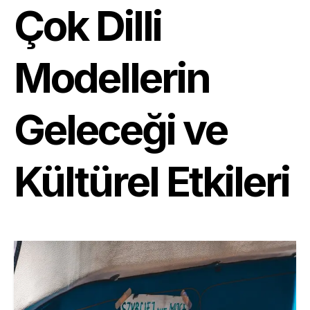
Çok Dilli
Modellerin
Geleceği ve
Kültürel Etkileri