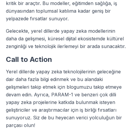
kritik bir araçtır. Bu modeller, eğitimden sağlığa, iş
dünyasından toplumsal katılıma kadar geniş bir
yelpazede fırsatlar sunuyor.
Gelecekte, yerel dillerde yapay zeka modellerinin
daha da gelişmesi, küresel dijital ekosistemde kültürel
zenginliği ve teknolojik ilerlemeyi bir arada sunacaktır.
Call to Action
Yerel dillerde yapay zeka teknolojilerinin geleceğine
dair daha fazla bilgi edinmek ve bu alandaki
gelişmeleri takip etmek için blogumuzu takip etmeye
devam edin. Ayrıca, PARAM-1 ve benzeri çok dilli
yapay zeka projelerine katkıda bulunmak isteyen
geliştiriciler ve araştırmacılar için iş birliği fırsatları
sunuyoruz. Siz de bu heyecan verici yolculuğun bir
parçası olun!