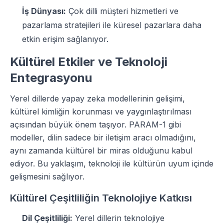
İş Dünyası:
Çok dilli müşteri hizmetleri ve
pazarlama stratejileri ile küresel pazarlara daha
etkin erişim sağlanıyor.
Kültürel Etkiler ve Teknoloji
Entegrasyonu
Yerel dillerde yapay zeka modellerinin gelişimi,
kültürel kimliğin korunması ve yaygınlaştırılması
açısından büyük önem taşıyor. PARAM-1 gibi
modeller, dilin sadece bir iletişim aracı olmadığını,
aynı zamanda kültürel bir miras olduğunu kabul
ediyor. Bu yaklaşım, teknoloji ile kültürün uyum içinde
gelişmesini sağlıyor.
Kültürel Çeşitliliğin Teknolojiye Katkısı
Dil Çeşitliliği:
Yerel dillerin teknolojiye