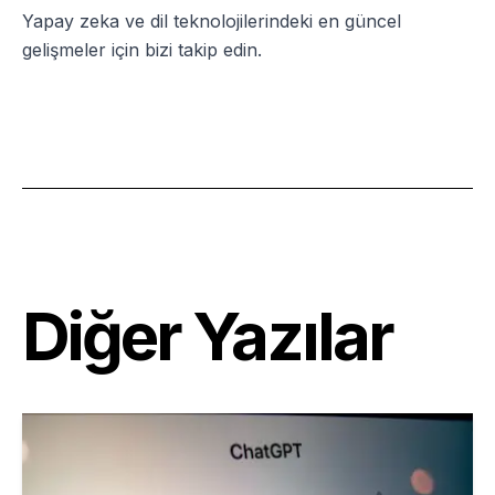
Yapay zeka ve dil teknolojilerindeki en güncel
gelişmeler için bizi takip edin.
Diğer Yazılar