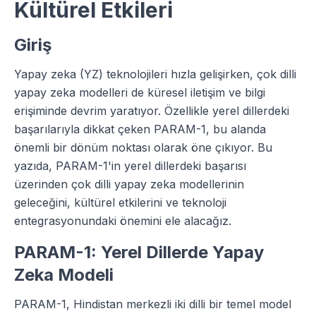
Kültürel Etkileri
Giriş
Yapay zeka (YZ) teknolojileri hızla gelişirken, çok dilli
yapay zeka modelleri de küresel iletişim ve bilgi
erişiminde devrim yaratıyor. Özellikle yerel dillerdeki
başarılarıyla dikkat çeken PARAM-1, bu alanda
önemli bir dönüm noktası olarak öne çıkıyor. Bu
yazıda, PARAM-1'in yerel dillerdeki başarısı
üzerinden çok dilli yapay zeka modellerinin
geleceğini, kültürel etkilerini ve teknoloji
entegrasyonundaki önemini ele alacağız.
PARAM-1: Yerel Dillerde Yapay
Zeka Modeli
PARAM-1, Hindistan merkezli iki dilli bir temel model