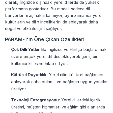
olarak, İngilizce dışındaki yerel dillerde de yüksek
performans gösteriyor. Bu model, sadece dil
bariyerlerini aşmakla kalmıyor, aynı zamanda yerel
kültürlerin ve dilin inceliklerini de anlayarak daha
doğal ve etkili iletişim sağlıyor.
PARAM-1'in Öne Çıkan Özellikleri
Çok Dilli Yetkinlik:
İngilizce ve Hintçe başta olmak
üzere birçok yerel dili destekleyerek geniş bir
kullanıcı kitlesine hitap ediyor.
Kültürel Duyarlılık:
Yerel dilin kültürel bağlamını
anlayarak daha anlamlı ve bağlama uygun yanıtlar
üretiyor.
Teknoloji Entegrasyonu:
Yerel dillerdeki içerik
üretimi, müşteri hizmetleri ve eğitim gibi alanlarda