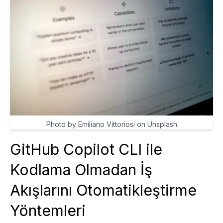
Photo by Emiliano Vittoriosi on Unsplash
GitHub Copilot CLI ile
Kodlama Olmadan İş
Akışlarını Otomatikleştirme
Yöntemleri