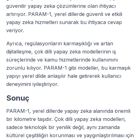
güvenilir yapay zeka çözümlerine olan ihtiyacı
artırıyor. PARAM-1, yerel dillerde güvenli ve etkili
yapay zeka hizmetleri sunarak bu ihtiyaca cevap
veriyor.
Ayrıca, regülasyonların karmaşıklığı ve artan
dijitalleşme, çok dilli yapay zeka modellerinin iş
süreçlerinde ve kamu hizmetlerinde kullanımını
zorunlu kılıyor. PARAM-1 gibi modeller, bu karmaşık
yapıyı yerel dilde anlaşılır hale getirerek kullanıcı
deneyimini iyileştiriyor.
Sonuç
PARAM-1, yerel dillerde yapay zeka alanında önemli
bir kilometre taşıdır. Çok dilli yapay zeka modelleri,
sadece teknolojik bir yenilik değil, aynı zamanda
kültürel çeşitliliğin korunması ve yaygınlaştırılması için