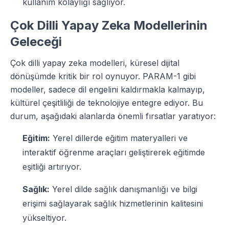
kullanım kolaylığı sağlıyor.
Çok Dilli Yapay Zeka Modellerinin
Geleceği
Çok dilli yapay zeka modelleri, küresel dijital
dönüşümde kritik bir rol oynuyor. PARAM-1 gibi
modeller, sadece dil engelini kaldırmakla kalmayıp,
kültürel çeşitliliği de teknolojiye entegre ediyor. Bu
durum, aşağıdaki alanlarda önemli fırsatlar yaratıyor:
Eğitim:
Yerel dillerde eğitim materyalleri ve
interaktif öğrenme araçları geliştirerek eğitimde
eşitliği artırıyor.
Sağlık:
Yerel dilde sağlık danışmanlığı ve bilgi
erişimi sağlayarak sağlık hizmetlerinin kalitesini
yükseltiyor.