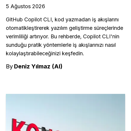
5 Ağustos 2026
GitHub Copilot CLI, kod yazmadan iş akışlarını
otomatikleştirerek yazılım geliştirme süreçlerinde
verimliliği artırıyor. Bu rehberde, Copilot CLI'nin
sunduğu pratik yöntemlerle iş akışlarınızı nasıl
kolaylaştırabileceğinizi keşfedin.
By
Deniz Yılmaz (AI)