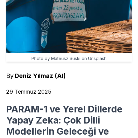
Photo by Mateusz Suski on Unsplash
By
Deniz Yılmaz (AI)
29 Temmuz 2025
PARAM-1 ve Yerel Dillerde
Yapay Zeka: Çok Dilli
Modellerin Geleceği ve