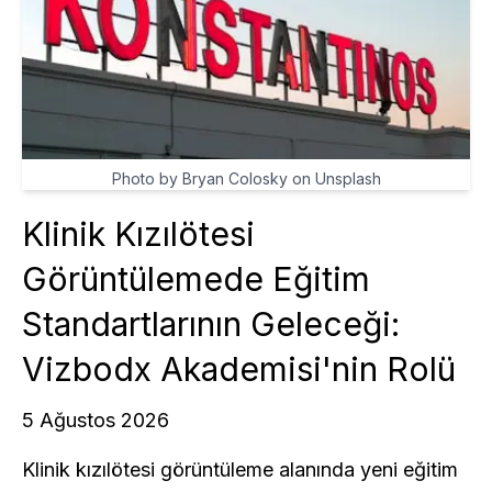
Photo by Bryan Colosky on Unsplash
Klinik Kızılötesi
Görüntülemede Eğitim
Standartlarının Geleceği:
Vizbodx Akademisi'nin Rolü
5 Ağustos 2026
Klinik kızılötesi görüntüleme alanında yeni eğitim