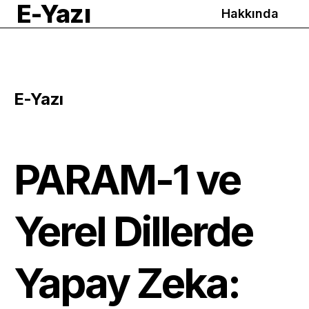
E-Yazı
Hakkında
E-Yazı
PARAM-1 ve
Yerel Dillerde
Yapay Zeka: