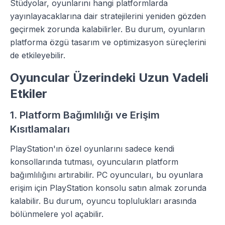
Stüdyolar, oyunlarını hangi platformlarda
yayınlayacaklarına dair stratejilerini yeniden gözden
geçirmek zorunda kalabilirler. Bu durum, oyunların
platforma özgü tasarım ve optimizasyon süreçlerini
de etkileyebilir.
Oyuncular Üzerindeki Uzun Vadeli
Etkiler
1. Platform Bağımlılığı ve Erişim
Kısıtlamaları
PlayStation'ın özel oyunlarını sadece kendi
konsollarında tutması, oyuncuların platform
bağımlılığını artırabilir. PC oyuncuları, bu oyunlara
erişim için PlayStation konsolu satın almak zorunda
kalabilir. Bu durum, oyuncu toplulukları arasında
bölünmelere yol açabilir.