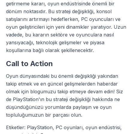
getirmeme kararı, oyun endüstrisinde önemli bir
dönüm noktasıdır. Bu strateji değişikliği, konsol
satışlarını artırmayı hedeflerken, PC oyuncuları ve
oyun geliştiricileri için yeni dinamikler yaratıyor. Uzun
vadede, bu kararın sektöre ve oyunculara nasıl
yansıyacağı, teknolojik gelişmeler ve piyasa
koşullarına bağlı olarak şekillenecektir.
Call to Action
Oyun dünyasındaki bu önemli değişikliği yakından
takip etmek ve en güncel gelişmelerden haberdar
olmak için blogumuzu takip etmeye devam edin! Siz
de PlayStation'ın bu strateji değişikliği hakkında ne
düşündüğünüzü yorumlarda paylaşın ve oyun
topluluğumuzun bir parçası olun.
Etiketler: PlayStation, PC oyunları, oyun endüstrisi,