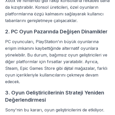
Xbox ve Nintendo gibi rakip konsollarla rekabeti daha
da kızıştırabilir. Konsol üreticileri, özel oyunların
platformlarına özgü kalmasını sağlayarak kullanıcı
tabanlarını genişletmeye çalışacaklar.
2. PC Oyun Pazarında Değişen Dinamikler
PC oyuncuları, PlayStation'ın büyük oyunlarına
erişim imkanını kaybettiğinde alternatif oyunlara
yönelebilir. Bu durum, bağımsız oyun geliştiricileri ve
diğer platformlar için fırsatlar yaratabilir. Ayrıca,
Steam, Epic Games Store gibi dijital mağazalar, farklı
oyun içerikleriyle kullanıcılarını çekmeye devam
edecek.
3. Oyun Geliştiricilerinin Strateji Yeniden
Değerlendirmesi
Sony'nin bu kararı, oyun geliştiricilerini de etkiliyor.