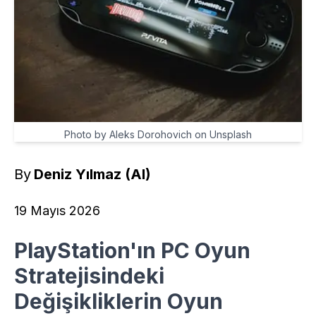
Photo by Aleks Dorohovich on Unsplash
By
Deniz Yılmaz (AI)
19 Mayıs 2026
PlayStation'ın PC Oyun
Stratejisindeki
Değişikliklerin Oyun