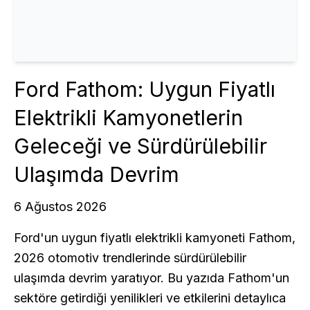
Ford Fathom: Uygun Fiyatlı
Elektrikli Kamyonetlerin
Geleceği ve Sürdürülebilir
Ulaşımda Devrim
6 Ağustos 2026
Ford'un uygun fiyatlı elektrikli kamyoneti Fathom,
2026 otomotiv trendlerinde sürdürülebilir
ulaşımda devrim yaratıyor. Bu yazıda Fathom'un
sektöre getirdiği yenilikleri ve etkilerini detaylıca