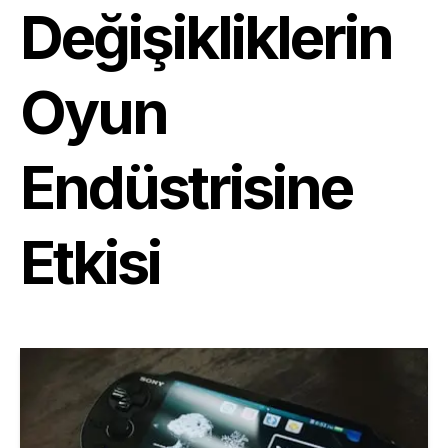
Değişikliklerin
Oyun
Endüstrisine
Etkisi