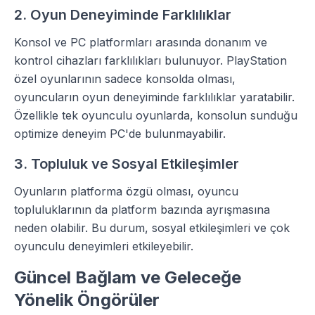
2. Oyun Deneyiminde Farklılıklar
Konsol ve PC platformları arasında donanım ve
kontrol cihazları farklılıkları bulunuyor. PlayStation
özel oyunlarının sadece konsolda olması,
oyuncuların oyun deneyiminde farklılıklar yaratabilir.
Özellikle tek oyunculu oyunlarda, konsolun sunduğu
optimize deneyim PC'de bulunmayabilir.
3. Topluluk ve Sosyal Etkileşimler
Oyunların platforma özgü olması, oyuncu
topluluklarının da platform bazında ayrışmasına
neden olabilir. Bu durum, sosyal etkileşimleri ve çok
oyunculu deneyimleri etkileyebilir.
Güncel Bağlam ve Geleceğe
Yönelik Öngörüler