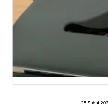
28 Şubat 20