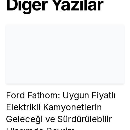
Diğer Yazılar
Ford Fathom: Uygun Fiyatlı
Elektrikli Kamyonetlerin
Geleceği ve Sürdürülebilir