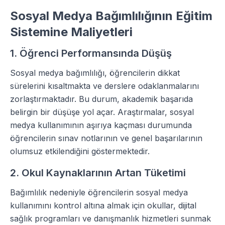
Sosyal Medya Bağımlılığının Eğitim
Sistemine Maliyetleri
1. Öğrenci Performansında Düşüş
Sosyal medya bağımlılığı, öğrencilerin dikkat
sürelerini kısaltmakta ve derslere odaklanmalarını
zorlaştırmaktadır. Bu durum, akademik başarıda
belirgin bir düşüşe yol açar. Araştırmalar, sosyal
medya kullanımının aşırıya kaçması durumunda
öğrencilerin sınav notlarının ve genel başarılarının
olumsuz etkilendiğini göstermektedir.
2. Okul Kaynaklarının Artan Tüketimi
Bağımlılık nedeniyle öğrencilerin sosyal medya
kullanımını kontrol altına almak için okullar, dijital
sağlık programları ve danışmanlık hizmetleri sunmak