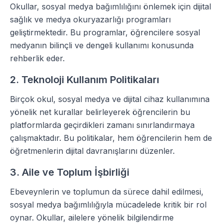
Okullar, sosyal medya bağımlılığını önlemek için dijital
sağlık ve medya okuryazarlığı programları
geliştirmektedir. Bu programlar, öğrencilere sosyal
medyanın bilinçli ve dengeli kullanımı konusunda
rehberlik eder.
2. Teknoloji Kullanım Politikaları
Birçok okul, sosyal medya ve dijital cihaz kullanımına
yönelik net kurallar belirleyerek öğrencilerin bu
platformlarda geçirdikleri zamanı sınırlandırmaya
çalışmaktadır. Bu politikalar, hem öğrencilerin hem de
öğretmenlerin dijital davranışlarını düzenler.
3. Aile ve Toplum İşbirliği
Ebeveynlerin ve toplumun da sürece dahil edilmesi,
sosyal medya bağımlılığıyla mücadelede kritik bir rol
oynar. Okullar, ailelere yönelik bilgilendirme