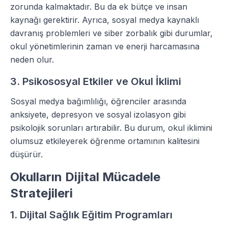
zorunda kalmaktadır. Bu da ek bütçe ve insan
kaynağı gerektirir. Ayrıca, sosyal medya kaynaklı
davranış problemleri ve siber zorbalık gibi durumlar,
okul yönetimlerinin zaman ve enerji harcamasına
neden olur.
3. Psikososyal Etkiler ve Okul İklimi
Sosyal medya bağımlılığı, öğrenciler arasında
anksiyete, depresyon ve sosyal izolasyon gibi
psikolojik sorunları artırabilir. Bu durum, okul iklimini
olumsuz etkileyerek öğrenme ortamının kalitesini
düşürür.
Okulların Dijital Mücadele
Stratejileri
1. Dijital Sağlık Eğitim Programları