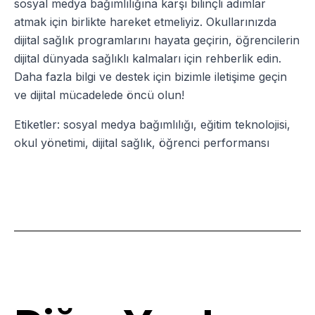
sosyal medya bağımlılığına karşı bilinçli adımlar
atmak için birlikte hareket etmeliyiz. Okullarınızda
dijital sağlık programlarını hayata geçirin, öğrencilerin
dijital dünyada sağlıklı kalmaları için rehberlik edin.
Daha fazla bilgi ve destek için bizimle iletişime geçin
ve dijital mücadelede öncü olun!
Etiketler: sosyal medya bağımlılığı, eğitim teknolojisi,
okul yönetimi, dijital sağlık, öğrenci performansı