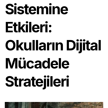
Sistemine
Etkileri:
Okulların Dijital
Mücadele
Stratejileri