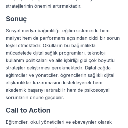
stratejilerinin önemini artırmaktadır.
Sonuç
Sosyal medya bağımlılığı, eğitim sisteminde hem
maliyet hem de performans açısından ciddi bir sorun
teşkil etmektedir. Okulların bu bağımlılıkla
mücadelede dijital sağlık programları, teknoloji
kullanım politikaları ve aile işbirliği gibi çok boyutlu
stratejiler geliştirmesi gerekmektedir. Dijital çağda
eğitimciler ve yöneticiler, öğrencilerin sağlıklı dijital
alışkanlıklar kazanmasını destekleyerek hem
akademik başarıyı artırabilir hem de psikososyal
sorunların önüne geçebilir.
Call to Action
Eğitimciler, okul yöneticileri ve ebeveynler olarak