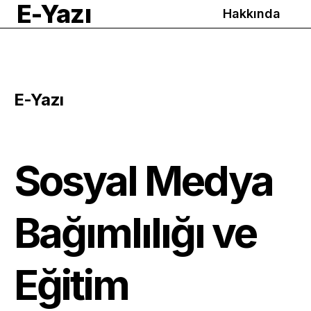
E-Yazı
Hakkında
E-Yazı
Sosyal Medya
Bağımlılığı ve
Eğitim