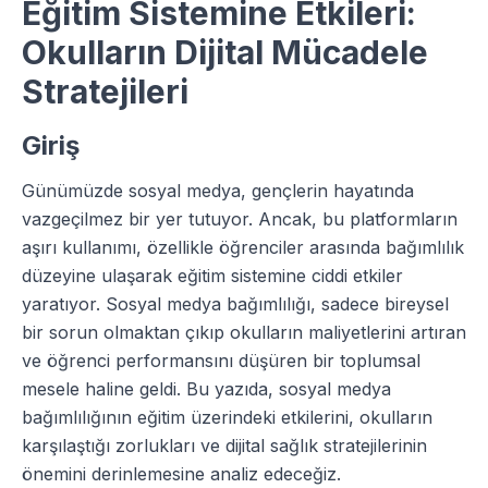
Eğitim Sistemine Etkileri:
Okulların Dijital Mücadele
Stratejileri
Giriş
Günümüzde sosyal medya, gençlerin hayatında
vazgeçilmez bir yer tutuyor. Ancak, bu platformların
aşırı kullanımı, özellikle öğrenciler arasında bağımlılık
düzeyine ulaşarak eğitim sistemine ciddi etkiler
yaratıyor. Sosyal medya bağımlılığı, sadece bireysel
bir sorun olmaktan çıkıp okulların maliyetlerini artıran
ve öğrenci performansını düşüren bir toplumsal
mesele haline geldi. Bu yazıda, sosyal medya
bağımlılığının eğitim üzerindeki etkilerini, okulların
karşılaştığı zorlukları ve dijital sağlık stratejilerinin
önemini derinlemesine analiz edeceğiz.