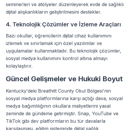
seminerleri ve atölyeler düzenleyerek evde de sağlıklı
dijital alışkanlıkların geliştirilmesini destekler.
4. Teknolojik Çözümler ve İzleme Araçları
Bazı okullar, öğrencilerin dijital cihaz kullanımını
izlemek ve sınırlamak için özel yazılımlar ve
uygulamalar kullanmaktadır. Bu teknolojik çözümler,
sosyal medya kullanımını kontrol altına almayı
kolaylaştırır.
Güncel Gelişmeler ve Hukuki Boyut
Kentucky'deki Breathitt County Okul Bölgesi'nin
sosyal medya platformlarına karşı açtığı dava, sosyal
medya bağımlılığının okullara maliyetlerini yasal
zeminde de gündeme getirmiştir. Snap, YouTube ve
TikTok gibi dev platformların bu tür davalarla
karşılaşması, eğitim sisteminde dijital sağlık