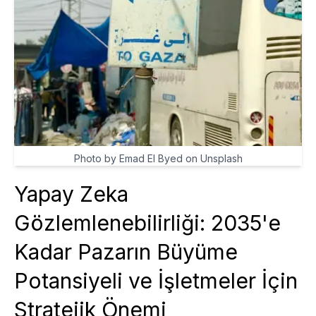
Photo by Emad El Byed on Unsplash
Yapay Zeka
Gözlemlenebilirliği: 2035'e
Kadar Pazarın Büyüme
Potansiyeli ve İşletmeler İçin
Stratejik Önemi