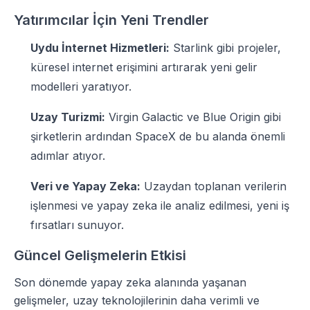
Yatırımcılar İçin Yeni Trendler
Uydu İnternet Hizmetleri:
Starlink gibi projeler,
küresel internet erişimini artırarak yeni gelir
modelleri yaratıyor.
Uzay Turizmi:
Virgin Galactic ve Blue Origin gibi
şirketlerin ardından SpaceX de bu alanda önemli
adımlar atıyor.
Veri ve Yapay Zeka:
Uzaydan toplanan verilerin
işlenmesi ve yapay zeka ile analiz edilmesi, yeni iş
fırsatları sunuyor.
Güncel Gelişmelerin Etkisi
Son dönemde yapay zeka alanında yaşanan
gelişmeler, uzay teknolojilerinin daha verimli ve