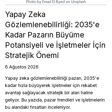
Photo by Emad El Byed on Unsplash
Yapay Zeka
Gözlemlenebilirliği: 2035'e
Kadar Pazarın Büyüme
Potansiyeli ve İşletmeler İçin
Stratejik Önemi
6 Ağustos 2026
Yapay zeka gözlemlenebilirliği pazarı, 2035'e
kadar hızla büyüyerek işletmeler için rekabet
avantajı sağlayacak stratejik bir alan haline
geliyor. Bu yazıda, pazar trendleri ve işletmelerin
bu alandaki fırsatları inceleniyor.