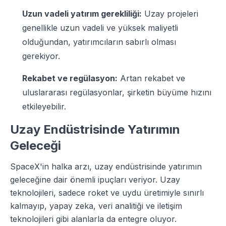
Uzun vadeli yatırım gerekliliği:
Uzay projeleri
genellikle uzun vadeli ve yüksek maliyetli
olduğundan, yatırımcıların sabırlı olması
gerekiyor.
Rekabet ve regülasyon:
Artan rekabet ve
uluslararası regülasyonlar, şirketin büyüme hızını
etkileyebilir.
Uzay Endüstrisinde Yatırımın
Geleceği
SpaceX'in halka arzı, uzay endüstrisinde yatırımın
geleceğine dair önemli ipuçları veriyor. Uzay
teknolojileri, sadece roket ve uydu üretimiyle sınırlı
kalmayıp, yapay zeka, veri analitiği ve iletişim
teknolojileri gibi alanlarla da entegre oluyor.