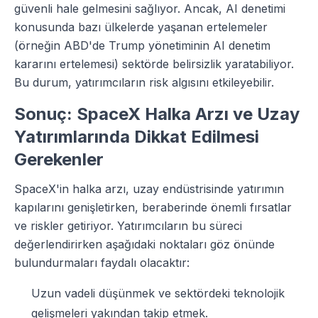
güvenli hale gelmesini sağlıyor. Ancak, AI denetimi
konusunda bazı ülkelerde yaşanan ertelemeler
(örneğin ABD'de Trump yönetiminin AI denetim
kararını ertelemesi) sektörde belirsizlik yaratabiliyor.
Bu durum, yatırımcıların risk algısını etkileyebilir.
Sonuç: SpaceX Halka Arzı ve Uzay
Yatırımlarında Dikkat Edilmesi
Gerekenler
SpaceX'in halka arzı, uzay endüstrisinde yatırımın
kapılarını genişletirken, beraberinde önemli fırsatlar
ve riskler getiriyor. Yatırımcıların bu süreci
değerlendirirken aşağıdaki noktaları göz önünde
bulundurmaları faydalı olacaktır:
Uzun vadeli düşünmek ve sektördeki teknolojik
gelişmeleri yakından takip etmek.