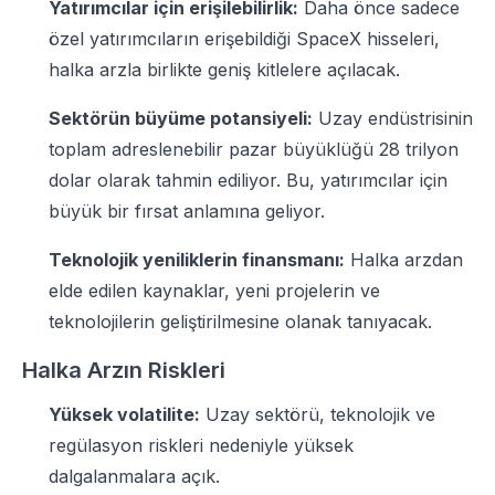
Yatırımcılar için erişilebilirlik:
Daha önce sadece
özel yatırımcıların erişebildiği SpaceX hisseleri,
halka arzla birlikte geniş kitlelere açılacak.
Sektörün büyüme potansiyeli:
Uzay endüstrisinin
toplam adreslenebilir pazar büyüklüğü 28 trilyon
dolar olarak tahmin ediliyor. Bu, yatırımcılar için
büyük bir fırsat anlamına geliyor.
Teknolojik yeniliklerin finansmanı:
Halka arzdan
elde edilen kaynaklar, yeni projelerin ve
teknolojilerin geliştirilmesine olanak tanıyacak.
Halka Arzın Riskleri
Yüksek volatilite:
Uzay sektörü, teknolojik ve
regülasyon riskleri nedeniyle yüksek
dalgalanmalara açık.