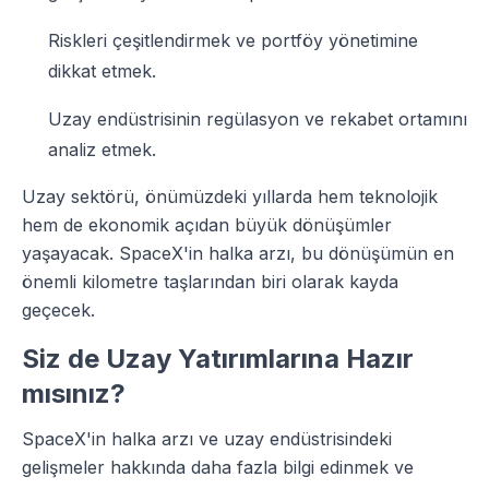
Riskleri çeşitlendirmek ve portföy yönetimine
dikkat etmek.
Uzay endüstrisinin regülasyon ve rekabet ortamını
analiz etmek.
Uzay sektörü, önümüzdeki yıllarda hem teknolojik
hem de ekonomik açıdan büyük dönüşümler
yaşayacak. SpaceX'in halka arzı, bu dönüşümün en
önemli kilometre taşlarından biri olarak kayda
geçecek.
Siz de Uzay Yatırımlarına Hazır
mısınız?
SpaceX'in halka arzı ve uzay endüstrisindeki
gelişmeler hakkında daha fazla bilgi edinmek ve