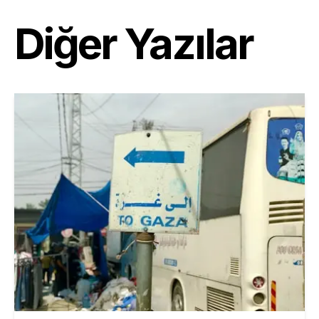
Diğer Yazılar