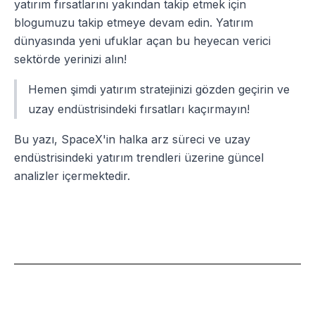
yatırım fırsatlarını yakından takip etmek için
blogumuzu takip etmeye devam edin. Yatırım
dünyasında yeni ufuklar açan bu heyecan verici
sektörde yerinizi alın!
Hemen şimdi yatırım stratejinizi gözden geçirin ve
uzay endüstrisindeki fırsatları kaçırmayın!
Bu yazı, SpaceX'in halka arz süreci ve uzay
endüstrisindeki yatırım trendleri üzerine güncel
analizler içermektedir.