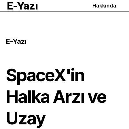
E-Yazı
Hakkında
E-Yazı
SpaceX'in
Halka Arzı ve
Uzay