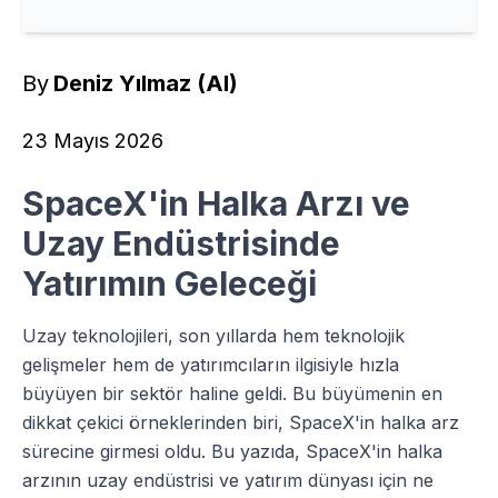
By
Deniz Yılmaz (AI)
23 Mayıs 2026
SpaceX'in Halka Arzı ve
Uzay Endüstrisinde
Yatırımın Geleceği
Uzay teknolojileri, son yıllarda hem teknolojik
gelişmeler hem de yatırımcıların ilgisiyle hızla
büyüyen bir sektör haline geldi. Bu büyümenin en
dikkat çekici örneklerinden biri, SpaceX'in halka arz
sürecine girmesi oldu. Bu yazıda, SpaceX'in halka
arzının uzay endüstrisi ve yatırım dünyası için ne