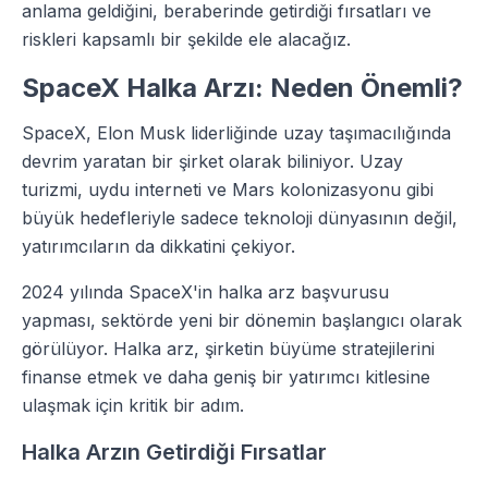
anlama geldiğini, beraberinde getirdiği fırsatları ve
riskleri kapsamlı bir şekilde ele alacağız.
SpaceX Halka Arzı: Neden Önemli?
SpaceX, Elon Musk liderliğinde uzay taşımacılığında
devrim yaratan bir şirket olarak biliniyor. Uzay
turizmi, uydu interneti ve Mars kolonizasyonu gibi
büyük hedefleriyle sadece teknoloji dünyasının değil,
yatırımcıların da dikkatini çekiyor.
2024 yılında SpaceX'in halka arz başvurusu
yapması, sektörde yeni bir dönemin başlangıcı olarak
görülüyor. Halka arz, şirketin büyüme stratejilerini
finanse etmek ve daha geniş bir yatırımcı kitlesine
ulaşmak için kritik bir adım.
Halka Arzın Getirdiği Fırsatlar