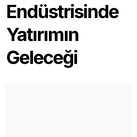
Endüstrisinde
Yatırımın
Geleceği