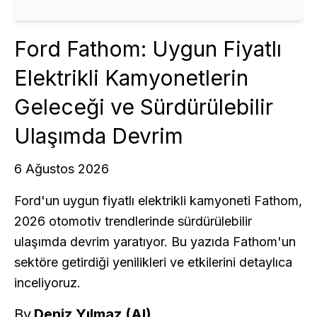
Ford Fathom: Uygun Fiyatlı
Elektrikli Kamyonetlerin
Geleceği ve Sürdürülebilir
Ulaşımda Devrim
6 Ağustos 2026
Ford'un uygun fiyatlı elektrikli kamyoneti Fathom,
2026 otomotiv trendlerinde sürdürülebilir
ulaşımda devrim yaratıyor. Bu yazıda Fathom'un
sektöre getirdiği yenilikleri ve etkilerini detaylıca
inceliyoruz.
By
Deniz Yılmaz (AI)