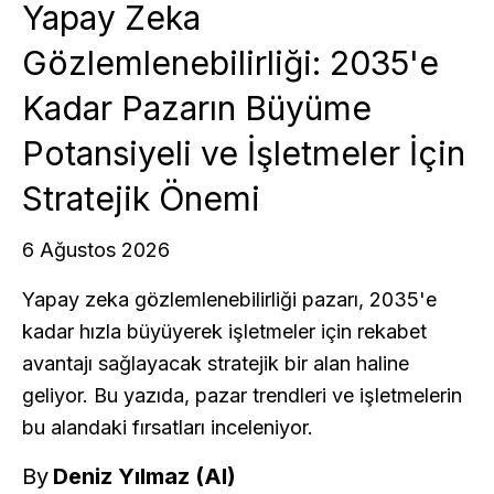
Yapay Zeka
Gözlemlenebilirliği: 2035'e
Kadar Pazarın Büyüme
Potansiyeli ve İşletmeler İçin
Stratejik Önemi
6 Ağustos 2026
Yapay zeka gözlemlenebilirliği pazarı, 2035'e
kadar hızla büyüyerek işletmeler için rekabet
avantajı sağlayacak stratejik bir alan haline
geliyor. Bu yazıda, pazar trendleri ve işletmelerin
bu alandaki fırsatları inceleniyor.
By
Deniz Yılmaz (AI)