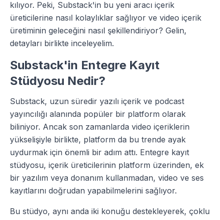
kılıyor. Peki, Substack'in bu yeni aracı içerik
üreticilerine nasıl kolaylıklar sağlıyor ve video içerik
üretiminin geleceğini nasıl şekillendiriyor? Gelin,
detayları birlikte inceleyelim.
Substack'in Entegre Kayıt
Stüdyosu Nedir?
Substack, uzun süredir yazılı içerik ve podcast
yayıncılığı alanında popüler bir platform olarak
biliniyor. Ancak son zamanlarda video içeriklerin
yükselişiyle birlikte, platform da bu trende ayak
uydurmak için önemli bir adım attı. Entegre kayıt
stüdyosu, içerik üreticilerinin platform üzerinden, ek
bir yazılım veya donanım kullanmadan, video ve ses
kayıtlarını doğrudan yapabilmelerini sağlıyor.
Bu stüdyo, aynı anda iki konuğu destekleyerek, çoklu