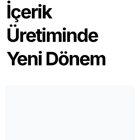
İçerik
Üretiminde
Yeni Dönem