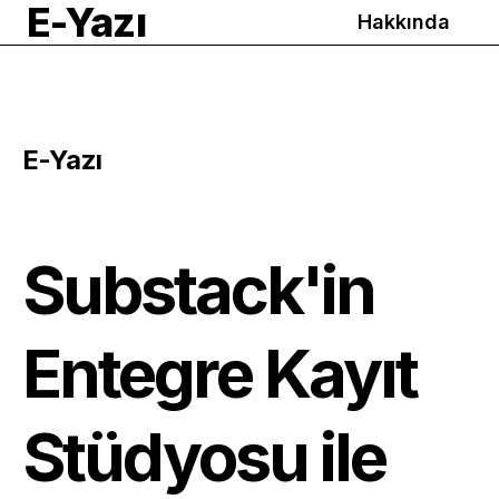
E-Yazı
Hakkında
E-Yazı
Substack'in
Entegre Kayıt
Stüdyosu ile