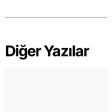
Diğer Yazılar