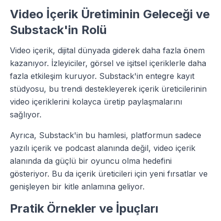
Video İçerik Üretiminin Geleceği ve
Substack'in Rolü
Video içerik, dijital dünyada giderek daha fazla önem
kazanıyor. İzleyiciler, görsel ve işitsel içeriklerle daha
fazla etkileşim kuruyor. Substack'in entegre kayıt
stüdyosu, bu trendi destekleyerek içerik üreticilerinin
video içeriklerini kolayca üretip paylaşmalarını
sağlıyor.
Ayrıca, Substack'in bu hamlesi, platformun sadece
yazılı içerik ve podcast alanında değil, video içerik
alanında da güçlü bir oyuncu olma hedefini
gösteriyor. Bu da içerik üreticileri için yeni fırsatlar ve
genişleyen bir kitle anlamına geliyor.
Pratik Örnekler ve İpuçları