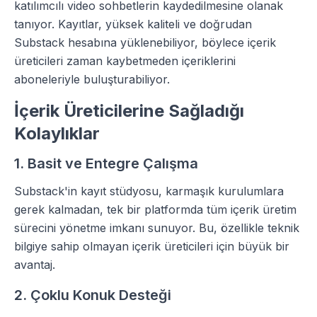
katılımcılı video sohbetlerin kaydedilmesine olanak
tanıyor. Kayıtlar, yüksek kaliteli ve doğrudan
Substack hesabına yüklenebiliyor, böylece içerik
üreticileri zaman kaybetmeden içeriklerini
aboneleriyle buluşturabiliyor.
İçerik Üreticilerine Sağladığı
Kolaylıklar
1. Basit ve Entegre Çalışma
Substack'in kayıt stüdyosu, karmaşık kurulumlara
gerek kalmadan, tek bir platformda tüm içerik üretim
sürecini yönetme imkanı sunuyor. Bu, özellikle teknik
bilgiye sahip olmayan içerik üreticileri için büyük bir
avantaj.
2. Çoklu Konuk Desteği