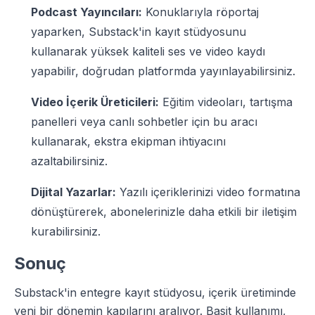
Podcast Yayıncıları:
Konuklarıyla röportaj
yaparken, Substack'in kayıt stüdyosunu
kullanarak yüksek kaliteli ses ve video kaydı
yapabilir, doğrudan platformda yayınlayabilirsiniz.
Video İçerik Üreticileri:
Eğitim videoları, tartışma
panelleri veya canlı sohbetler için bu aracı
kullanarak, ekstra ekipman ihtiyacını
azaltabilirsiniz.
Dijital Yazarlar:
Yazılı içeriklerinizi video formatına
dönüştürerek, abonelerinizle daha etkili bir iletişim
kurabilirsiniz.
Sonuç
Substack'in entegre kayıt stüdyosu, içerik üretiminde
yeni bir dönemin kapılarını aralıyor. Basit kullanımı,