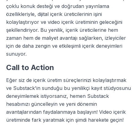
çoklu konuk desteği ve doğrudan yayınlama
özellikleriyle, dijital içerik üreticilerinin işini
kolaylaştırıyor ve video içerik üretiminin geleceğini
şekillendiriyor. Bu yenilik, içerik üreticilerine hem
zaman hem de maliyet avantajı sağlarken, izleyiciler
için de daha zengin ve etkileşimli içerik deneyimleri
sunuyor.
Call to Action
Eğer siz de içerik üretim süreçlerinizi kolaylaştırmak
ve Substack'in sunduğu bu yenilikçi kayıt stüdyosunu
deneyimlemek istiyorsanız, hemen Substack
hesabınızı güncelleyin ve yeni dönemin
avantajlarından faydalanmaya başlayın! Video içerik
üretiminde fark yaratmak için şimdi harekete geçin!