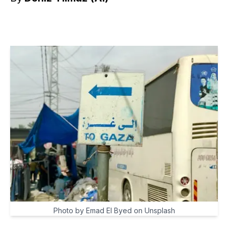
Photo by Emad El Byed on Unsplash