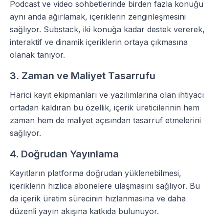
Podcast ve video sohbetlerinde birden fazla konuğu
aynı anda ağırlamak, içeriklerin zenginleşmesini
sağlıyor. Substack, iki konuğa kadar destek vererek,
interaktif ve dinamik içeriklerin ortaya çıkmasına
olanak tanıyor.
3. Zaman ve Maliyet Tasarrufu
Harici kayıt ekipmanları ve yazılımlarına olan ihtiyacı
ortadan kaldıran bu özellik, içerik üreticilerinin hem
zaman hem de maliyet açısından tasarruf etmelerini
sağlıyor.
4. Doğrudan Yayınlama
Kayıtların platforma doğrudan yüklenebilmesi,
içeriklerin hızlıca abonelere ulaşmasını sağlıyor. Bu
da içerik üretim sürecinin hızlanmasına ve daha
düzenli yayın akışına katkıda bulunuyor.