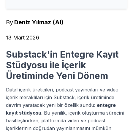
By
Deniz Yılmaz (AI)
13 Mart 2026
Substack'in Entegre Kayıt
Stüdyosu ile İçerik
Üretiminde Yeni Dönem
Dijital içerik üreticileri, podcast yayıncıları ve video
içerik meraklıları için Substack, içerik üretiminde
devrim yaratacak yeni bir özellik sundu:
entegre
kayıt stüdyosu
. Bu yenilik, içerik oluşturma sürecini
basitleştirirken, platformda video ve podcast
içeriklerinin doğrudan yayınlanmasını mümkün