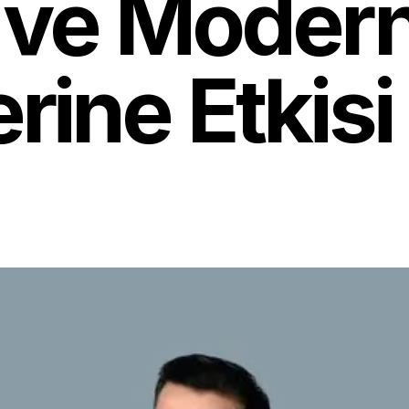
 ve Modern
rine Etkisi