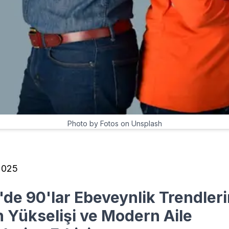
Photo by Fotos on Unsplash
2025
'de 90'lar Ebeveynlik Trendleri
 Yükselişi ve Modern Aile