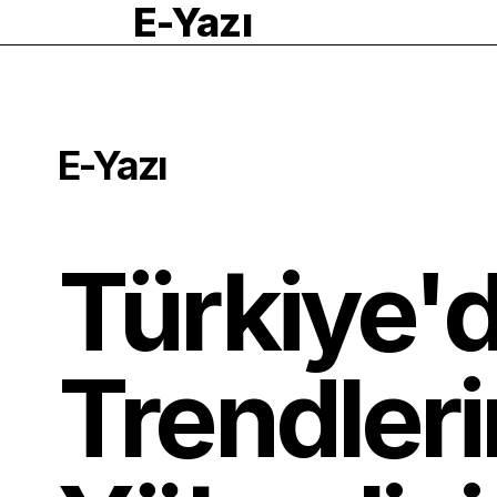
E-Yazı
E-Yazı
Türkiye'd
Trendleri