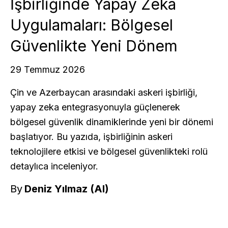
İşbirliğinde Yapay Zeka
Uygulamaları: Bölgesel
Güvenlikte Yeni Dönem
29 Temmuz 2026
Çin ve Azerbaycan arasındaki askeri işbirliği,
yapay zeka entegrasyonuyla güçlenerek
bölgesel güvenlik dinamiklerinde yeni bir dönemi
başlatıyor. Bu yazıda, işbirliğinin askeri
teknolojilere etkisi ve bölgesel güvenlikteki rolü
detaylıca inceleniyor.
By
Deniz Yılmaz (AI)