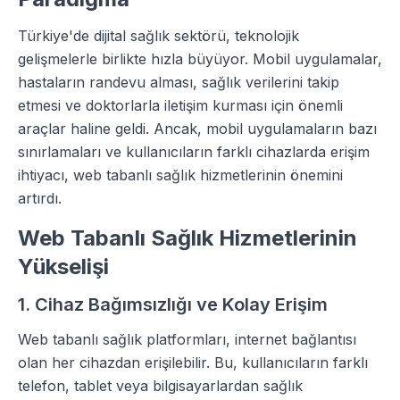
Türkiye'de dijital sağlık sektörü, teknolojik
gelişmelerle birlikte hızla büyüyor. Mobil uygulamalar,
hastaların randevu alması, sağlık verilerini takip
etmesi ve doktorlarla iletişim kurması için önemli
araçlar haline geldi. Ancak, mobil uygulamaların bazı
sınırlamaları ve kullanıcıların farklı cihazlarda erişim
ihtiyacı, web tabanlı sağlık hizmetlerinin önemini
artırdı.
Web Tabanlı Sağlık Hizmetlerinin
Yükselişi
1. Cihaz Bağımsızlığı ve Kolay Erişim
Web tabanlı sağlık platformları, internet bağlantısı
olan her cihazdan erişilebilir. Bu, kullanıcıların farklı
telefon, tablet veya bilgisayarlardan sağlık