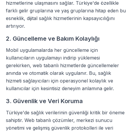
hizmetlerine ulaşmasını sağlar. Türkiye'de özellikle
farklı gelir gruplarına ve yaş gruplarına hitap eden bu
esneklik, dijital sağlık hizmetlerinin kapsayıcılığını
artırıyor.
2. Güncelleme ve Bakım Kolaylığı
Mobil uygulamalarda her güncelleme için
kullanıcıların uygulamayı indirip yüklemesi
gerekirken, web tabanlı hizmetlerde güncellemeler
anında ve otomatik olarak uygulanır. Bu, sağlık
hizmeti sağlayıcıları için operasyonel kolaylık ve
kullanıcılar için kesintisiz deneyim anlamına gelir.
3. Güvenlik ve Veri Koruma
Türkiye'de sağlık verilerinin güvenliği kritik bir öneme
sahiptir. Web tabanlı çözümler, merkezi sunucu
yönetimi ve gelişmiş güvenlik protokolleri ile veri