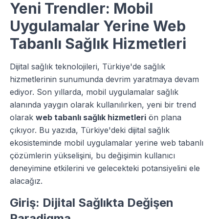
Yeni Trendler: Mobil
Uygulamalar Yerine Web
Tabanlı Sağlık Hizmetleri
Dijital sağlık teknolojileri, Türkiye'de sağlık
hizmetlerinin sunumunda devrim yaratmaya devam
ediyor. Son yıllarda, mobil uygulamalar sağlık
alanında yaygın olarak kullanılırken, yeni bir trend
olarak
web tabanlı sağlık hizmetleri
ön plana
çıkıyor. Bu yazıda, Türkiye'deki dijital sağlık
ekosisteminde mobil uygulamalar yerine web tabanlı
çözümlerin yükselişini, bu değişimin kullanıcı
deneyimine etkilerini ve gelecekteki potansiyelini ele
alacağız.
Giriş: Dijital Sağlıkta Değişen
Paradigma