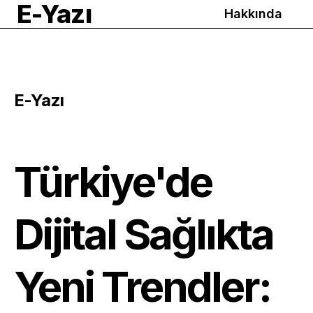
E-Yazı
Hakkında
E-Yazı
Türkiye'de
Dijital Sağlıkta
Yeni Trendler: