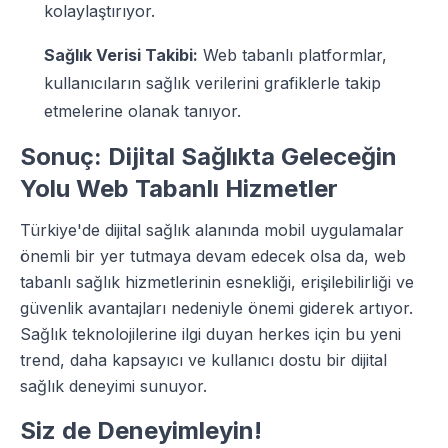
kolaylaştırıyor.
Sağlık Verisi Takibi:
Web tabanlı platformlar,
kullanıcıların sağlık verilerini grafiklerle takip
etmelerine olanak tanıyor.
Sonuç: Dijital Sağlıkta Geleceğin
Yolu Web Tabanlı Hizmetler
Türkiye'de dijital sağlık alanında mobil uygulamalar
önemli bir yer tutmaya devam edecek olsa da, web
tabanlı sağlık hizmetlerinin esnekliği, erişilebilirliği ve
güvenlik avantajları nedeniyle önemi giderek artıyor.
Sağlık teknolojilerine ilgi duyan herkes için bu yeni
trend, daha kapsayıcı ve kullanıcı dostu bir dijital
sağlık deneyimi sunuyor.
Siz de Deneyimleyin!