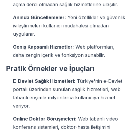
açma derdi olmadan sağlık hizmetlerine ulaşılır.
Anında Güncellemeler:
Yeni özellikler ve güvenlik
iyileştirmeleri kullanıcı müdahalesi olmadan
uygulanır.
Geniş Kapsamlı Hizmetler:
Web platformları,
daha zengin içerik ve fonksiyon sunabilir.
Pratik Örnekler ve İpuçları
E-Devlet Sağlık Hizmetleri:
Türkiye'nin e-Devlet
portalı üzerinden sunulan sağlık hizmetleri, web
tabanlı erişimle milyonlarca kullanıcıya hizmet
veriyor.
Online Doktor Görüşmeleri:
Web tabanlı video
konferans sistemleri, doktor-hasta iletişimini