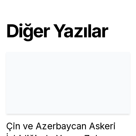
Diğer Yazılar
Çin ve Azerbaycan Askeri