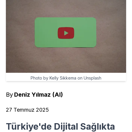
Photo by Kelly Sikkema on Unsplash
By
Deniz Yılmaz (AI)
27 Temmuz 2025
Türkiye'de Dijital Sağlıkta