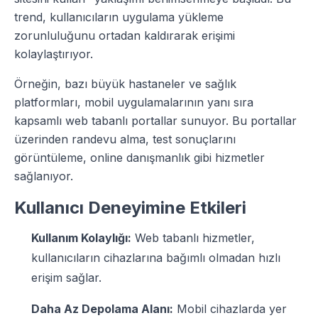
trend, kullanıcıların uygulama yükleme
zorunluluğunu ortadan kaldırarak erişimi
kolaylaştırıyor.
Örneğin, bazı büyük hastaneler ve sağlık
platformları, mobil uygulamalarının yanı sıra
kapsamlı web tabanlı portallar sunuyor. Bu portallar
üzerinden randevu alma, test sonuçlarını
görüntüleme, online danışmanlık gibi hizmetler
sağlanıyor.
Kullanıcı Deneyimine Etkileri
Kullanım Kolaylığı:
Web tabanlı hizmetler,
kullanıcıların cihazlarına bağımlı olmadan hızlı
erişim sağlar.
Daha Az Depolama Alanı:
Mobil cihazlarda yer