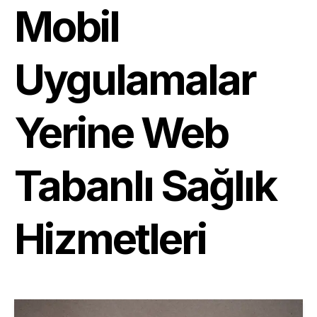
Mobil
Uygulamalar
Yerine Web
Tabanlı Sağlık
Hizmetleri