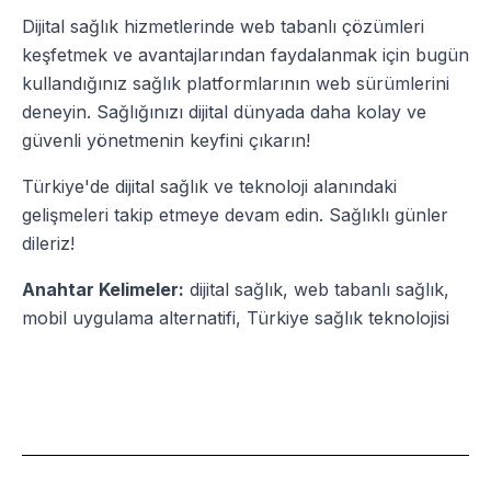
Dijital sağlık hizmetlerinde web tabanlı çözümleri
keşfetmek ve avantajlarından faydalanmak için bugün
kullandığınız sağlık platformlarının web sürümlerini
deneyin. Sağlığınızı dijital dünyada daha kolay ve
güvenli yönetmenin keyfini çıkarın!
Türkiye'de dijital sağlık ve teknoloji alanındaki
gelişmeleri takip etmeye devam edin. Sağlıklı günler
dileriz!
Anahtar Kelimeler:
dijital sağlık, web tabanlı sağlık,
mobil uygulama alternatifi, Türkiye sağlık teknolojisi