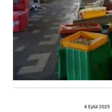
4 Eylül 2025