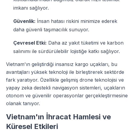
imkanı sağlıyor.
Güvenlik:
İnsan hatası riskini minimize ederek
daha güvenli taşımacılık sunuyor.
Çevresel Etki:
Daha az yakıt tüketimi ve karbon
salınımı ile sürdürülebilir lojistiğe katkı sağlıyor.
Vietnam'ın geliştirdiği insansız kargo uçakları, bu
avantajları yüksek teknoloji ile birleştirerek sektörde
fark yaratıyor. Özellikle gelişmiş drone teknolojisi ve
yapay zeka destekli navigasyon sistemleri, uçakların
otonom ve güvenilir operasyonlar gerçekleştirmesine
olanak tanıyor.
Vietnam'ın İhracat Hamlesi ve
Küresel Etkileri