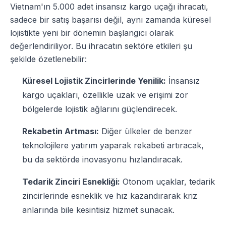
Vietnam'ın 5.000 adet insansız kargo uçağı ihracatı,
sadece bir satış başarısı değil, aynı zamanda küresel
lojistikte yeni bir dönemin başlangıcı olarak
değerlendiriliyor. Bu ihracatın sektöre etkileri şu
şekilde özetlenebilir:
Küresel Lojistik Zincirlerinde Yenilik:
İnsansız
kargo uçakları, özellikle uzak ve erişimi zor
bölgelerde lojistik ağlarını güçlendirecek.
Rekabetin Artması:
Diğer ülkeler de benzer
teknolojilere yatırım yaparak rekabeti artıracak,
bu da sektörde inovasyonu hızlandıracak.
Tedarik Zinciri Esnekliği:
Otonom uçaklar, tedarik
zincirlerinde esneklik ve hız kazandırarak kriz
anlarında bile kesintisiz hizmet sunacak.