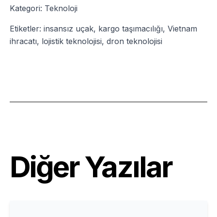
Kategori: Teknoloji
Etiketler: insansız uçak, kargo taşımacılığı, Vietnam
ihracatı, lojistik teknolojisi, dron teknolojisi
Diğer Yazılar