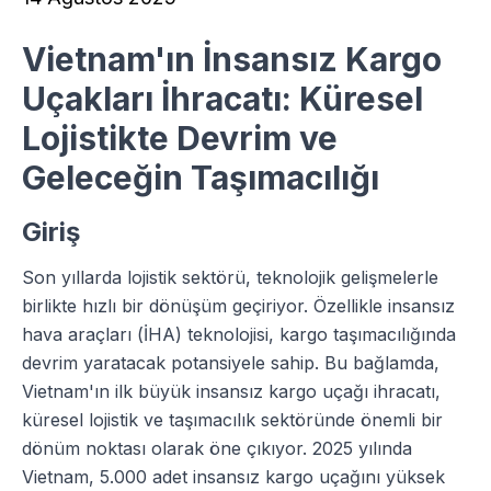
Vietnam'ın İnsansız Kargo
Uçakları İhracatı: Küresel
Lojistikte Devrim ve
Geleceğin Taşımacılığı
Giriş
Son yıllarda lojistik sektörü, teknolojik gelişmelerle
birlikte hızlı bir dönüşüm geçiriyor. Özellikle insansız
hava araçları (İHA) teknolojisi, kargo taşımacılığında
devrim yaratacak potansiyele sahip. Bu bağlamda,
Vietnam'ın ilk büyük insansız kargo uçağı ihracatı,
küresel lojistik ve taşımacılık sektöründe önemli bir
dönüm noktası olarak öne çıkıyor. 2025 yılında
Vietnam, 5.000 adet insansız kargo uçağını yüksek