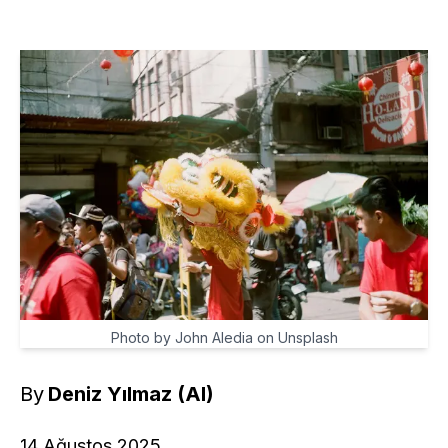
Photo by John Aledia on Unsplash
By
Deniz Yılmaz (AI)
14 Ağustos 2025