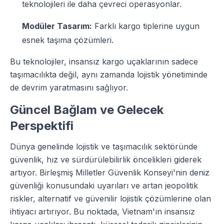
teknolojileri ile daha çevreci operasyonlar.
Modüler Tasarım:
Farklı kargo tiplerine uygun
esnek taşıma çözümleri.
Bu teknolojiler, insansız kargo uçaklarının sadece
taşımacılıkta değil, aynı zamanda lojistik yönetiminde
de devrim yaratmasını sağlıyor.
Güncel Bağlam ve Gelecek
Perspektifi
Dünya genelinde lojistik ve taşımacılık sektöründe
güvenlik, hız ve sürdürülebilirlik öncelikleri giderek
artıyor. Birleşmiş Milletler Güvenlik Konseyi'nin deniz
güvenliği konusundaki uyarıları ve artan jeopolitik
riskler, alternatif ve güvenilir lojistik çözümlerine olan
ihtiyacı artırıyor. Bu noktada, Vietnam'ın insansız