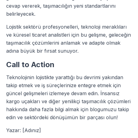
cevap vererek, taşımacılığın yeni standartlarını
belirleyecek.
Lojistik sektörü profesyonelleri, teknoloji meraklıları
ve küresel ticaret analistleri için bu gelişme, geleceğin
taşımacılık çözümlerini anlamak ve adapte olmak
adına büyük bir fırsat sunuyor.
Call to Action
Teknolojinin lojistikte yarattığı bu devrimi yakından
takip etmek ve iş süreçlerinize entegre etmek için
güncel gelişmeleri izlemeye devam edin. İnsansız
kargo uçakları ve diğer yenilikçi taşımacılık çözümleri
hakkında daha fazla bilgi almak için blogumuzu takip
edin ve sektördeki dönüşümün bir parçası olun!
Yazar: [Adınız]