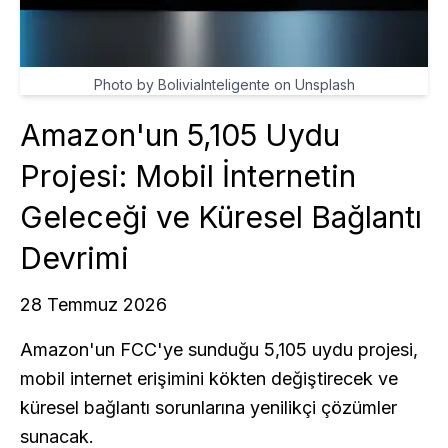
Photo by BoliviaInteligente on Unsplash
Amazon'un 5,105 Uydu
Projesi: Mobil İnternetin
Geleceği ve Küresel Bağlantı
Devrimi
28 Temmuz 2026
Amazon'un FCC'ye sunduğu 5,105 uydu projesi,
mobil internet erişimini kökten değiştirecek ve
küresel bağlantı sorunlarına yenilikçi çözümler
sunacak.