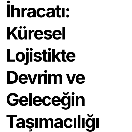
İhracatı:
Küresel
Lojistikte
Devrim ve
Geleceğin
Taşımacılığı