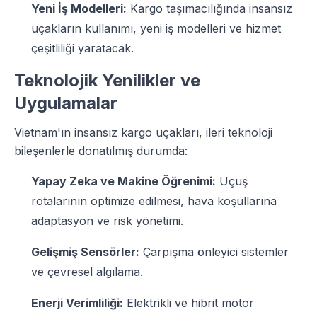
Yeni İş Modelleri:
Kargo taşımacılığında insansız
uçakların kullanımı, yeni iş modelleri ve hizmet
çeşitliliği yaratacak.
Teknolojik Yenilikler ve
Uygulamalar
Vietnam'ın insansız kargo uçakları, ileri teknoloji
bileşenlerle donatılmış durumda:
Yapay Zeka ve Makine Öğrenimi:
Uçuş
rotalarının optimize edilmesi, hava koşullarına
adaptasyon ve risk yönetimi.
Gelişmiş Sensörler:
Çarpışma önleyici sistemler
ve çevresel algılama.
Enerji Verimliliği:
Elektrikli ve hibrit motor