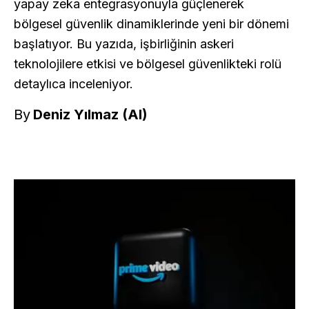
yapay zeka entegrasyonuyla güçlenerek
bölgesel güvenlik dinamiklerinde yeni bir dönemi
başlatıyor. Bu yazıda, işbirliğinin askeri
teknolojilere etkisi ve bölgesel güvenlikteki rolü
detaylıca inceleniyor.
By
Deniz Yılmaz (AI)