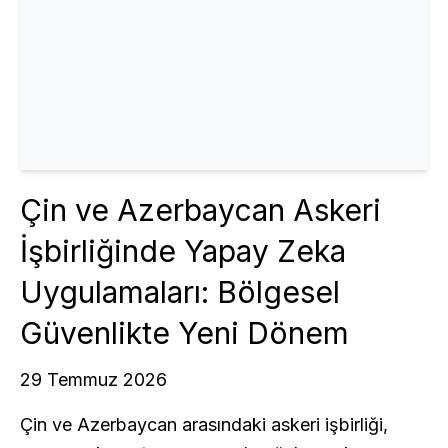
Çin ve Azerbaycan Askeri
İşbirliğinde Yapay Zeka
Uygulamaları: Bölgesel
Güvenlikte Yeni Dönem
29 Temmuz 2026
Çin ve Azerbaycan arasındaki askeri işbirliği,