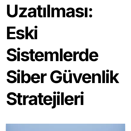
Uzatılması:
Eski
Sistemlerde
Siber Güvenlik
Stratejileri