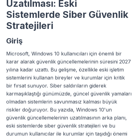
Uzatılması: Eski
Sistemlerde Siber Güvenlik
Stratejileri
Giriş
Microsoft, Windows 10 kullanıcıları için önemli bir
karar alarak güvenlik güncellemelerinin süresini 2027
yılına kadar uzattı. Bu gelişme, özellikle eski işletim
sistemlerini kullanan bireyler ve kurumlar için kritik
bir fırsat sunuyor. Siber saldırıların giderek
karmaşıklaştığı günümüzde, güncel güvenlik yamaları
olmadan sistemlerin savunmasız kalması büyük
riskler doğuruyor. Bu yazıda, Windows 10'un
güvenlik güncellemelerinin uzatılmasının arka planı,
eski sistemlerde siber güvenlik stratejileri ve bu
durumun kullanıcılar ile kurumlar için taşıdığı önemi