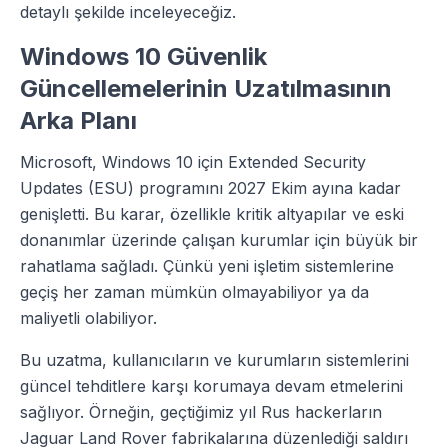
detaylı şekilde inceleyeceğiz.
Windows 10 Güvenlik
Güncellemelerinin Uzatılmasının
Arka Planı
Microsoft, Windows 10 için Extended Security
Updates (ESU) programını 2027 Ekim ayına kadar
genişletti. Bu karar, özellikle kritik altyapılar ve eski
donanımlar üzerinde çalışan kurumlar için büyük bir
rahatlama sağladı. Çünkü yeni işletim sistemlerine
geçiş her zaman mümkün olmayabiliyor ya da
maliyetli olabiliyor.
Bu uzatma, kullanıcıların ve kurumların sistemlerini
güncel tehditlere karşı korumaya devam etmelerini
sağlıyor. Örneğin, geçtiğimiz yıl Rus hackerların
Jaguar Land Rover fabrikalarına düzenlediği saldırı