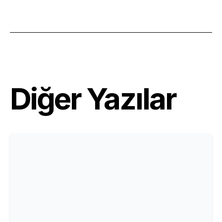
Diğer Yazılar