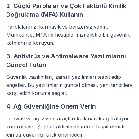
2. Güçlü Parolalar ve Çok Faktörlü Kimlik
Doğrulama (MFA) Kullanın
Parolalarınızı karmaşık ve benzersiz yapın.
Mümkünse, MFA ile hesaplarınızı ekstra bir güvenlik
katmanı ile koruyun.
3. Antivirüs ve Antimalware Yazılımlarını
Güncel Tutun
Güvenlik yazılımları, zararlı yazılımları tespit edip
engeller. Bu yazılımların güncel olması, yeni tehditlere
karşı etkin koruma sağlar.
4. Ağ Güvenliğine Önem Verin
Firewall ve ağ izleme araçları kullanarak ağ trafiğini
kontrol edin. Şüpheli aktiviteleri erken tespit etmek
için ağ güvenliği kritik önemdedir.