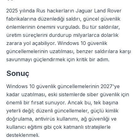
2025 yılında Rus hackerların Jaguar Land Rover
fabrikalarına düzenlediği saldırı, güncel güvenlik
önlemlerinin önemini vurguladı. Bu tür saldırılar,
üretim süreçlerini durdurup milyarlarca dolarlık
zarara yol açabiliyor. Windows 10 güvenlik
güncellemelerinin uzatılması, benzer saldırılara karşı
savunmayı güçlendirmek için kritik bir adım.
Sonuç
Windows 10 güvenlik güncellemelerinin 2027'ye
kadar uzatılması, eski sistemlerde siber güvenlik için
önemli bir fırsat sunuyor. Ancak bu, tek başına
yeterli değil; düzenli güncellemeler, güçlü kimlik
doğrulama, antivirüs kullanımı, ağ güvenliği ve
kullanıcı eğitimi gibi çok katmanlı stratejilerle
desteklenmeli.