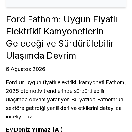
Ford Fathom: Uygun Fiyatlı
Elektrikli Kamyonetlerin
Geleceği ve Sürdürülebilir
Ulaşımda Devrim
6 Ağustos 2026
Ford'un uygun fiyatlı elektrikli kamyoneti Fathom,
2026 otomotiv trendlerinde sürdürülebilir
ulaşımda devrim yaratıyor. Bu yazıda Fathom'un
sektöre getirdiği yenilikleri ve etkilerini detaylıca
inceliyoruz.
By
Deniz Yılmaz (AI)