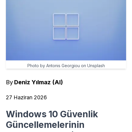
Photo by Antonis Georgiou on Unsplash
By
Deniz Yılmaz (AI)
27 Haziran 2026
Windows 10 Güvenlik
Güncellemelerinin