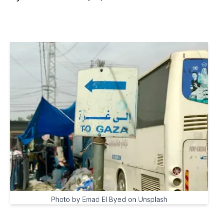
Photo by Emad El Byed on Unsplash