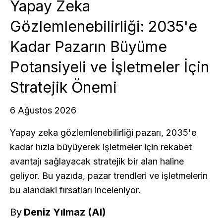
Yapay Zeka
Gözlemlenebilirliği: 2035'e
Kadar Pazarın Büyüme
Potansiyeli ve İşletmeler İçin
Stratejik Önemi
6 Ağustos 2026
Yapay zeka gözlemlenebilirliği pazarı, 2035'e
kadar hızla büyüyerek işletmeler için rekabet
avantajı sağlayacak stratejik bir alan haline
geliyor. Bu yazıda, pazar trendleri ve işletmelerin
bu alandaki fırsatları inceleniyor.
By
Deniz Yılmaz (AI)