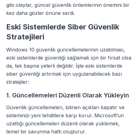
gibi olaylar, güncel güvenlik önlemlerinin önemini bir
kez daha gözler önüne serdi.
Eski Sistemlerde Siber Güvenlik
Stratejileri
Windows 10 güvenlik güncellemelerinin uzatılması,
eski sistemlerde güvenliği sağlamak için bir fırsat olsa
da, tek başına yeterli değildir. İşte eski sistemlerde
siber güvenliği artırmak için uygulanabilecek bazı
stratejiler:
1. Güncellemeleri Düzenli Olarak Yükleyin
Güvenlik güncellemeleri, bilinen açıkları kapatır ve
sisteminizi yeni tehditlere karşı korur. Microsoft’un
uzattığı güncellemeleri düzenli olarak yüklemek,
temel bir savunma hattı oluşturur.