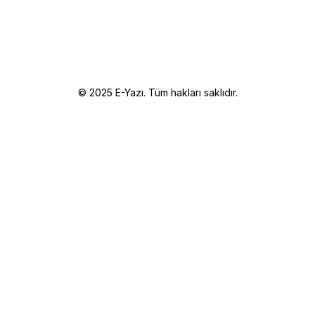
© 2025 E-Yazı. Tüm hakları saklıdır.