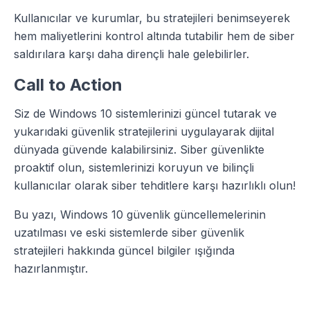
Kullanıcılar ve kurumlar, bu stratejileri benimseyerek
hem maliyetlerini kontrol altında tutabilir hem de siber
saldırılara karşı daha dirençli hale gelebilirler.
Call to Action
Siz de Windows 10 sistemlerinizi güncel tutarak ve
yukarıdaki güvenlik stratejilerini uygulayarak dijital
dünyada güvende kalabilirsiniz. Siber güvenlikte
proaktif olun, sistemlerinizi koruyun ve bilinçli
kullanıcılar olarak siber tehditlere karşı hazırlıklı olun!
Bu yazı, Windows 10 güvenlik güncellemelerinin
uzatılması ve eski sistemlerde siber güvenlik
stratejileri hakkında güncel bilgiler ışığında
hazırlanmıştır.