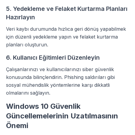
5. Yedekleme ve Felaket Kurtarma Planları
Hazırlayın
Veri kaybı durumunda hızlıca geri dönüş yapabilmek
için düzenli yedekleme yapın ve felaket kurtarma
planları oluşturun.
6. Kullanıcı Eğitimleri Düzenleyin
Çalışanlarınızı ve kullanıcılarınızı siber güvenlik
konusunda bilinçlendirin. Phishing saldırıları gibi
sosyal mühendislik yöntemlerine karşı dikkatli
olmalarını sağlayın.
Windows 10 Güvenlik
Güncellemelerinin Uzatılmasının
Önemi