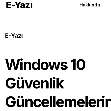
E-Yazı
Hakkında
E-Yazı
Windows 10
Güvenlik
Güncellemelerin