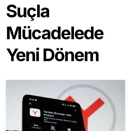
Suçla
Mücadelede
Yeni Dönem