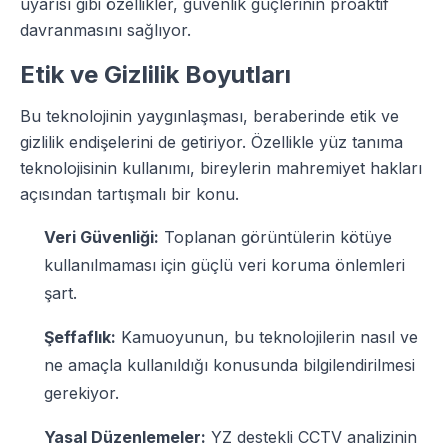
uyarısı gibi özellikler, güvenlik güçlerinin proaktif
davranmasını sağlıyor.
Etik ve Gizlilik Boyutları
Bu teknolojinin yaygınlaşması, beraberinde etik ve
gizlilik endişelerini de getiriyor. Özellikle yüz tanıma
teknolojisinin kullanımı, bireylerin mahremiyet hakları
açısından tartışmalı bir konu.
Veri Güvenliği:
Toplanan görüntülerin kötüye
kullanılmaması için güçlü veri koruma önlemleri
şart.
Şeffaflık:
Kamuoyunun, bu teknolojilerin nasıl ve
ne amaçla kullanıldığı konusunda bilgilendirilmesi
gerekiyor.
Yasal Düzenlemeler:
YZ destekli CCTV analizinin