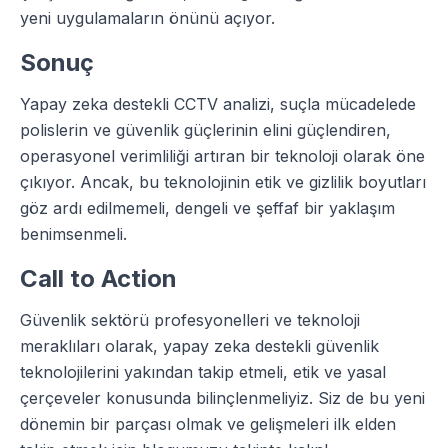
yeni uygulamaların önünü açıyor.
Sonuç
Yapay zeka destekli CCTV analizi, suçla mücadelede
polislerin ve güvenlik güçlerinin elini güçlendiren,
operasyonel verimliliği artıran bir teknoloji olarak öne
çıkıyor. Ancak, bu teknolojinin etik ve gizlilik boyutları
göz ardı edilmemeli, dengeli ve şeffaf bir yaklaşım
benimsenmeli.
Call to Action
Güvenlik sektörü profesyonelleri ve teknoloji
meraklıları olarak, yapay zeka destekli güvenlik
teknolojilerini yakından takip etmeli, etik ve yasal
çerçeveler konusunda bilinçlenmeliyiz. Siz de bu yeni
dönemin bir parçası olmak ve gelişmeleri ilk elden