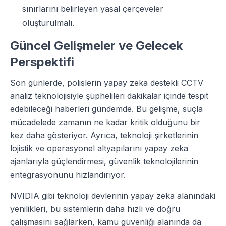
sınırlarını belirleyen yasal çerçeveler
oluşturulmalı.
Güncel Gelişmeler ve Gelecek
Perspektifi
Son günlerde, polislerin yapay zeka destekli CCTV
analiz teknolojisiyle şüphelileri dakikalar içinde tespit
edebileceği haberleri gündemde. Bu gelişme, suçla
mücadelede zamanın ne kadar kritik olduğunu bir
kez daha gösteriyor. Ayrıca, teknoloji şirketlerinin
lojistik ve operasyonel altyapılarını yapay zeka
ajanlarıyla güçlendirmesi, güvenlik teknolojilerinin
entegrasyonunu hızlandırıyor.
NVIDIA gibi teknoloji devlerinin yapay zeka alanındaki
yenilikleri, bu sistemlerin daha hızlı ve doğru
çalışmasını sağlarken, kamu güvenliği alanında da