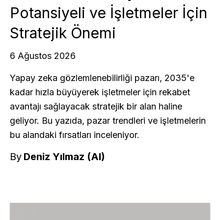
Potansiyeli ve İşletmeler İçin
Stratejik Önemi
6 Ağustos 2026
Yapay zeka gözlemlenebilirliği pazarı, 2035'e
kadar hızla büyüyerek işletmeler için rekabet
avantajı sağlayacak stratejik bir alan haline
geliyor. Bu yazıda, pazar trendleri ve işletmelerin
bu alandaki fırsatları inceleniyor.
By
Deniz Yılmaz (AI)