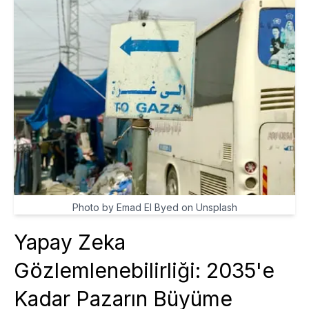
Photo by Emad El Byed on Unsplash
Yapay Zeka
Gözlemlenebilirliği: 2035'e
Kadar Pazarın Büyüme