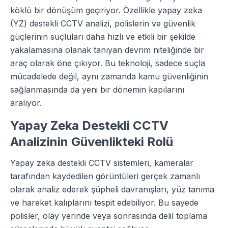
köklü bir dönüşüm geçiriyor. Özellikle yapay zeka
(YZ) destekli CCTV analizi, polislerin ve güvenlik
güçlerinin suçluları daha hızlı ve etkili bir şekilde
yakalamasına olanak tanıyan devrim niteliğinde bir
araç olarak öne çıkıyor. Bu teknoloji, sadece suçla
mücadelede değil, aynı zamanda kamu güvenliğinin
sağlanmasında da yeni bir dönemin kapılarını
aralıyor.
Yapay Zeka Destekli CCTV
Analizinin Güvenlikteki Rolü
Yapay zeka destekli CCTV sistemleri, kameralar
tarafından kaydedilen görüntüleri gerçek zamanlı
olarak analiz ederek şüpheli davranışları, yüz tanıma
ve hareket kalıplarını tespit edebiliyor. Bu sayede
polisler, olay yerinde veya sonrasında delil toplama