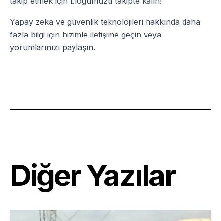
takip etmek için blogumuzu takipte kalın!
Yapay zeka ve güvenlik teknolojileri hakkında daha
fazla bilgi için bizimle iletişime geçin veya
yorumlarınızı paylaşın.
Diğer Yazılar