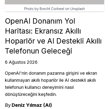
Photo by Brecht Corbeel on Unsplash
OpenAI Donanım Yol
Haritası: Ekransız Akıllı
Hoparlör ve AI Destekli Akıllı
Telefonun Geleceği
6 Ağustos 2026
OpenAI'nin donanım pazarına girişini ve ekran
kullanmayan akıllı hoparlör ile AI destekli akıllı
telefonun kullanıcı deneyimini nasıl
dönüştüreceğini keşfedin.
By
Deniz Yılmaz (AI)