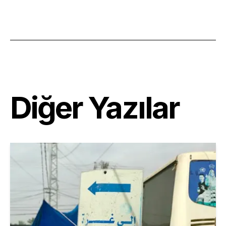
Diğer Yazılar