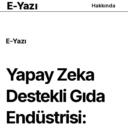
E-Yazı
Hakkında
E-Yazı
Yapay Zeka
Destekli Gıda
Endüstrisi: