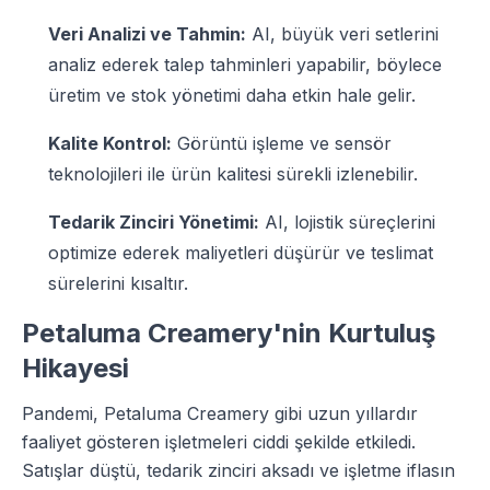
Veri Analizi ve Tahmin:
AI, büyük veri setlerini
analiz ederek talep tahminleri yapabilir, böylece
üretim ve stok yönetimi daha etkin hale gelir.
Kalite Kontrol:
Görüntü işleme ve sensör
teknolojileri ile ürün kalitesi sürekli izlenebilir.
Tedarik Zinciri Yönetimi:
AI, lojistik süreçlerini
optimize ederek maliyetleri düşürür ve teslimat
sürelerini kısaltır.
Petaluma Creamery'nin Kurtuluş
Hikayesi
Pandemi, Petaluma Creamery gibi uzun yıllardır
faaliyet gösteren işletmeleri ciddi şekilde etkiledi.
Satışlar düştü, tedarik zinciri aksadı ve işletme iflasın