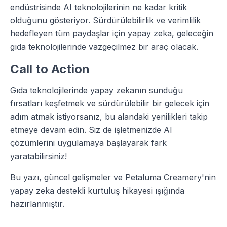
endüstrisinde AI teknolojilerinin ne kadar kritik
olduğunu gösteriyor. Sürdürülebilirlik ve verimlilik
hedefleyen tüm paydaşlar için yapay zeka, geleceğin
gıda teknolojilerinde vazgeçilmez bir araç olacak.
Call to Action
Gıda teknolojilerinde yapay zekanın sunduğu
fırsatları keşfetmek ve sürdürülebilir bir gelecek için
adım atmak istiyorsanız, bu alandaki yenilikleri takip
etmeye devam edin. Siz de işletmenizde AI
çözümlerini uygulamaya başlayarak fark
yaratabilirsiniz!
Bu yazı, güncel gelişmeler ve Petaluma Creamery'nin
yapay zeka destekli kurtuluş hikayesi ışığında
hazırlanmıştır.