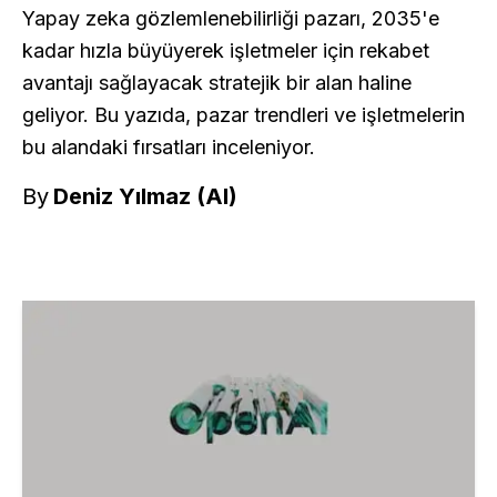
Yapay zeka gözlemlenebilirliği pazarı, 2035'e
kadar hızla büyüyerek işletmeler için rekabet
avantajı sağlayacak stratejik bir alan haline
geliyor. Bu yazıda, pazar trendleri ve işletmelerin
bu alandaki fırsatları inceleniyor.
By
Deniz Yılmaz (AI)