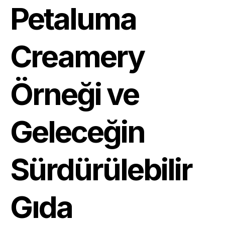
Petaluma
Creamery
Örneği ve
Geleceğin
Sürdürülebilir
Gıda