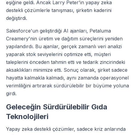
eşiğine geldi. Ancak Larry Peter'in yapay zeka
destekli çözümlerle tanışması, şirketin kaderini
değiştirdi.
Salesforce'un geliştirdiği AI ajanları, Petaluma
Creamery'nin üretim ve dağıtım süreçlerini yeniden
yapılandırdı. Bu ajanlar, gerçek zamanlı veri analizi
yaparak stok seviyelerini optimize etti, müşteri
taleplerini önceden tahmin etti ve tedarik zincirindeki
aksaklıkları minimize etti. Sonuç olarak, şirket sadece
hayatta kalmakla kalmadı, aynı zamanda operasyonel
verimliliğini artırarak sürdürülebilir bir büyüme yoluna
girdi.
Geleceğin Sürdürülebilir Gıda
Teknolojileri
Yapay zeka destekli çözümler, sadece kriz anlarında