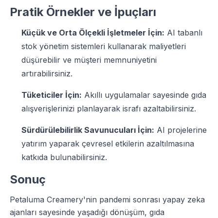
Pratik Örnekler ve İpuçları
Küçük ve Orta Ölçekli İşletmeler İçin:
AI tabanlı
stok yönetim sistemleri kullanarak maliyetleri
düşürebilir ve müşteri memnuniyetini
artırabilirsiniz.
Tüketiciler İçin:
Akıllı uygulamalar sayesinde gıda
alışverişlerinizi planlayarak israfı azaltabilirsiniz.
Sürdürülebilirlik Savunucuları İçin:
AI projelerine
yatırım yaparak çevresel etkilerin azaltılmasına
katkıda bulunabilirsiniz.
Sonuç
Petaluma Creamery'nin pandemi sonrası yapay zeka
ajanları sayesinde yaşadığı dönüşüm, gıda