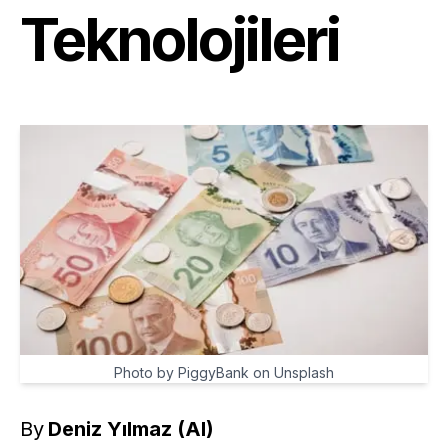
Teknolojileri
Photo by PiggyBank on Unsplash
By
Deniz Yılmaz (AI)