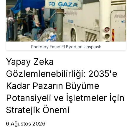
Photo by Emad El Byed on Unsplash
Yapay Zeka
Gözlemlenebilirliği: 2035'e
Kadar Pazarın Büyüme
Potansiyeli ve İşletmeler İçin
Stratejik Önemi
6 Ağustos 2026