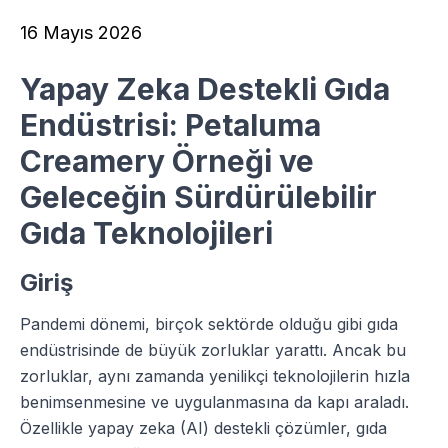
16 Mayıs 2026
Yapay Zeka Destekli Gıda
Endüstrisi: Petaluma
Creamery Örneği ve
Geleceğin Sürdürülebilir
Gıda Teknolojileri
Giriş
Pandemi dönemi, birçok sektörde olduğu gibi gıda
endüstrisinde de büyük zorluklar yarattı. Ancak bu
zorluklar, aynı zamanda yenilikçi teknolojilerin hızla
benimsenmesine ve uygulanmasına da kapı araladı.
Özellikle yapay zeka (AI) destekli çözümler, gıda