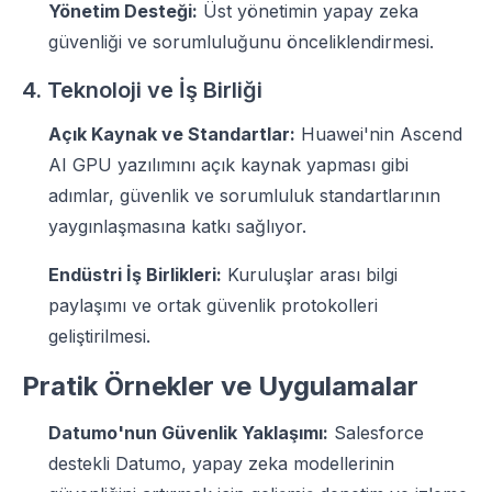
Yönetim Desteği:
Üst yönetimin yapay zeka
güvenliği ve sorumluluğunu önceliklendirmesi.
4. Teknoloji ve İş Birliği
Açık Kaynak ve Standartlar:
Huawei'nin Ascend
AI GPU yazılımını açık kaynak yapması gibi
adımlar, güvenlik ve sorumluluk standartlarının
yaygınlaşmasına katkı sağlıyor.
Endüstri İş Birlikleri:
Kuruluşlar arası bilgi
paylaşımı ve ortak güvenlik protokolleri
geliştirilmesi.
Pratik Örnekler ve Uygulamalar
Datumo'nun Güvenlik Yaklaşımı:
Salesforce
destekli Datumo, yapay zeka modellerinin