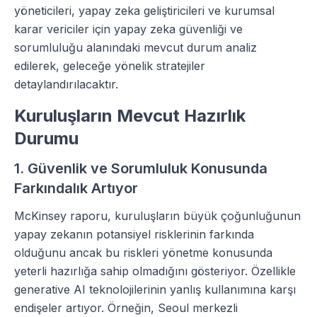
yöneticileri, yapay zeka geliştiricileri ve kurumsal
karar vericiler için yapay zeka güvenliği ve
sorumluluğu alanındaki mevcut durum analiz
edilerek, geleceğe yönelik stratejiler
detaylandırılacaktır.
Kuruluşların Mevcut Hazırlık
Durumu
1. Güvenlik ve Sorumluluk Konusunda
Farkındalık Artıyor
McKinsey raporu, kuruluşların büyük çoğunluğunun
yapay zekanın potansiyel risklerinin farkında
olduğunu ancak bu riskleri yönetme konusunda
yeterli hazırlığa sahip olmadığını gösteriyor. Özellikle
generative AI teknolojilerinin yanlış kullanımına karşı
endişeler artıyor. Örneğin, Seoul merkezli