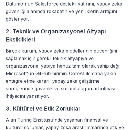
Datumo'nun Salesforce destekli yatırımı, yapay zeka
güvenliği alanında rekabetin ve yeniliklerin arttığını
gösteriyor.
2. Teknik ve Organizasyonel Altyapı
Eksiklikleri
Birçok kurum, yapay zeka modellerinin güvenliğini
sağlamak için gerekli teknik altyapıya ve
organizasyonel yapıya henüz tam olarak sahip değil.
Microsoft'un GitHub birimini CoreAI ile daha yakın
entegre etme kararı, yapay zeka geliştirme
süreçlerinde güvenlik ve sorumluluğun artırılması
ihtiyacını yansıtıyor.
3. Kültürel ve Etik Zorluklar
Alan Turing Enstitüsü'nde yaşanan finansal ve
kültürel sorunlar, yapay zeka araştırmalarında etik ve