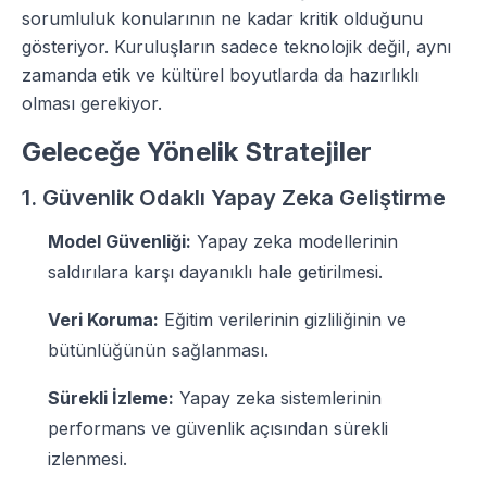
sorumluluk konularının ne kadar kritik olduğunu
gösteriyor. Kuruluşların sadece teknolojik değil, aynı
zamanda etik ve kültürel boyutlarda da hazırlıklı
olması gerekiyor.
Geleceğe Yönelik Stratejiler
1. Güvenlik Odaklı Yapay Zeka Geliştirme
Model Güvenliği:
Yapay zeka modellerinin
saldırılara karşı dayanıklı hale getirilmesi.
Veri Koruma:
Eğitim verilerinin gizliliğinin ve
bütünlüğünün sağlanması.
Sürekli İzleme:
Yapay zeka sistemlerinin
performans ve güvenlik açısından sürekli
izlenmesi.