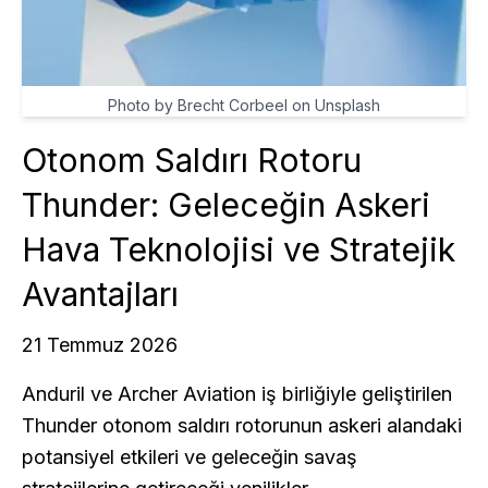
Photo by Brecht Corbeel on Unsplash
Otonom Saldırı Rotoru
Thunder: Geleceğin Askeri
Hava Teknolojisi ve Stratejik
Avantajları
21 Temmuz 2026
Anduril ve Archer Aviation iş birliğiyle geliştirilen
Thunder otonom saldırı rotorunun askeri alandaki
potansiyel etkileri ve geleceğin savaş