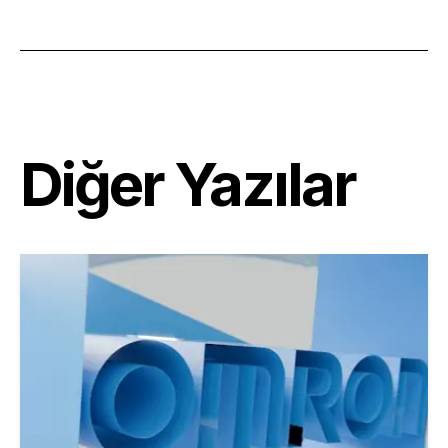
Diğer Yazılar