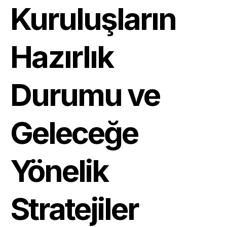
Kuruluşların
Hazırlık
Durumu ve
Geleceğe
Yönelik
Stratejiler