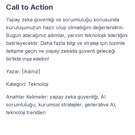
Call to Action
Yapay zeka güvenliği ve sorumluluğu konusunda
kuruluşunuzun hazır olup olmadığını değerlendirin.
Bugün atacağınız adımlar, yarının teknolojik liderliğini
belirleyecektir. Daha fazla bilgi ve strateji için bizimle
iletişime geçin ve yapay zekada güvenli geleceği
birlikte inşa edelim!
Yazar: [Adınız]
Kategori: Teknoloji
Anahtar Kelimeler: yapay zeka güvenliği, AI
sorumluluğu, kurumsal stratejiler, generative AI,
teknoloji trendleri