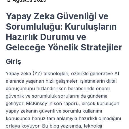
Yapay Zeka Güvenliği ve
Sorumluluğu: Kuruluşların
Hazırlık Durumu ve
Geleceğe Yönelik Stratejiler
Giriş
Yapay zeka (YZ) teknolojileri, özellikle generative AI
alanında yaşanan hızlı gelişmeler, işletmelerin dijital
dönüşümünü hızlandırırken beraberinde önemli
güvenlik ve sorumluluk sorularını da gündeme
getiriyor. McKinsey'in son raporu, birçok kuruluşun
yapay zekanın güvenli ve sorumlu kullanımı
konusunda henüz tam anlamıyla hazırlıklı olmadığını
ortaya koyuyor. Bu blog yazısında, teknoloji