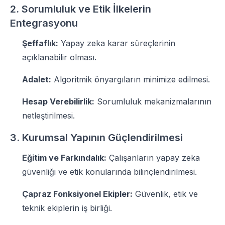
2. Sorumluluk ve Etik İlkelerin
Entegrasyonu
Şeffaflık:
Yapay zeka karar süreçlerinin
açıklanabilir olması.
Adalet:
Algoritmik önyargıların minimize edilmesi.
Hesap Verebilirlik:
Sorumluluk mekanizmalarının
netleştirilmesi.
3. Kurumsal Yapının Güçlendirilmesi
Eğitim ve Farkındalık:
Çalışanların yapay zeka
güvenliği ve etik konularında bilinçlendirilmesi.
Çapraz Fonksiyonel Ekipler:
Güvenlik, etik ve
teknik ekiplerin iş birliği.