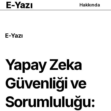
E-Yazı
Hakkında
E-Yazı
Yapay Zeka
Güvenliği ve
Sorumluluğu: