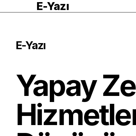
E-Yazı
E-Yazı
Yapay Ze
Hizmetleri