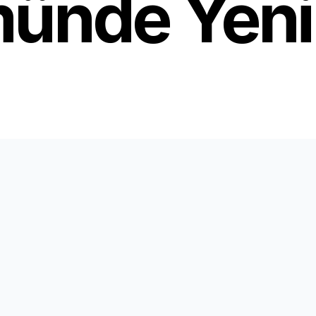
nde Yeni 