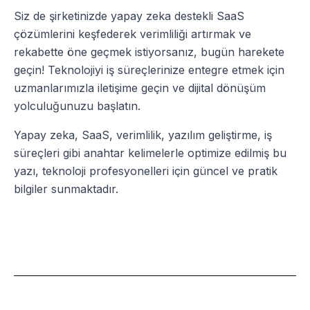
Siz de şirketinizde yapay zeka destekli SaaS
çözümlerini keşfederek verimliliği artırmak ve
rekabette öne geçmek istiyorsanız, bugün harekete
geçin! Teknolojiyi iş süreçlerinize entegre etmek için
uzmanlarımızla iletişime geçin ve dijital dönüşüm
yolculuğunuzu başlatın.
Yapay zeka, SaaS, verimlilik, yazılım geliştirme, iş
süreçleri
gibi anahtar kelimelerle optimize edilmiş bu
yazı, teknoloji profesyonelleri için güncel ve pratik
bilgiler sunmaktadır.