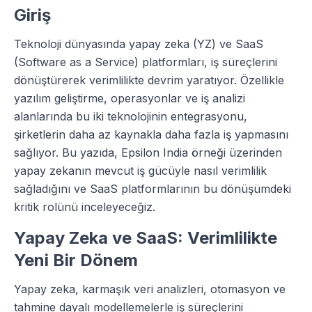
Giriş
Teknoloji dünyasında yapay zeka (YZ) ve SaaS
(Software as a Service) platformları, iş süreçlerini
dönüştürerek verimlilikte devrim yaratıyor. Özellikle
yazılım geliştirme, operasyonlar ve iş analizi
alanlarında bu iki teknolojinin entegrasyonu,
şirketlerin daha az kaynakla daha fazla iş yapmasını
sağlıyor. Bu yazıda, Epsilon India örneği üzerinden
yapay zekanın mevcut iş gücüyle nasıl verimlilik
sağladığını ve SaaS platformlarının bu dönüşümdeki
kritik rolünü inceleyeceğiz.
Yapay Zeka ve SaaS: Verimlilikte
Yeni Bir Dönem
Yapay zeka, karmaşık veri analizleri, otomasyon ve
tahmine dayalı modellemelerle iş süreçlerini