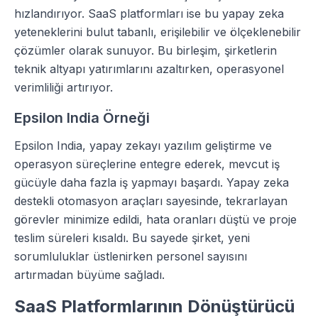
hızlandırıyor. SaaS platformları ise bu yapay zeka
yeteneklerini bulut tabanlı, erişilebilir ve ölçeklenebilir
çözümler olarak sunuyor. Bu birleşim, şirketlerin
teknik altyapı yatırımlarını azaltırken, operasyonel
verimliliği artırıyor.
Epsilon India Örneği
Epsilon India, yapay zekayı yazılım geliştirme ve
operasyon süreçlerine entegre ederek, mevcut iş
gücüyle daha fazla iş yapmayı başardı. Yapay zeka
destekli otomasyon araçları sayesinde, tekrarlayan
görevler minimize edildi, hata oranları düştü ve proje
teslim süreleri kısaldı. Bu sayede şirket, yeni
sorumluluklar üstlenirken personel sayısını
artırmadan büyüme sağladı.
SaaS Platformlarının Dönüştürücü