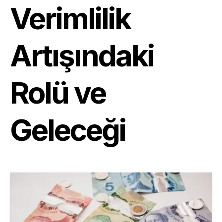
Verimlilik
Artışındaki
Rolü ve
Geleceği