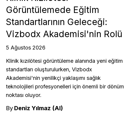
Görüntülemede Eğitim
Standartlarının Geleceği:
Vizbodx Akademisi'nin Rolü
5 Ağustos 2026
Klinik kızılötesi görüntüleme alanında yeni eğitim
standartları oluşturulurken, Vizbodx
Akademisi'nin yenilikçi yaklaşımı sağlık
teknolojileri profesyonelleri için önemli bir dönüm
noktası oluyor.
By
Deniz Yılmaz (AI)