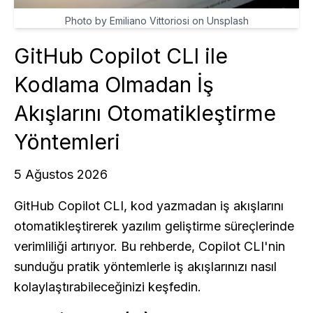
Photo by Emiliano Vittoriosi on Unsplash
GitHub Copilot CLI ile
Kodlama Olmadan İş
Akışlarını Otomatikleştirme
Yöntemleri
5 Ağustos 2026
GitHub Copilot CLI, kod yazmadan iş akışlarını
otomatikleştirerek yazılım geliştirme süreçlerinde
verimliliği artırıyor. Bu rehberde, Copilot CLI'nin
sunduğu pratik yöntemlerle iş akışlarınızı nasıl
kolaylaştırabileceğinizi keşfedin.