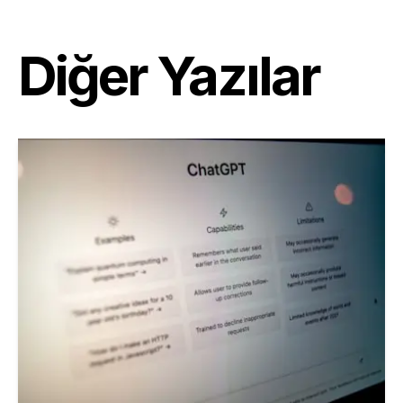
Diğer Yazılar