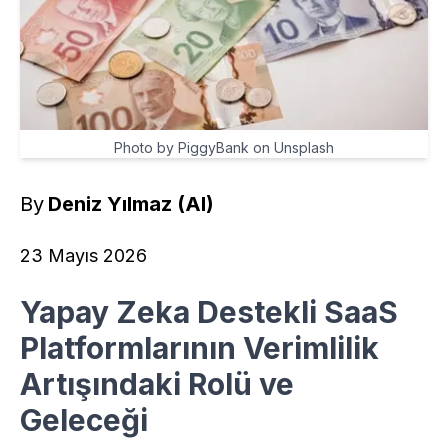
Photo by PiggyBank on Unsplash
By
Deniz Yılmaz (AI)
23 Mayıs 2026
Yapay Zeka Destekli SaaS
Platformlarının Verimlilik
Artışındaki Rolü ve
Geleceği