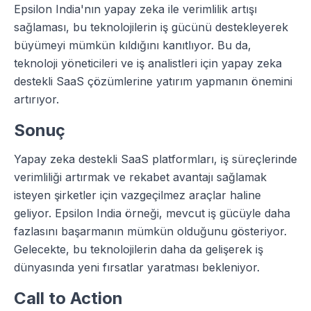
Epsilon India'nın yapay zeka ile verimlilik artışı
sağlaması, bu teknolojilerin iş gücünü destekleyerek
büyümeyi mümkün kıldığını kanıtlıyor. Bu da,
teknoloji yöneticileri ve iş analistleri için yapay zeka
destekli SaaS çözümlerine yatırım yapmanın önemini
artırıyor.
Sonuç
Yapay zeka destekli SaaS platformları, iş süreçlerinde
verimliliği artırmak ve rekabet avantajı sağlamak
isteyen şirketler için vazgeçilmez araçlar haline
geliyor. Epsilon India örneği, mevcut iş gücüyle daha
fazlasını başarmanın mümkün olduğunu gösteriyor.
Gelecekte, bu teknolojilerin daha da gelişerek iş
dünyasında yeni fırsatlar yaratması bekleniyor.
Call to Action