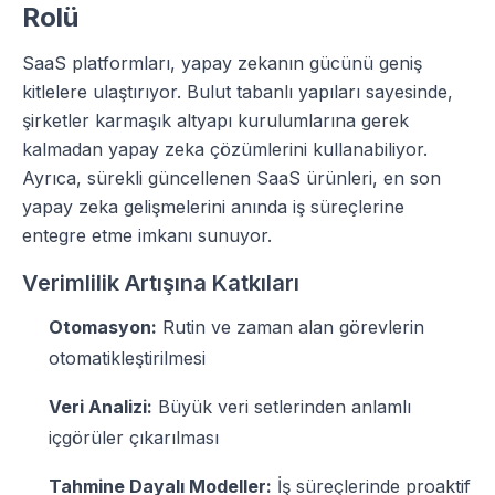
Rolü
SaaS platformları, yapay zekanın gücünü geniş
kitlelere ulaştırıyor. Bulut tabanlı yapıları sayesinde,
şirketler karmaşık altyapı kurulumlarına gerek
kalmadan yapay zeka çözümlerini kullanabiliyor.
Ayrıca, sürekli güncellenen SaaS ürünleri, en son
yapay zeka gelişmelerini anında iş süreçlerine
entegre etme imkanı sunuyor.
Verimlilik Artışına Katkıları
Otomasyon:
Rutin ve zaman alan görevlerin
otomatikleştirilmesi
Veri Analizi:
Büyük veri setlerinden anlamlı
içgörüler çıkarılması
Tahmine Dayalı Modeller:
İş süreçlerinde proaktif