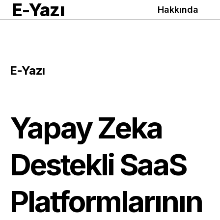
E-Yazı
Hakkında
E-Yazı
Yapay Zeka
Destekli SaaS
Platformlarının