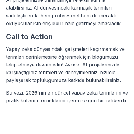
atabilirsiniz. AI dünyasındaki karmaşık terimleri
sadeleştirerek, hem profesyonel hem de meraklı
okuyucular için erişilebilir hale getirmeyi amaçladık.
Call to Action
Yapay zeka dünyasındaki gelişmeleri kaçırmamak ve
terimleri derinlemesine öğrenmek için blogumuzu
takip etmeye devam edin! Ayrıca, AI projelerinizde
karşılaştığınız terimleri ve deneyimlerinizi bizimle
paylaşarak topluluğumuza katkıda bulunabilirsiniz.
Bu yazı, 2026'nın en güncel yapay zeka terimlerini ve
pratik kullanım örneklerini içeren özgün bir rehberdir.