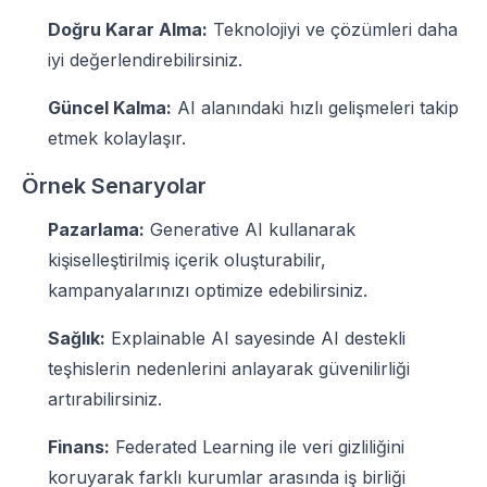
Doğru Karar Alma:
Teknolojiyi ve çözümleri daha
iyi değerlendirebilirsiniz.
Güncel Kalma:
AI alanındaki hızlı gelişmeleri takip
etmek kolaylaşır.
Örnek Senaryolar
Pazarlama:
Generative AI kullanarak
kişiselleştirilmiş içerik oluşturabilir,
kampanyalarınızı optimize edebilirsiniz.
Sağlık:
Explainable AI sayesinde AI destekli
teşhislerin nedenlerini anlayarak güvenilirliği
artırabilirsiniz.
Finans:
Federated Learning ile veri gizliliğini
koruyarak farklı kurumlar arasında iş birliği