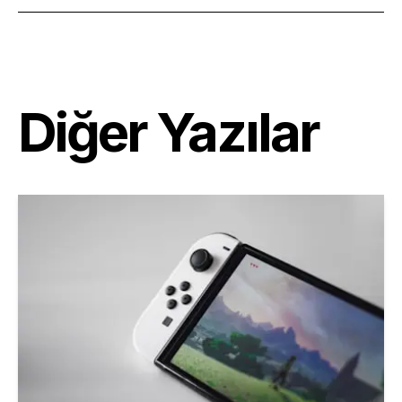
Diğer Yazılar