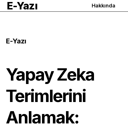
E-Yazı
Hakkında
E-Yazı
Yapay Zeka
Terimlerini
Anlamak: