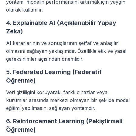
yöntem, modelin performansını artırmak için yaygın
olarak kullanılır.
4.
Explainable AI (Açıklanabilir Yapay
Zeka)
AI kararlarının ve sonuçlarının şeffaf ve anlaşılır
olmasını sağlayan yaklaşımdır. Özellikle etik ve yasal
gereksinimler açısından önemlidir.
5.
Federated Learning (Federatif
Öğrenme)
Veri gizliliğini koruyarak, farklı cihazlar veya
kurumlar arasında merkezi olmayan bir şekilde model
eğitimi yapılmasını sağlayan yöntemdir.
6.
Reinforcement Learning (Pekiştirmeli
Öğrenme)