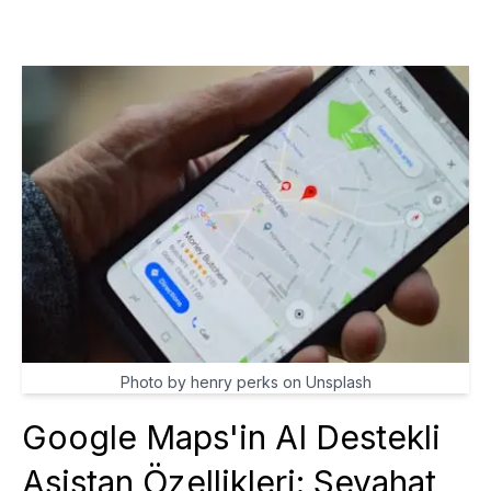
Photo by henry perks on Unsplash
Google Maps'in AI Destekli
Asistan Özellikleri: Seyahat