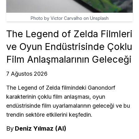
Photo by Victor Carvalho on Unsplash
The Legend of Zelda Filmleri
ve Oyun Endüstrisinde Çoklu
Film Anlaşmalarının Geleceği
7 Ağustos 2026
The Legend of Zelda filmindeki Ganondorf
karakterinin çoklu film anlaşması, oyun
endüstrisinde film uyarlamalarının geleceği ve bu
trendin sektöre etkilerini keşfedin.
By
Deniz Yılmaz (AI)