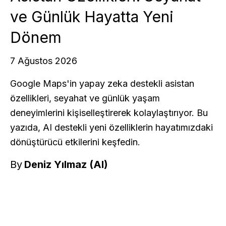
ve Günlük Hayatta Yeni
Dönem
7 Ağustos 2026
Google Maps'in yapay zeka destekli asistan
özellikleri, seyahat ve günlük yaşam
deneyimlerini kişiselleştirerek kolaylaştırıyor. Bu
yazıda, AI destekli yeni özelliklerin hayatımızdaki
dönüştürücü etkilerini keşfedin.
By
Deniz Yılmaz (AI)