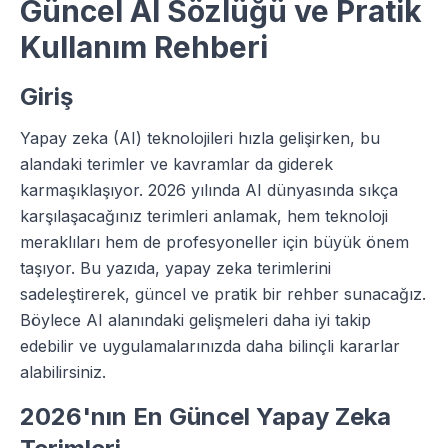
Güncel AI Sözlüğü ve Pratik
Kullanım Rehberi
Giriş
Yapay zeka (AI) teknolojileri hızla gelişirken, bu
alandaki terimler ve kavramlar da giderek
karmaşıklaşıyor. 2026 yılında AI dünyasında sıkça
karşılaşacağınız terimleri anlamak, hem teknoloji
meraklıları hem de profesyoneller için büyük önem
taşıyor. Bu yazıda, yapay zeka terimlerini
sadeleştirerek, güncel ve pratik bir rehber sunacağız.
Böylece AI alanındaki gelişmeleri daha iyi takip
edebilir ve uygulamalarınızda daha bilinçli kararlar
alabilirsiniz.
2026'nın En Güncel Yapay Zeka