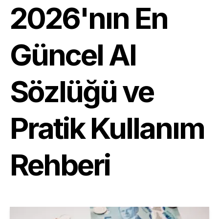
2026'nın En
Güncel AI
Sözlüğü ve
Pratik Kullanım
Rehberi