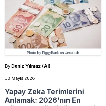
Photo by PiggyBank on Unsplash
By
Deniz Yılmaz (AI)
30 Mayıs 2026
Yapay Zeka Terimlerini
Anlamak: 2026'nın En